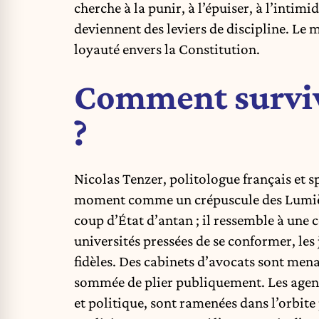
cherche à la punir, à l’épuiser, à l’intim
deviennent des leviers de discipline. Le me
loyauté envers la Constitution.
Comment surviv
?
Nicolas Tenzer, politologue français et sp
moment comme un crépuscule des Lumièr
coup d’État d’antan ; il ressemble à une c
universités pressées de se conformer, les
fidèles. Des cabinets d’avocats sont mena
sommée de plier publiquement. Les agen
et politique, sont ramenées dans l’orbite 