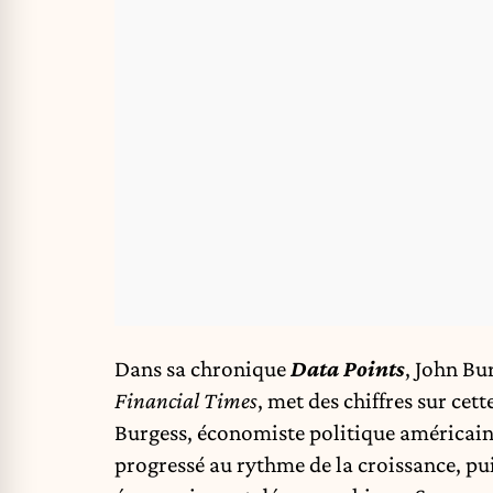
Dans sa chronique
Data Points
, John Bu
Financial Times
, met des chiffres sur ce
Burgess, économiste politique américain, 
progressé au rythme de la croissance, pu