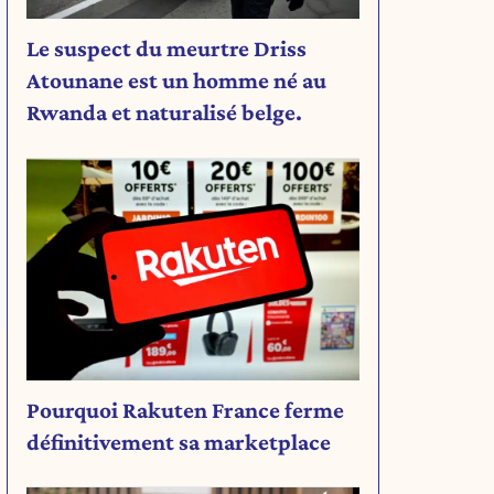
Le suspect du meurtre Driss
Atounane est un homme né au
Rwanda et naturalisé belge.
Pourquoi Rakuten France ferme
définitivement sa marketplace