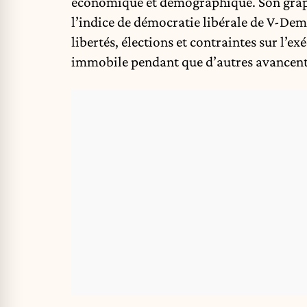
économique et démographique. Son graphi
l’indice de démocratie libérale de V-Dem
libertés, élections et contraintes sur l’exé
immobile pendant que d’autres avancent,