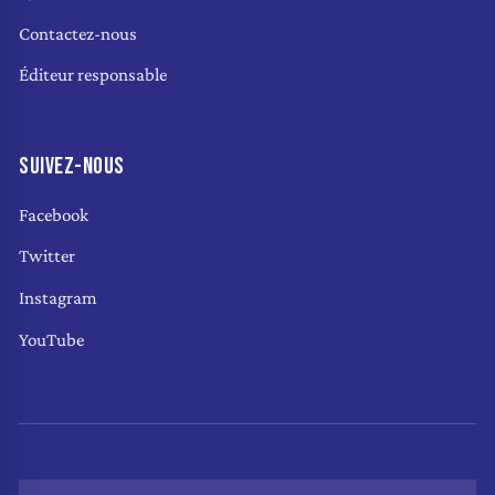
Contactez-nous
Éditeur responsable
SUIVEZ-NOUS
Facebook
Twitter
Instagram
YouTube