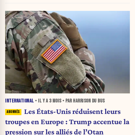
INTERNATIONAL
• IL Y A
3 MOIS
• PAR HARRISON DU BUS
Les États-Unis réduisent leurs
troupes en Europe : Trump accentue la
pression sur les alliés de l’Otan