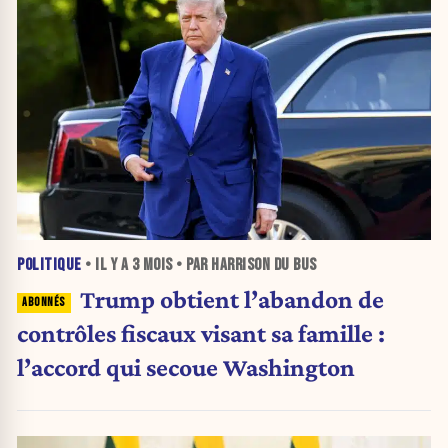
POLITIQUE
• IL Y A
3 MOIS
• PAR HARRISON DU BUS
Trump obtient l’abandon de
contrôles fiscaux visant sa famille :
l’accord qui secoue Washington