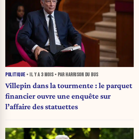
POLITIQUE
• IL Y A
3 MOIS
• PAR HARRISON DU BUS
Villepin dans la tourmente : le parquet
financier ouvre une enquête sur
l’affaire des statuettes