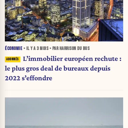
ÉCONOMIE
• IL Y A
3 MOIS
• PAR HARRISON DU BUS
L’immobilier européen rechute :
le plus gros deal de bureaux depuis
2022 s’effondre