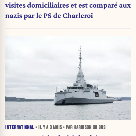
visites domiciliaires et est comparé aux
nazis par le PS de Charleroi
INTERNATIONAL
• IL Y A
3 MOIS
• PAR HARRISON DU BUS