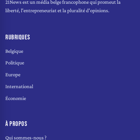
21News est un média belge francophone qui promeut la
liberté, l'entrepreneuriat et la pluralité d'opinions.
RUBRIQUES
Belgique
Politique
Europe
International
Économie
À PROPOS
Qui sommes-nous ?