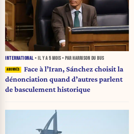
INTERNATIONAL
• IL Y A
5 MOIS
• PAR HARRISON DU BUS
Face à l’Iran, Sánchez choisit la
dénonciation quand d’autres parlent
de basculement historique