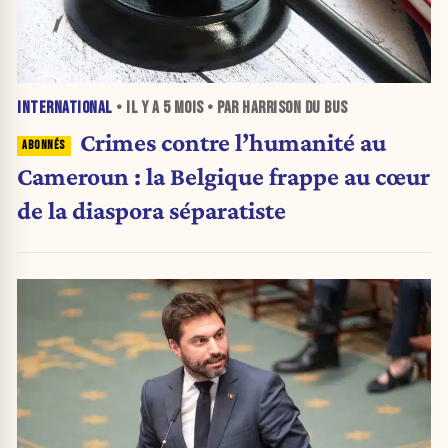
INTERNATIONAL
• IL Y A
5 MOIS
• PAR HARRISON DU BUS
Crimes contre l’humanité au
Cameroun : la Belgique frappe au cœur
de la diaspora séparatiste