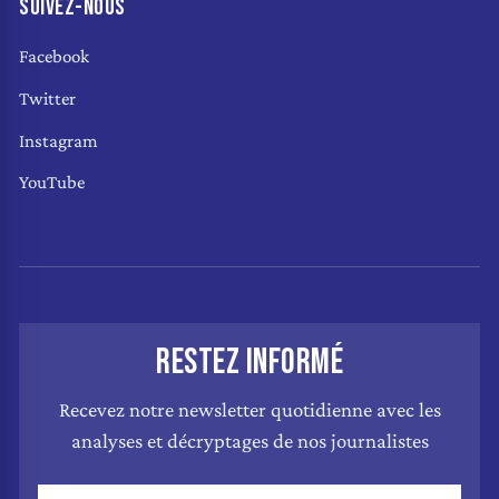
SUIVEZ-NOUS
Facebook
Twitter
Instagram
YouTube
RESTEZ INFORMÉ
Recevez notre newsletter quotidienne avec les
analyses et décryptages de nos journalistes