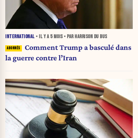
INTERNATIONAL
• IL Y A
5 MOIS
• PAR HARRISON DU BUS
Comment Trump a basculé dans
la guerre contre l’Iran