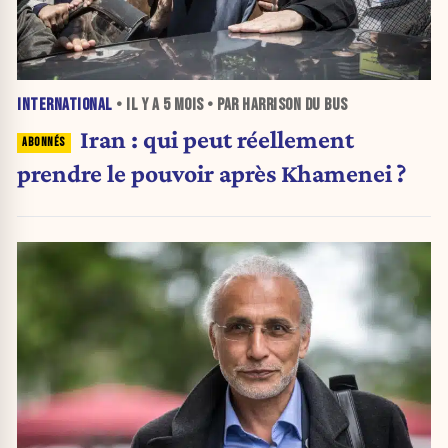
INTERNATIONAL
• IL Y A
5 MOIS
• PAR HARRISON DU BUS
Iran : qui peut réellement
prendre le pouvoir après Khamenei ?