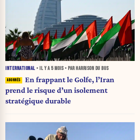
INTERNATIONAL
• IL Y A
5 MOIS
• PAR HARRISON DU BUS
En frappant le Golfe, l’Iran
prend le risque d’un isolement
stratégique durable