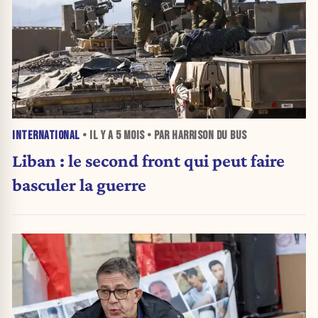
INTERNATIONAL
• IL Y A
5 MOIS
• PAR HARRISON DU BUS
Liban : le second front qui peut faire
basculer la guerre