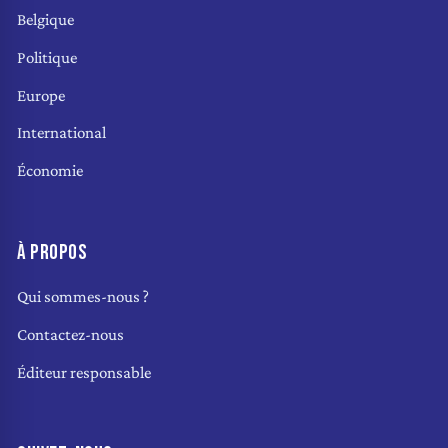
Belgique
Politique
Europe
International
Économie
À PROPOS
Qui sommes-nous ?
Contactez-nous
Éditeur responsable