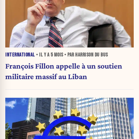
INTERNATIONAL
• IL Y A
5 MOIS
• PAR HARRISON DU BUS
François Fillon appelle à un soutien
militaire massif au Liban