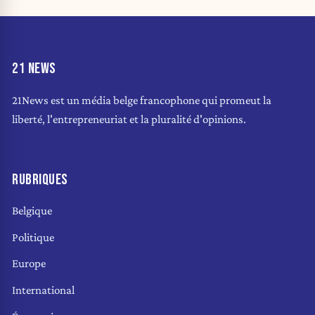
21 NEWS
21News est un média belge francophone qui promeut la
liberté, l'entrepreneuriat et la pluralité d'opinions.
RUBRIQUES
Belgique
Politique
Europe
International