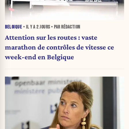
BELGIQUE
• IL Y A
2 JOURS
• PAR RÉDACTION
Attention sur les routes : vaste
marathon de contrôles de vitesse ce
week-end en Belgique