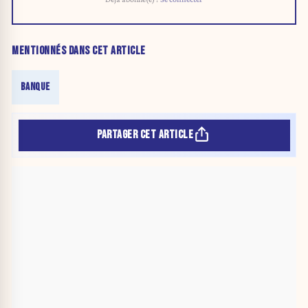
MENTIONNÉS DANS CET ARTICLE
BANQUE
PARTAGER CET ARTICLE