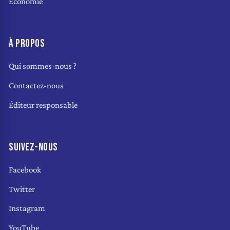
Économie
À PROPOS
Qui sommes-nous ?
Contactez-nous
Éditeur responsable
SUIVEZ-NOUS
Facebook
Twitter
Instagram
YouTube