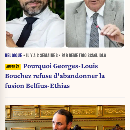
BELGIQUE
• IL Y A
2 SEMAINES
• PAR DEMETRIO SCAGLIOLA
Pourquoi Georges-Louis
Bouchez refuse d'abandonner la
fusion Belfius-Ethias