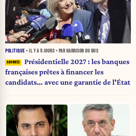
POLITIQUE
• IL Y A
5 JOURS
• PAR HARRISON DU BUS
Présidentielle 2027 : les banques
françaises prêtes à financer les
candidats… avec une garantie de l'État