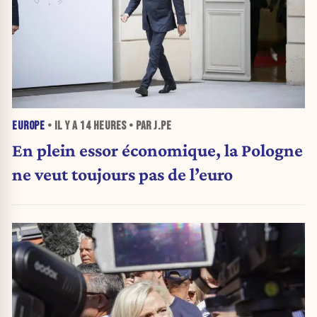
EUROPE
• IL Y A
14 HEURES
• PAR J.PE
En plein essor économique, la Pologne
ne veut toujours pas de l’euro