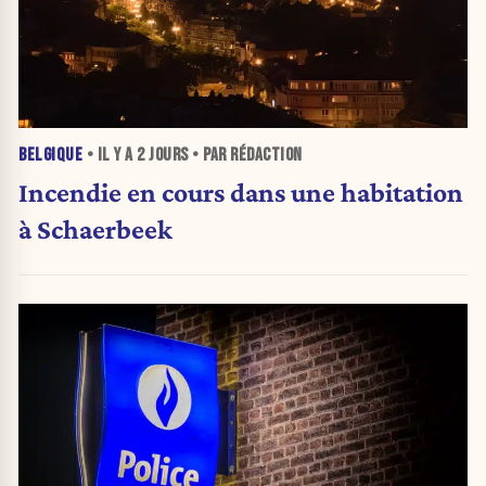
BELGIQUE
• IL Y A
2 JOURS
• PAR RÉDACTION
Incendie en cours dans une habitation
à Schaerbeek