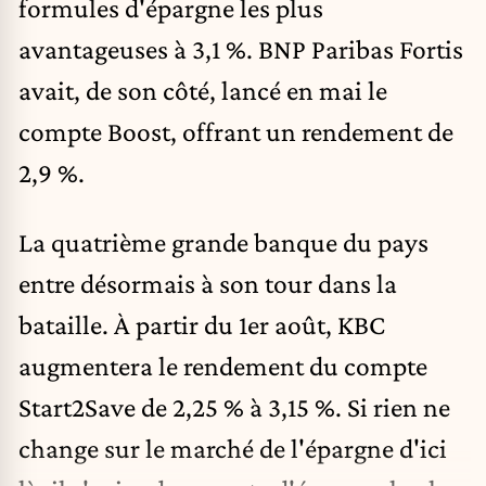
formules d'épargne les plus
avantageuses à 3,1 %. BNP Paribas Fortis
avait, de son côté, lancé en mai le
compte Boost, offrant un rendement de
2,9 %.
La quatrième grande banque du pays
entre désormais à son tour dans la
bataille. À partir du 1er août, KBC
augmentera le rendement du compte
Start2Save de 2,25 % à 3,15 %. Si rien ne
change sur le marché de l'épargne d'ici