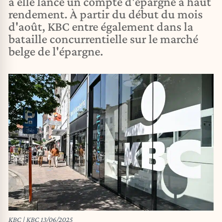
à elle lancé un compte d'épargne à haut
rendement. À partir du début du mois
d'août, KBC entre également dans la
bataille concurrentielle sur le marché
belge de l'épargne.
KBC | KBC 13/06/2025