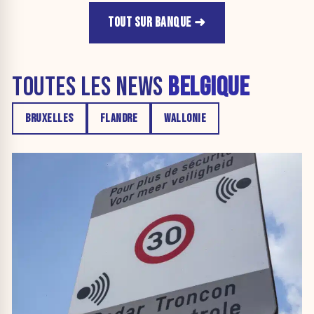
TOUT SUR BANQUE
TOUTES LES NEWS
BELGIQUE
BRUXELLES
FLANDRE
WALLONIE