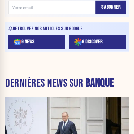
S'ABONNER
RETROUVEZ NOS ARTICLES SUR GOOGLE
G NEWS
G DISCOVER
DERNIÈRES NEWS SUR
BANQUE