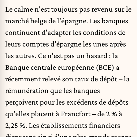
Le calme n'est toujours pas revenu sur le
marché belge de l'épargne. Les banques
continuent d'adapter les conditions de
leurs comptes d'épargne les unes après
les autres. Ce n'est pas un hasard : la
Banque centrale européenne
(BCE) a
récemment relevé son taux de dépôt – la
rémunération que les banques
perçoivent pour les excédents de dépôts
qu'elles placent à Francfort – de 2 % à
2,25 %. Les établissements financiers
disposent ainsi d'une plus grande marge