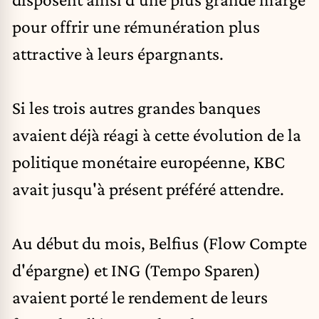
pour offrir une rémunération plus
attractive à leurs épargnants.
Si les trois autres grandes banques
avaient déjà réagi à cette évolution de la
politique monétaire européenne, KBC
avait jusqu'à présent préféré attendre.
Au début du mois, Belfius (Flow Compte
d'épargne) et ING (Tempo Sparen)
avaient porté le rendement de leurs