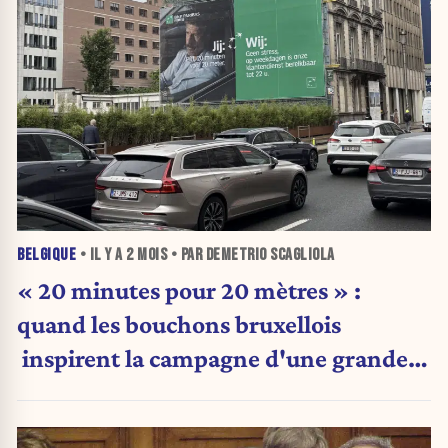
BELGIQUE
• IL Y A
2 MOIS
• PAR DEMETRIO SCAGLIOLA
« 20 minutes pour 20 mètres » :
quand les bouchons bruxellois
inspirent la campagne d'une grande
banque...