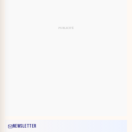
NEWSLETTER