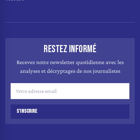
RESTEZ INFORMÉ
Recevez notre newsletter quotidienne avec les
analyses et décryptages de nos journalistes
S'INSCRIRE