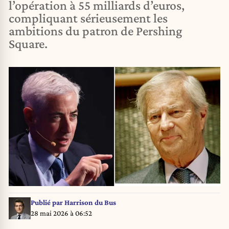
l’opération à 55 milliards d’euros,
compliquant sérieusement les
ambitions du patron de Pershing
Square.
Publié par
Harrison du Bus
28 mai 2026 à 06:52