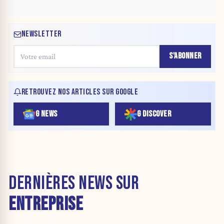
NEWSLETTER
S'ABONNER
RETROUVEZ NOS ARTICLES SUR GOOGLE
G NEWS
G DISCOVER
DERNIÈRES NEWS SUR
ENTREPRISE