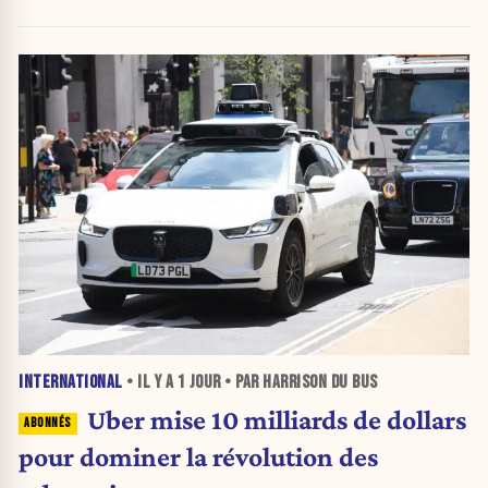
INTERNATIONAL
• IL Y A
1 JOUR
• PAR HARRISON DU BUS
Uber mise 10 milliards de dollars
pour dominer la révolution des