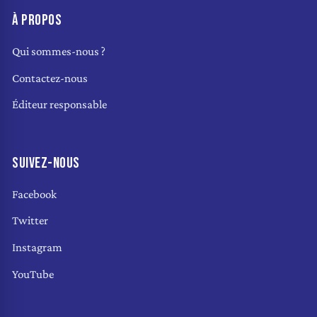
À PROPOS
Qui sommes-nous ?
Contactez-nous
Éditeur responsable
SUIVEZ-NOUS
Facebook
Twitter
Instagram
YouTube