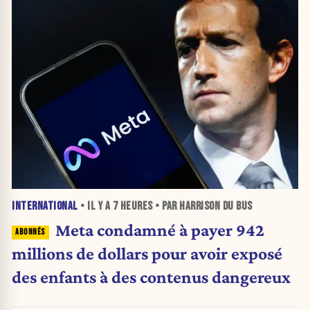
INTERNATIONAL
• IL Y A
7 HEURES
• PAR HARRISON DU BUS
Meta condamné à payer 942
millions de dollars pour avoir exposé
des enfants à des contenus dangereux