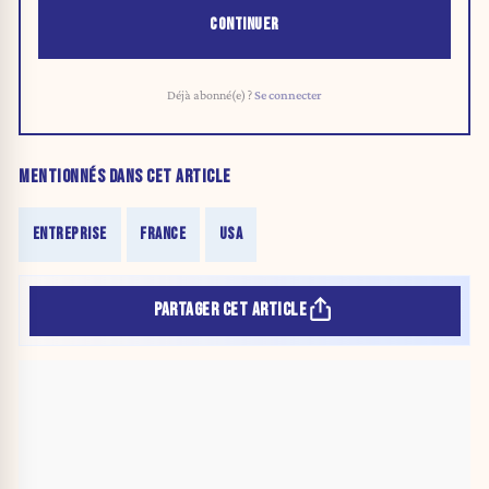
CONTINUER
Déjà abonné(e) ?
Se connecter
MENTIONNÉS DANS CET ARTICLE
ENTREPRISE
FRANCE
USA
PARTAGER CET ARTICLE