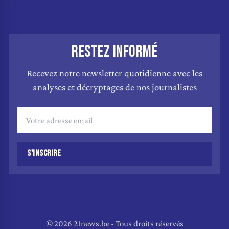
RESTEZ INFORMÉ
Recevez notre newsletter quotidienne avec les
analyses et décryptages de nos journalistes
S'INSCRIRE
© 2026 21news.be - Tous droits réservés