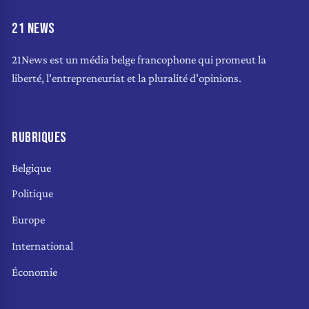
21 NEWS
21News est un média belge francophone qui promeut la
liberté, l'entrepreneuriat et la pluralité d'opinions.
RUBRIQUES
Belgique
Politique
Europe
International
Économie