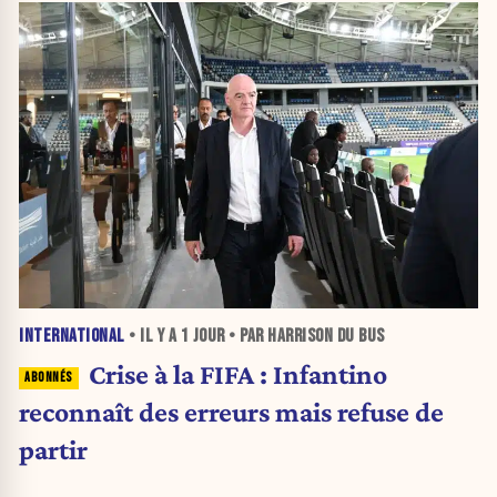
INTERNATIONAL
• IL Y A
1 JOUR
• PAR HARRISON DU BUS
Crise à la FIFA : Infantino
reconnaît des erreurs mais refuse de
partir