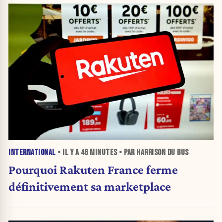
INTERNATIONAL
• IL Y A
46 MINUTES
• PAR HARRISON DU BUS
Pourquoi Rakuten France ferme
définitivement sa marketplace