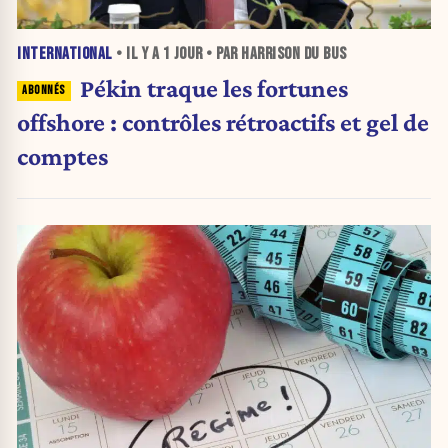
INTERNATIONAL
• IL Y A
1 JOUR
• PAR HARRISON DU BUS
Pékin traque les fortunes
offshore : contrôles rétroactifs et gel de
comptes