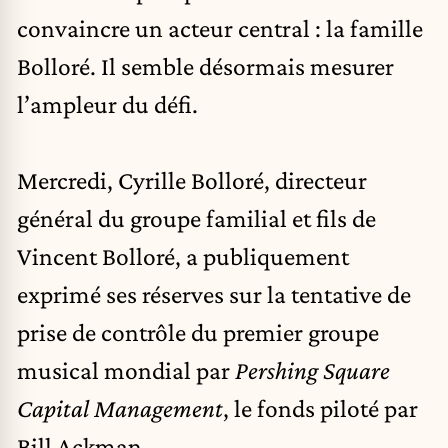
convaincre un acteur central : la famille
Bolloré. Il semble désormais mesurer
l’ampleur du défi.
Mercredi, Cyrille Bolloré, directeur
général du groupe familial et fils de
Vincent Bolloré, a publiquement
exprimé ses réserves sur la tentative de
prise de contrôle du premier groupe
musical mondial par
Pershing Square
Capital Management
, le fonds piloté par
Bill Ackman.