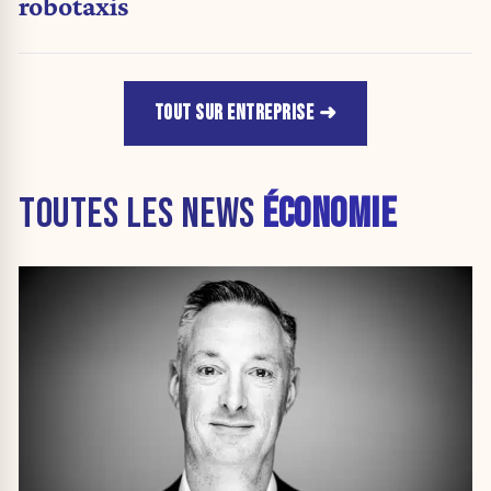
robotaxis
TOUT SUR ENTREPRISE
TOUTES LES NEWS
ÉCONOMIE