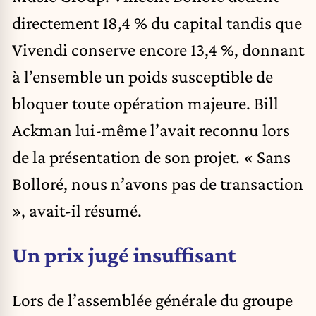
directement 18,4 % du capital tandis que
Vivendi conserve encore 13,4 %, donnant
à l’ensemble un poids susceptible de
bloquer toute opération majeure. Bill
Ackman lui-même l’avait reconnu lors
de la présentation de son projet. « Sans
Bolloré, nous n’avons pas de transaction
», avait-il résumé.
Un prix jugé insuffisant
Lors de l’assemblée générale du groupe