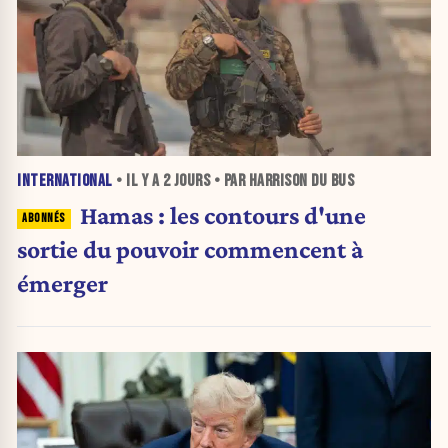
INTERNATIONAL
• IL Y A
2 JOURS
• PAR HARRISON DU BUS
Hamas : les contours d'une
sortie du pouvoir commencent à
émerger