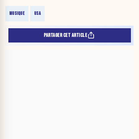
MUSIQUE
USA
PARTAGER CET ARTICLE