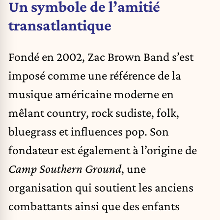
Un symbole de l’amitié
transatlantique
Fondé en 2002, Zac Brown Band s’est
imposé comme une référence de la
musique américaine moderne en
mêlant country, rock sudiste, folk,
bluegrass et influences pop. Son
fondateur est également à l’origine de
Camp Southern Ground
, une
organisation qui soutient les anciens
combattants ainsi que des enfants