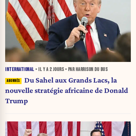
INTERNATIONAL
• IL Y A
2 JOURS
• PAR HARRISON DU BUS
Du Sahel aux Grands Lacs, la
nouvelle stratégie africaine de Donald
Trump