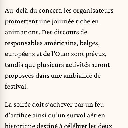
Au-delà du concert, les organisateurs
promettent une journée riche en
animations. Des discours de
responsables américains, belges,
européens et de l’Otan sont prévus,
tandis que plusieurs activités seront
proposées dans une ambiance de
festival.
La soirée doit s’achever par un feu
d’artifice ainsi qu’un survol aérien
historique destiné à célébrer les deux