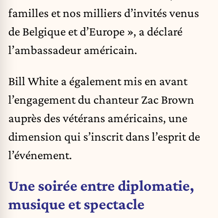
familles et nos milliers d’invités venus
de Belgique et d’Europe », a déclaré
l’ambassadeur américain.
Bill White a également mis en avant
l’engagement du chanteur Zac Brown
auprès des vétérans américains, une
dimension qui s’inscrit dans l’esprit de
l’événement.
Une soirée entre diplomatie,
musique et spectacle