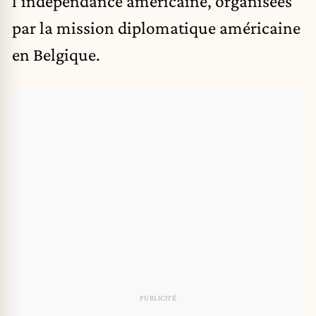
l’indépendance américaine, organisées
par la mission diplomatique américaine
en Belgique.