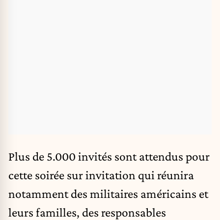
Plus de 5.000 invités sont attendus pour
cette soirée sur invitation qui réunira
notamment des
militaires américains
et
leurs familles, des responsables