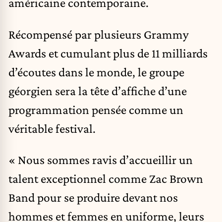
américaine contemporaine.
Récompensé par plusieurs Grammy
Awards et cumulant plus de 11 milliards
d’écoutes dans le monde, le groupe
géorgien sera la tête d’affiche d’une
programmation pensée comme un
véritable festival.
« Nous sommes ravis d’accueillir un
talent exceptionnel comme Zac Brown
Band pour se produire devant nos
hommes et femmes en uniforme, leurs