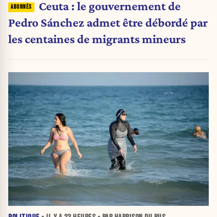
Ceuta : le gouvernement de
Pedro Sánchez admet être débordé par
les centaines de migrants mineurs