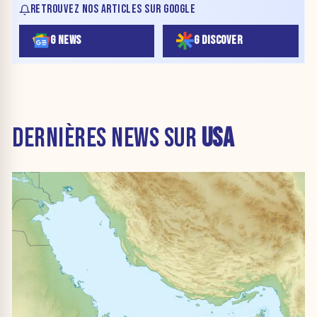
RETROUVEZ NOS ARTICLES SUR GOOGLE
G NEWS
G DISCOVER
DERNIÈRES NEWS SUR
USA