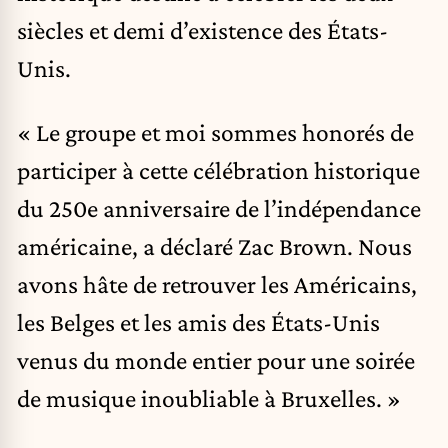
siècles et demi d’existence des États-
Unis.
« Le groupe et moi sommes honorés de
participer à cette célébration historique
du 250e anniversaire de l’indépendance
américaine, a déclaré Zac Brown. Nous
avons hâte de retrouver les Américains,
les Belges et les amis des États-Unis
venus du monde entier pour une soirée
de musique inoubliable à Bruxelles. »