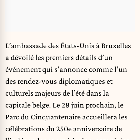
L’ambassade des États-Unis à Bruxelles
a dévoilé les premiers détails d’un
événement qui s’annonce comme l’un
des rendez-vous diplomatiques et
culturels majeurs de l’été dans la
capitale belge. Le 28 juin prochain, le
Parc du Cinquantenaire accueillera les
célébrations du 250e anniversaire de