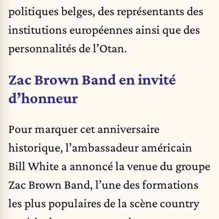
politiques belges, des représentants des
institutions européennes ainsi que des
personnalités de l’
Otan
.
Zac Brown Band en invité
d’honneur
Pour marquer cet anniversaire
historique, l’ambassadeur américain
Bill White
a annoncé la venue du groupe
Zac Brown Band, l’une des formations
les plus populaires de la scène country