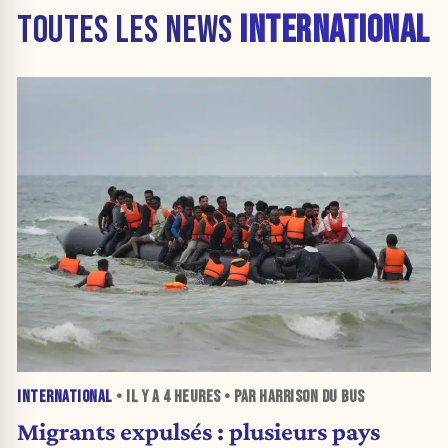
TOUTES LES NEWS
INTERNATIONAL
INTERNATIONAL
• IL Y A
4 HEURES
• PAR HARRISON DU BUS
Migrants expulsés : plusieurs pays