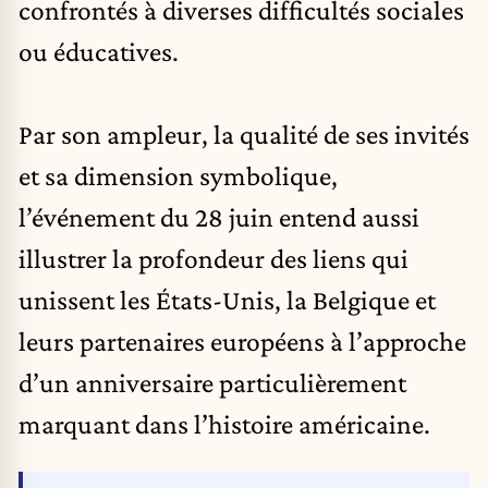
confrontés à diverses difficultés sociales
ou éducatives.
Par son ampleur, la qualité de ses invités
et sa dimension symbolique,
l’événement du 28 juin entend aussi
illustrer la profondeur des liens qui
unissent les États-Unis, la Belgique et
leurs partenaires européens à l’approche
d’un anniversaire particulièrement
marquant dans l’histoire américaine.