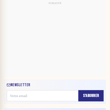
NEWSLETTER
S'ABONNER