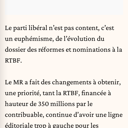
Le
parti libéral
n’est pas content, c’est
un euphémisme, de l’évolution du
dossier des réformes et nominations à la
RTBF
.
Le MR a fait des changements à obtenir,
une priorité, tant la RTBF, financée à
hauteur de 350 millions par le
contribuable, continue d’avoir une ligne
éditoriale trop à gauche pour les