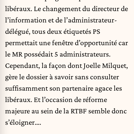
libéraux. Le changement du directeur de
l’information et de l’administrateur-
délégué, tous deux étiquetés
PS
permettait une fenêtre d’opportunité car
le MR possédait 5 administrateurs.
Cependant, la façon dont Joelle Milquet,
gère le dossier à savoir sans consulter
suffisamment son partenaire agace les
libéraux. Et l’occasion de réforme
majeure au sein de la RTBF semble donc
s’éloigner….