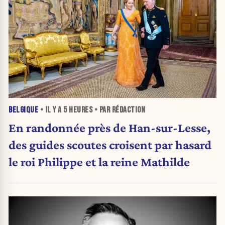
BELGIQUE
• IL Y A
5 HEURES
• PAR RÉDACTION
En randonnée près de Han-sur-Lesse,
des guides scoutes croisent par hasard
le roi Philippe et la reine Mathilde