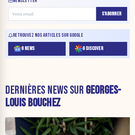
NEWSLETTER
S'ABONNER
RETROUVEZ NOS ARTICLES SUR GOOGLE
G NEWS
G DISCOVER
DERNIÈRES NEWS SUR
GEORGES-
LOUIS BOUCHEZ