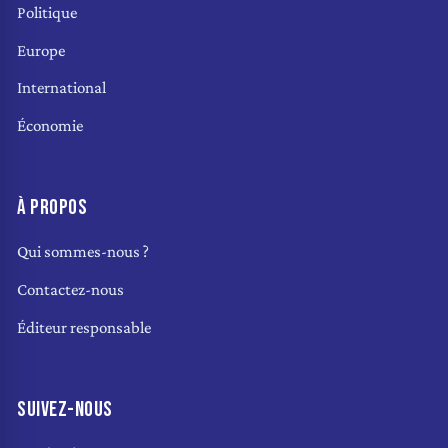
Politique
Europe
International
Économie
À PROPOS
Qui sommes-nous ?
Contactez-nous
Éditeur responsable
SUIVEZ-NOUS