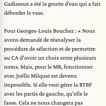
Gadisseux a été la goutte d’eau qui a fait
déborder le vase.
Pour Georges-Louis Bouchez : « Nous
avons demandé de réanalyser la
procédure de sélection et de permettre
au CA d'avoir un choix entre plusieurs
noms. Mais, pour le MR, fonctionner
avec Joëlle Milquet est devenu
impossible. Si elle veut gérer la RTBF
avec les partis de gauche, qu'elle le
fasse. Cela ne nous changera pas