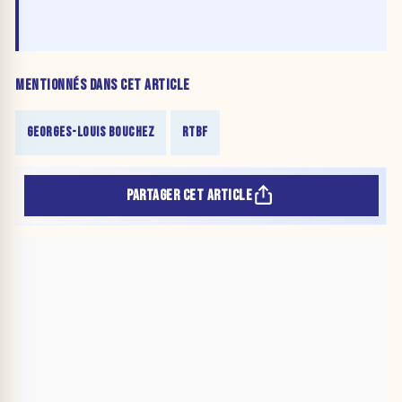
à proposer »
MENTIONNÉS DANS CET ARTICLE
GEORGES-LOUIS BOUCHEZ
RTBF
PARTAGER CET ARTICLE