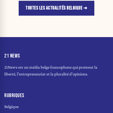
TOUTES LES ACTUALITÉS BELGIQUE
21 NEWS
21News est un média belge francophone qui promeut la
liberté, l'entrepreneuriat et la pluralité d'opinions.
RUBRIQUES
Belgique