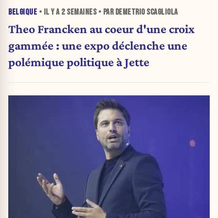
BELGIQUE
• IL Y A
2 SEMAINES
• PAR DEMETRIO SCAGLIOLA
Theo Francken au coeur d'une croix
gammée : une expo déclenche une
polémique politique à Jette