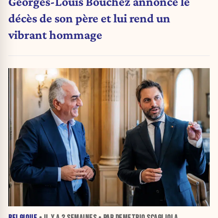
Georges-Louis Bouchez annonce le
décès de son père et lui rend un
vibrant hommage