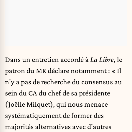
Dans un entretien accordé à
La Libre
, le
patron du MR déclare notamment : « Il
n'y a pas de recherche du consensus au
sein du CA du chef de sa présidente
(Joëlle Milquet), qui nous menace
systématiquement de former des
majorités alternatives avec d'autres