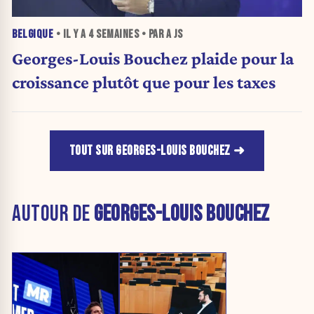
BELGIQUE
• IL Y A
4 SEMAINES
• PAR A JS
Georges-Louis Bouchez plaide pour la
croissance plutôt que pour les taxes
TOUT SUR GEORGES-LOUIS BOUCHEZ
AUTOUR DE
GEORGES-LOUIS BOUCHEZ