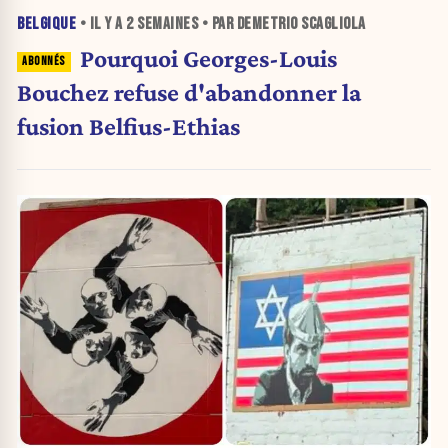
BELGIQUE
• IL Y A
2 SEMAINES
• PAR DEMETRIO SCAGLIOLA
Pourquoi Georges-Louis
Bouchez refuse d'abandonner la
fusion Belfius-Ethias