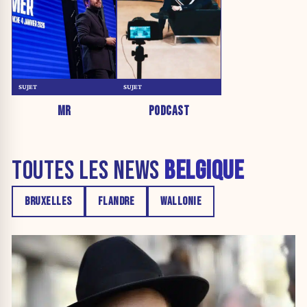
SUJET
SUJET
MR
PODCAST
TOUTES LES NEWS
BELGIQUE
BRUXELLES
FLANDRE
WALLONIE