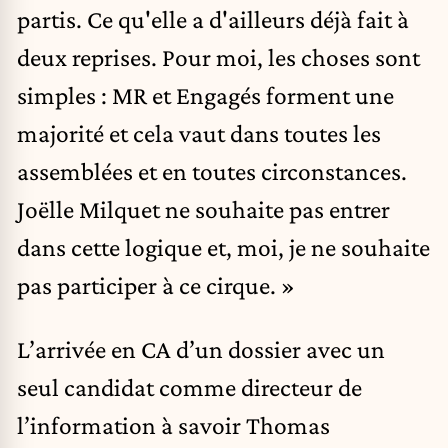
partis. Ce qu'elle a d'ailleurs déjà fait à
deux reprises. Pour moi, les choses sont
simples : MR et Engagés forment une
majorité et cela vaut dans toutes les
assemblées et en toutes circonstances.
Joëlle Milquet ne souhaite pas entrer
dans cette logique et, moi, je ne souhaite
pas participer à ce cirque. »
L’arrivée en CA d’un dossier avec un
seul candidat comme directeur de
l’information à savoir Thomas