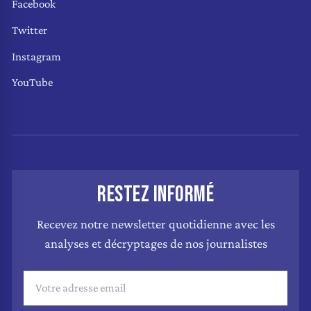
Facebook
Twitter
Instagram
YouTube
RESTEZ INFORMÉ
Recevez notre newsletter quotidienne avec les
analyses et décryptages de nos journalistes