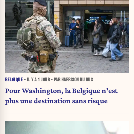
BELGIQUE
• IL Y A
1 JOUR
• PAR HARRISON DU BUS
Pour Washington, la Belgique n'est
plus une destination sans risque