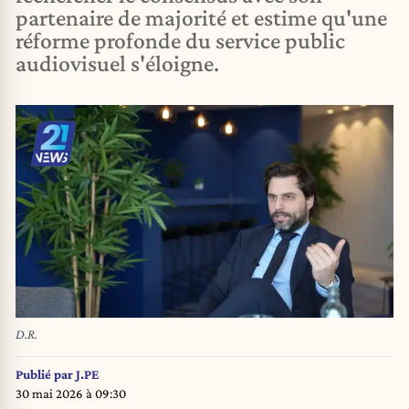
partenaire de majorité et estime qu'une
réforme profonde du service public
audiovisuel s'éloigne.
D.R.
Publié par
J.PE
30 mai 2026 à 09:30