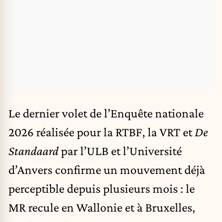
Le dernier volet de l’Enquête nationale
2026 réalisée pour la
RTBF
, la VRT et
De
Standaard
par l’
ULB
et l’Université
d’Anvers confirme un mouvement déjà
perceptible depuis plusieurs mois : le
MR recule en Wallonie et à Bruxelles,