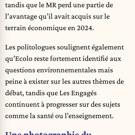
tandis que le MR perd une partie de
l’avantage qu’il avait acquis sur le
terrain économique en 2024.
Les politologues soulignent également
qu’Ecolo reste fortement identifié aux
questions environnementales mais
peine à exister sur les autres thèmes de
débat, tandis que Les Engagés
continuent à progresser sur des sujets
comme la santé ou l’enseignement.
Une photographie du