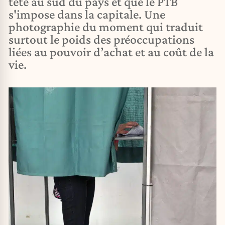
tête au sud du pays et que le PTB
s'impose dans la capitale. Une
photographie du moment qui traduit
surtout le poids des préoccupations
liées au pouvoir d’achat et au coût de la
vie.