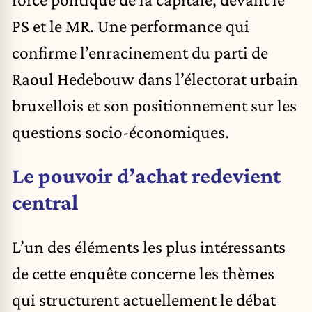
PS et le MR. Une performance qui
confirme l’enracinement du parti de
Raoul Hedebouw
dans l’électorat urbain
bruxellois et son positionnement sur les
questions socio-économiques.
Le pouvoir d’achat redevient
central
L’un des éléments les plus intéressants
de cette enquête concerne les thèmes
qui structurent actuellement le débat