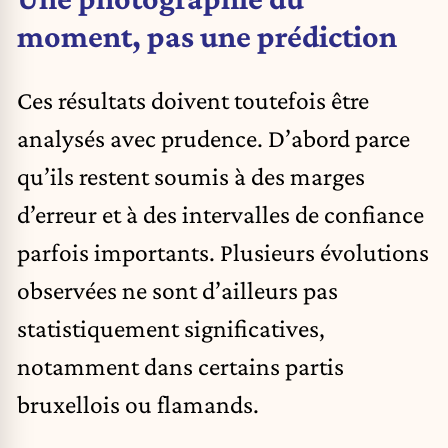
moment, pas une prédiction
Ces résultats doivent toutefois être
analysés avec prudence. D’abord parce
qu’ils restent soumis à des marges
d’erreur et à des intervalles de confiance
parfois importants. Plusieurs évolutions
observées ne sont d’ailleurs pas
statistiquement significatives,
notamment dans certains partis
bruxellois ou flamands.