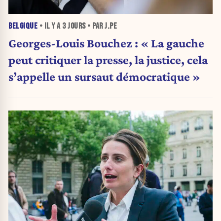
BELGIQUE
• IL Y A
3 JOURS
• PAR J.PE
Georges-Louis Bouchez : « La gauche
peut critiquer la presse, la justice, cela
s’appelle un sursaut démocratique »