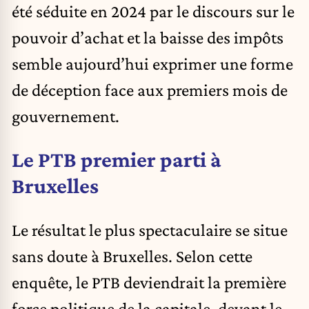
été séduite en 2024 par le discours sur le
pouvoir d’achat et la baisse des impôts
semble aujourd’hui exprimer une forme
de déception face aux premiers mois de
gouvernement.
Le PTB premier parti à
Bruxelles
Le résultat le plus spectaculaire se situe
sans doute à Bruxelles. Selon cette
enquête, le PTB deviendrait la première
force politique de la capitale, devant le