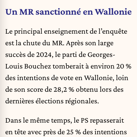
Un MR sanctionné en Wallonie
Le principal enseignement de l’enquête
est la chute du MR. Après son large
succès de 2024, le parti de Georges-
Louis Bouchez tomberait à environ 20 %
des intentions de vote en Wallonie, loin
de son score de 28,2 % obtenu lors des
dernières élections régionales.
Dans le même temps, le PS repasserait
en tête avec près de 25 % des intentions