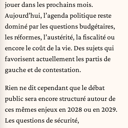
jouer dans les prochains mois.
Aujourd’hui, l’agenda politique reste
dominé par les questions budgétaires,
les réformes, l’austérité, la fiscalité ou
encore le coût de la vie. Des sujets qui
favorisent actuellement les partis de
gauche et de contestation.
Rien ne dit cependant que le débat
public sera encore structuré autour de
ces mêmes enjeux en 2028 ou en 2029.
Les questions de sécurité,