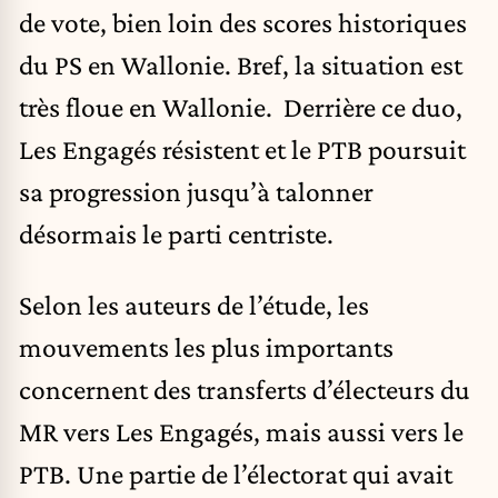
de vote, bien loin des scores historiques
du PS en Wallonie. Bref, la situation est
très floue en Wallonie. Derrière ce duo,
Les Engagés résistent et le
PTB
poursuit
sa progression jusqu’à talonner
désormais le parti centriste.
Selon les auteurs de l’étude, les
mouvements les plus importants
concernent des transferts d’électeurs du
MR vers Les Engagés, mais aussi vers le
PTB. Une partie de l’électorat qui avait