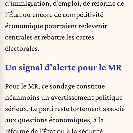
d’immigration, d’emploi, de réforme de
l’État ou encore de compétitivité
économique pourraient redevenir
centrales et rebattre les cartes
électorales.
Un signal d’alerte pour le MR
Pour le MR, ce sondage constitue
néanmoins un avertissement politique
sérieux. Le parti reste fortement associé
aux questions économiques, à la
réforme de l’État ou à la sécurité