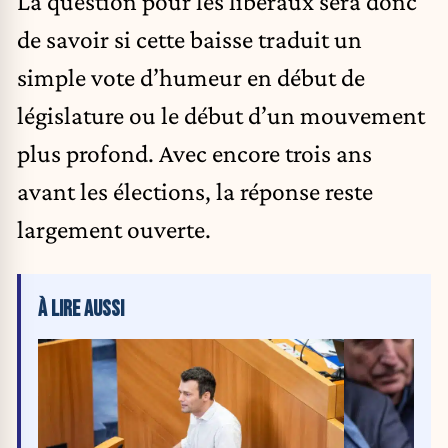
La question pour les libéraux sera donc
de savoir si cette baisse traduit un
simple vote d’humeur en début de
législature ou le début d’un mouvement
plus profond. Avec encore trois ans
avant les élections, la réponse reste
largement ouverte.
À LIRE AUSSI