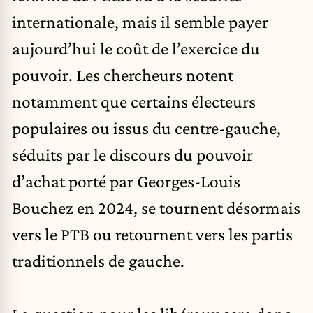
internationale, mais il semble payer
aujourd’hui le coût de l’exercice du
pouvoir. Les chercheurs notent
notamment que certains électeurs
populaires ou issus du centre-gauche,
séduits par le discours du pouvoir
d’achat porté par Georges-Louis
Bouchez en 2024, se tournent désormais
vers le PTB ou retournent vers les partis
traditionnels de gauche.