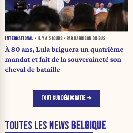
INTERNATIONAL
• IL Y A
5 JOURS
• PAR HARRISON DU BUS
À 80 ans, Lula briguera un quatrième
mandat et fait de la souveraineté son
cheval de bataille
TOUT SUR DÉMOCRATIE
TOUTES LES NEWS
BELGIQUE