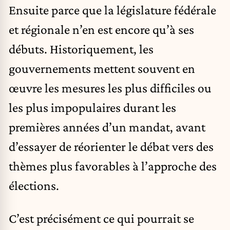
Ensuite parce que la législature fédérale
et régionale n’en est encore qu’à ses
débuts. Historiquement, les
gouvernements mettent souvent en
œuvre les mesures les plus difficiles ou
les plus impopulaires durant les
premières années d’un mandat, avant
d’essayer de réorienter le débat vers des
thèmes plus favorables à l’approche des
élections.
C’est précisément ce qui pourrait se