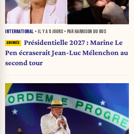
INTERNATIONAL
• IL Y A
5 JOURS
• PAR HARRISON DU BUS
Présidentielle 2027 : Marine Le
Pen écraserait Jean-Luc Mélenchon au
second tour