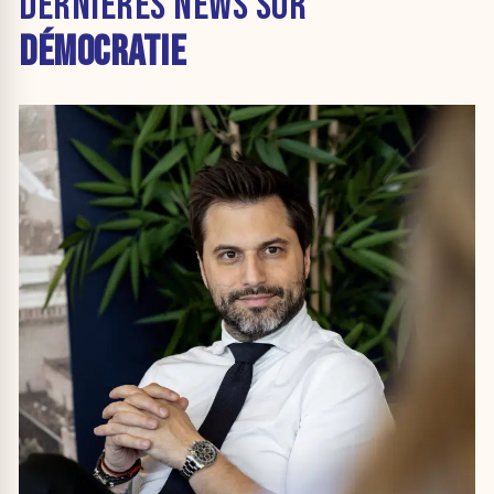
DERNIÈRES NEWS SUR
DÉMOCRATIE