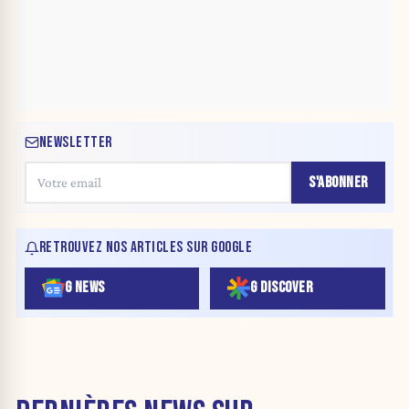
NEWSLETTER
S'ABONNER
RETROUVEZ NOS ARTICLES SUR GOOGLE
G NEWS
G DISCOVER