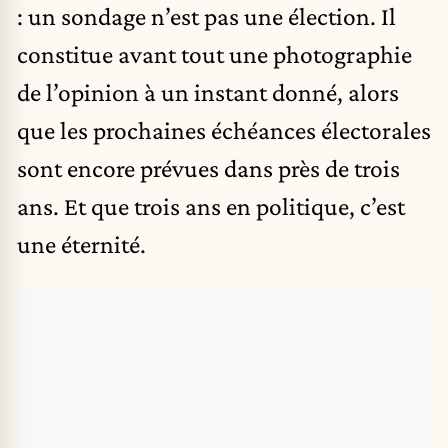
: un sondage n’est pas une
élection
. Il
constitue avant tout une photographie
de l’opinion à un instant donné, alors
que les prochaines échéances électorales
sont encore prévues dans près de trois
ans. Et que trois ans en politique, c’est
une éternité.