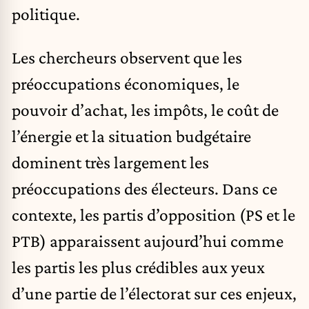
politique.
Les chercheurs observent que les
préoccupations économiques, le
pouvoir d’achat, les impôts, le coût de
l’énergie et la situation budgétaire
dominent très largement les
préoccupations des électeurs. Dans ce
contexte, les partis d’opposition (PS et le
PTB) apparaissent aujourd’hui comme
les partis les plus crédibles aux yeux
d’une partie de l’électorat sur ces enjeux,