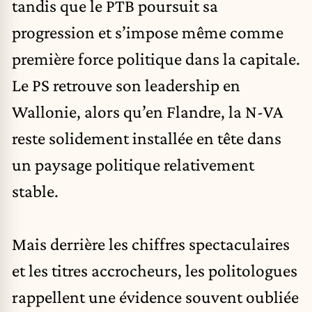
tandis que le PTB poursuit sa
progression et s’impose même comme
première force politique dans la capitale.
Le PS retrouve son leadership en
Wallonie, alors qu’en Flandre, la N-VA
reste solidement installée en tête dans
un paysage politique relativement
stable.
Mais derrière les chiffres spectaculaires
et les titres accrocheurs, les politologues
rappellent une évidence souvent oubliée