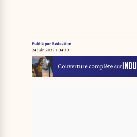
Publié par
Rédaction
24 juin 2025 à 04:20
INDU
Couverture complète sur