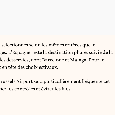
 sélectionnés selon les mêmes critères que le
es. L’Espagne reste la destination phare, suivie de la
noles desservies, dont Barcelone et Malaga. Pour le
 en tête des choix estivaux.
Brussels Airport sera particulièrement fréquenté cet
er les contrôles et éviter les files.