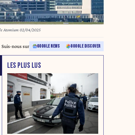
iale Atomium 02/04/2025
Suis-nous sur
GOOGLE NEWS
GOOGLE DISCOVER
LES PLUS LUS