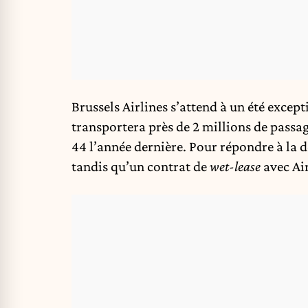
Brussels Airlines s’attend à un été excep
transportera près de 2 millions de passag
44 l’année dernière. Pour répondre à la 
tandis qu’un contrat de
wet-lease
avec Ai