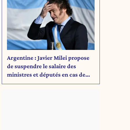
Argentine : Javier Milei propose
de suspendre le salaire des
ministres et députés en cas de
déficit budgétaire