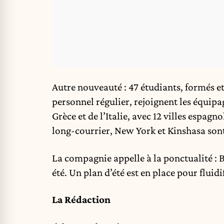
Autre nouveauté : 47 étudiants, formés et
personnel régulier, rejoignent les équipag
Grèce et de l’Italie, avec 12 villes espag
long-courrier, New York et Kinshasa sont
La compagnie appelle à la ponctualité : 
été. Un plan d’été est en place pour fluidifi
La Rédaction