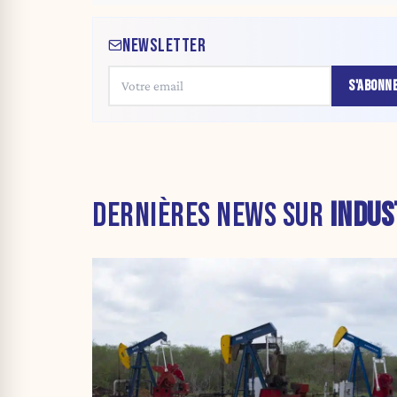
NEWSLETTER
S'ABONN
DERNIÈRES NEWS SUR
INDUS