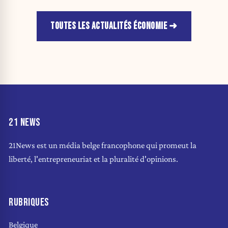
TOUTES LES ACTUALITÉS ÉCONOMIE
21 NEWS
21News est un média belge francophone qui promeut la
liberté, l'entrepreneuriat et la pluralité d'opinions.
RUBRIQUES
Belgique