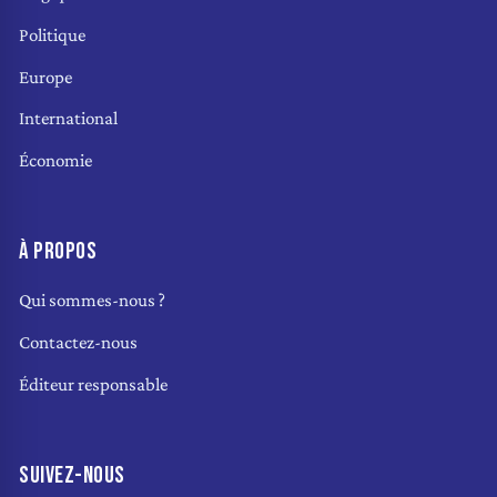
Politique
Europe
International
Économie
À PROPOS
Qui sommes-nous ?
Contactez-nous
Éditeur responsable
SUIVEZ-NOUS