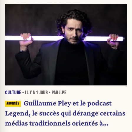
CULTURE
• IL Y A
1 JOUR
• PAR J.PE
Guillaume Pley et le podcast
Legend, le succès qui dérange certains
médias traditionnels orientés à