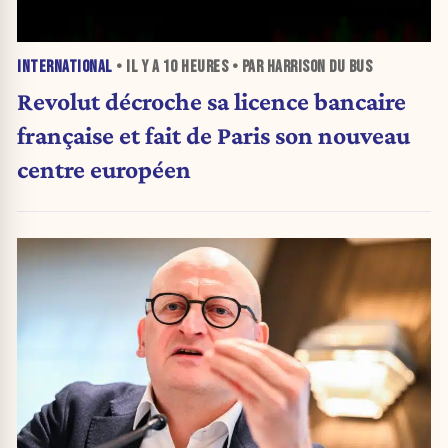
INTERNATIONAL
• IL Y A
10 HEURES
• PAR HARRISON DU BUS
Revolut décroche sa licence bancaire
française et fait de Paris son nouveau
centre européen