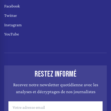
Facebook
Twitter
Instagram
YouTube
RESTEZ INFORMÉ
Recevez notre newsletter quotidienne avec les
analyses et décryptages de nos journalistes