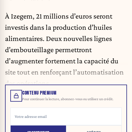
À Izegem, 21 millions d’euros seront
investis dans la production d’huiles
alimentaires. Deux nouvelles lignes
d’embouteillage permettront
d’augmenter fortement la capacité du
site tout en renforçant l’automatisation
des opérations.
CONTENU PREMIUM
Pour continuer la lecture, abonnez-vous ou utilisez un crédit.