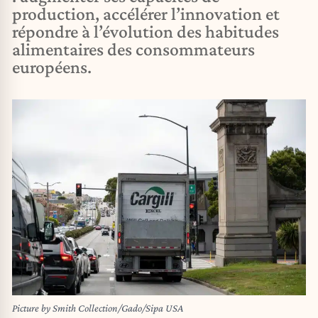
production, accélérer l’innovation et
répondre à l’évolution des habitudes
alimentaires des consommateurs
européens.
Picture by Smith Collection/Gado/Sipa USA