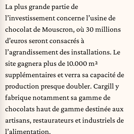
La plus grande partie de
l’investissement concerne l’usine de
chocolat de Mouscron, où 30 millions
d’euros seront consacrés à
l’agrandissement des installations. Le
site gagnera plus de 10.000 m²
supplémentaires et verra sa capacité de
production presque doubler. Cargill y
fabrique notamment sa gamme de
chocolats haut de gamme destinée aux
artisans, restaurateurs et industriels de
l’alimentation.