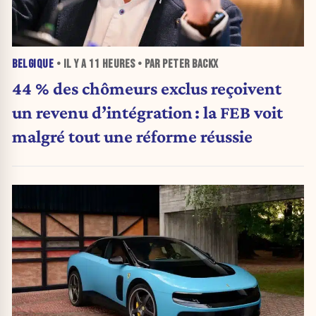
BELGIQUE
• IL Y A
11 HEURES
• PAR PETER BACKX
44 % des chômeurs exclus reçoivent
un revenu d’intégration : la FEB voit
malgré tout une réforme réussie