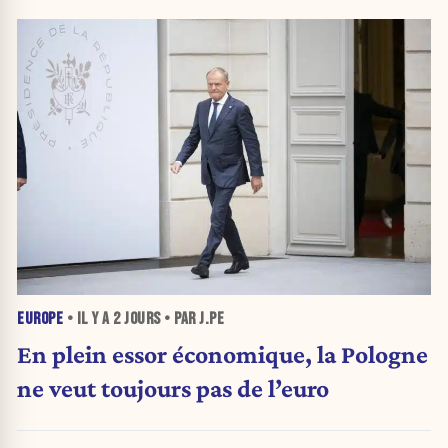
EUROPE
• IL Y A
2 JOURS
• PAR J.PE
En plein essor économique, la Pologne
ne veut toujours pas de l’euro