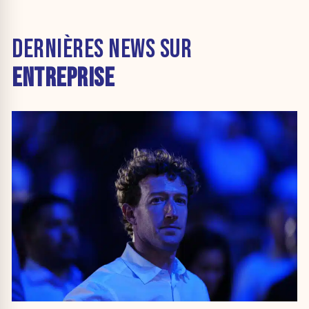
DERNIÈRES NEWS SUR
ENTREPRISE