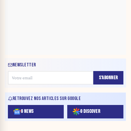
NEWSLETTER
S'ABONNER
RETROUVEZ NOS ARTICLES SUR GOOGLE
G NEWS
G DISCOVER