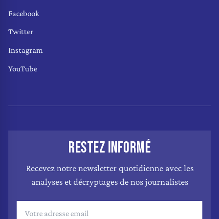
Facebook
Twitter
Instagram
YouTube
RESTEZ INFORMÉ
Recevez notre newsletter quotidienne avec les
analyses et décryptages de nos journalistes