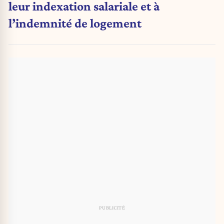
leur indexation salariale et à
l’indemnité de logement