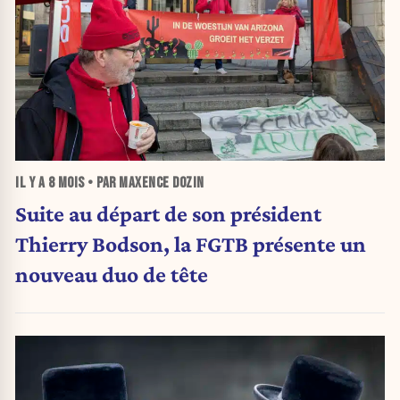
IL Y A
8 MOIS
• PAR MAXENCE DOZIN
Suite au départ de son président
Thierry Bodson, la FGTB présente un
nouveau duo de tête