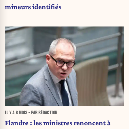
mineurs identifiés
IL Y A
8 MOIS
• PAR RÉDACTION
Flandre : les ministres renoncent à