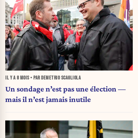
IL Y A
8 MOIS
• PAR DEMETRIO SCAGLIOLA
Un sondage n’est pas une élection —
mais il n’est jamais inutile