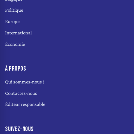
Politique
Europe
International
Économie
À PROPOS
Qui sommes-nous ?
Contactez-nous
Éditeur responsable
SUIVEZ-NOUS