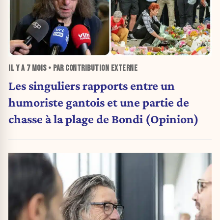
IL Y A
7 MOIS
• PAR CONTRIBUTION EXTERNE
Les singuliers rapports entre un
humoriste gantois et une partie de
chasse à la plage de Bondi (Opinion)