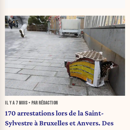
IL Y A
7 MOIS
• PAR RÉDACTION
170 arrestations lors de la Saint-
Sylvestre à Bruxelles et Anvers. Des