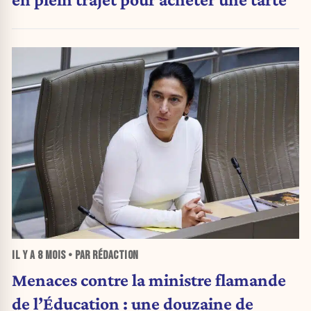
IL Y A
8 MOIS
• PAR RÉDACTION
Menaces contre la ministre flamande
de l’Éducation : une douzaine de