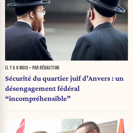
IL Y A
8 MOIS
• PAR RÉDACTION
Sécurité du quartier juif d’Anvers : un
désengagement fédéral
“incompréhensible”