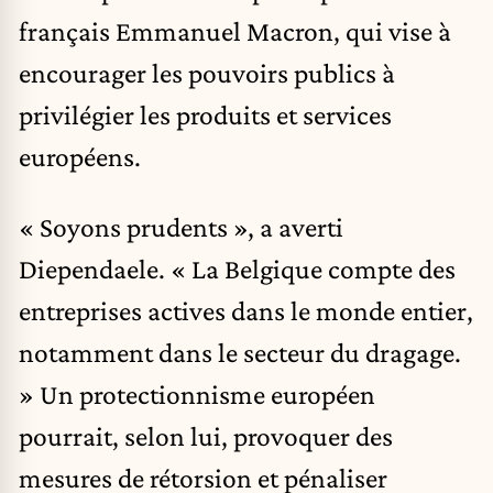
français Emmanuel Macron, qui vise à
encourager les pouvoirs publics à
privilégier les produits et services
européens.
« Soyons prudents », a averti
Diependaele. « La Belgique compte des
entreprises actives dans le monde entier,
notamment dans le secteur du dragage.
» Un protectionnisme européen
pourrait, selon lui, provoquer des
mesures de rétorsion et pénaliser