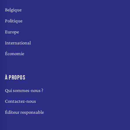
Belgique
Politique
Europe
International
Économie
À PROPOS
Qui sommes-nous ?
Contactez-nous
Éditeur responsable