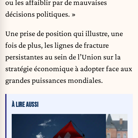
ou les affaiblir par de mauvaises
décisions politiques. »
Une prise de position qui illustre, une
fois de plus, les lignes de fracture
persistantes au sein de l’Union sur la
stratégie économique à adopter face aux
grandes puissances mondiales.
À LIRE AUSSI