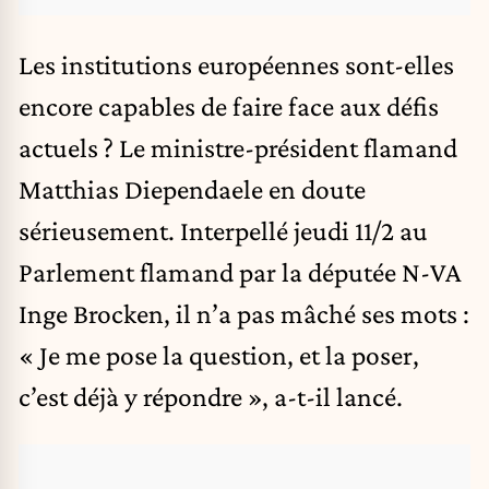
Les institutions européennes sont-elles
encore capables de faire face aux défis
actuels ? Le ministre-président flamand
Matthias Diependaele en doute
sérieusement. Interpellé jeudi 11/2 au
Parlement flamand par la députée N-VA
Inge Brocken, il n’a pas mâché ses mots :
« Je me pose la question, et la poser,
c’est déjà y répondre », a-t-il lancé.