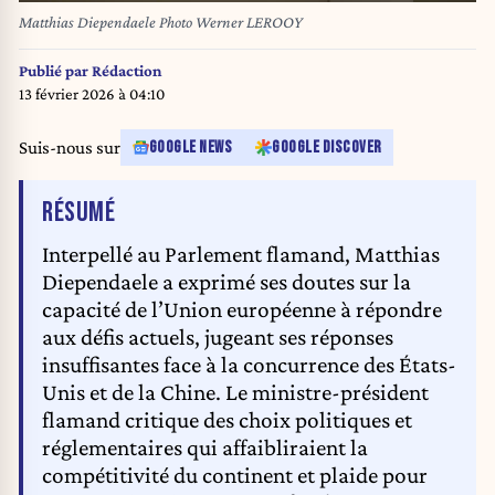
Matthias Diependaele Photo Werner LEROOY
Publié par
Rédaction
13 février 2026 à 04:10
Suis-nous sur
GOOGLE NEWS
GOOGLE DISCOVER
DE L'ARTICLE
RÉSUMÉ
Interpellé au Parlement flamand, Matthias
Diependaele a exprimé ses doutes sur la
capacité de l’Union européenne à répondre
aux défis actuels, jugeant ses réponses
insuffisantes face à la concurrence des États-
Unis et de la Chine. Le ministre-président
flamand critique des choix politiques et
réglementaires qui affaibliraient la
compétitivité du continent et plaide pour