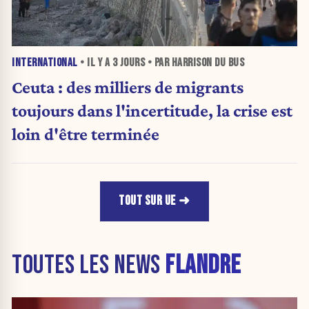
INTERNATIONAL
• IL Y A
3 JOURS
• PAR HARRISON DU BUS
Ceuta : des milliers de migrants
toujours dans l'incertitude, la crise est
loin d'être terminée
TOUT SUR UE
TOUTES LES NEWS
FLANDRE