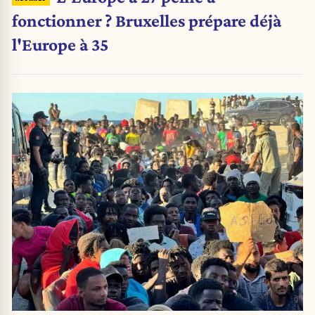
fonctionner ? Bruxelles prépare déjà
l'Europe à 35