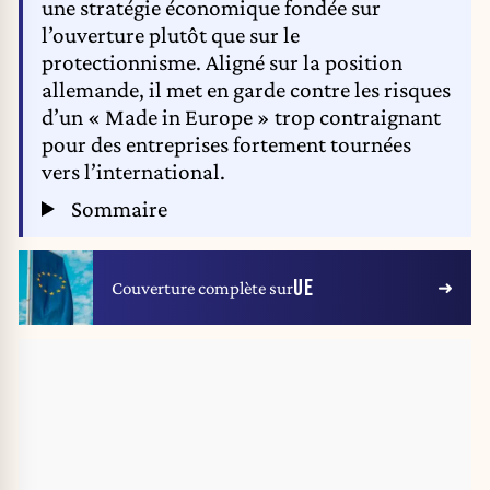
une stratégie économique fondée sur
l’ouverture plutôt que sur le
protectionnisme. Aligné sur la position
allemande, il met en garde contre les risques
d’un « Made in Europe » trop contraignant
pour des entreprises fortement tournées
vers l’international.
Sommaire
UE
Couverture complète sur