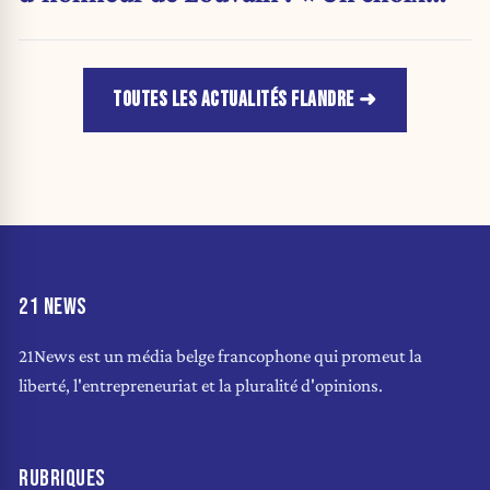
purement politique »
TOUTES LES ACTUALITÉS FLANDRE
21 NEWS
21News est un média belge francophone qui promeut la
liberté, l'entrepreneuriat et la pluralité d'opinions.
RUBRIQUES