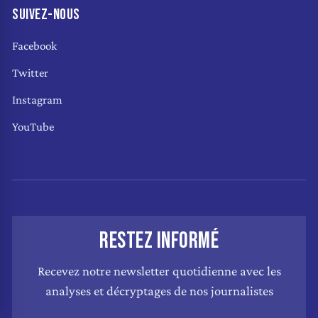
SUIVEZ-NOUS
Facebook
Twitter
Instagram
YouTube
RESTEZ INFORMÉ
Recevez notre newsletter quotidienne avec les
analyses et décryptages de nos journalistes