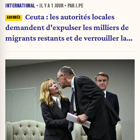
INTERNATIONAL
• IL Y A
1 JOUR
• PAR J.PE
Ceuta : les autorités locales
demandent d'expulser les milliers de
migrants restants et de verrouiller la
frontière