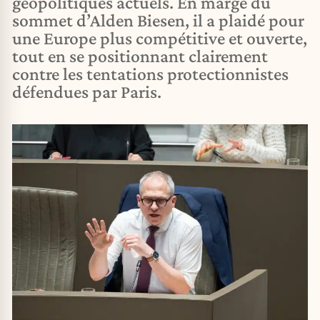
géopolitiques actuels. En marge du
sommet d’Alden Biesen, il a plaidé pour
une Europe plus compétitive et ouverte,
tout en se positionnant clairement
contre les tentations protectionnistes
défendues par Paris.