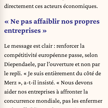
directement ces acteurs économiques.
« Ne pas affaiblir nos propres
entreprises »
Le message est clair : renforcer la
compétitivité européenne passe, selon
Diependaele, par l’ouverture et non par
le repli. « Je suis entièrement du côté de
Merz », a-t-il insisté. « Nous devons
aider nos entreprises à affronter la
concurrence mondiale, pas les enfermer