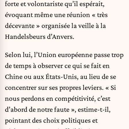
forte et volontariste qu’il espérait,
évoquant même une réunion « très
décevante » organisée la veille à la
Handelsbeurs d’Anvers.
Selon lui, l’Union européenne passe trop
de temps à observer ce qui se fait en
Chine ou aux États-Unis, au lieu de se
concentrer sur ses propres leviers. « Si
nous perdons en compétitivité, c’est
d’abord de notre faute », estime-t-il,
pointant des choix politiques et