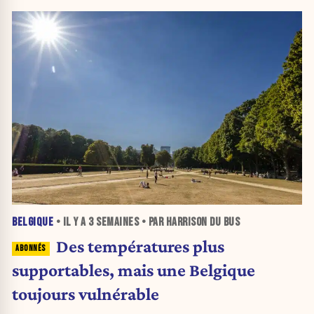
BELGIQUE
• IL Y A
3 SEMAINES
• PAR HARRISON DU BUS
Des températures plus
supportables, mais une Belgique
toujours vulnérable