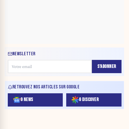
NEWSLETTER
S'ABONNER
RETROUVEZ NOS ARTICLES SUR GOOGLE
G NEWS
G DISCOVER