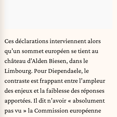
Ces déclarations interviennent alors
qu’un sommet européen se tient au
château d’Alden Biesen, dans le
Limbourg. Pour Diependaele, le
contraste est frappant entre l’ampleur
des enjeux et la faiblesse des réponses
apportées. Il dit n’avoir « absolument
pas vu » la Commission européenne