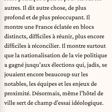
autres. Il dit autre chose, de plus
profond et de plus préoccupant. Il
montre une France éclatée en blocs
distincts, difficiles à réunir, plus encore
difficiles à réconcilier. Il montre surtout
que la nationalisation de la vie politique
a gagné jusqu’aux élections qui, jadis, se
jouaient encore beaucoup sur les
notables, les équipes et les enjeux de
proximité. Désormais, même l’hôtel de
ville sert de champ d’essai idéologique.