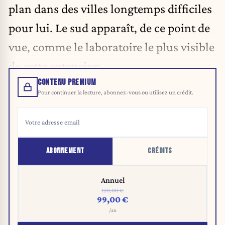
plan dans des villes longtemps difficiles
pour lui. Le sud apparaît, de ce point de
vue, comme le laboratoire le plus visible
de cette extension.
CONTENU PREMIUM
Pour continuer la lecture, abonnez-vous ou utilisez un crédit.
ABONNEMENT
CRÉDITS
Annuel
120,00 €
99,00 €
/an