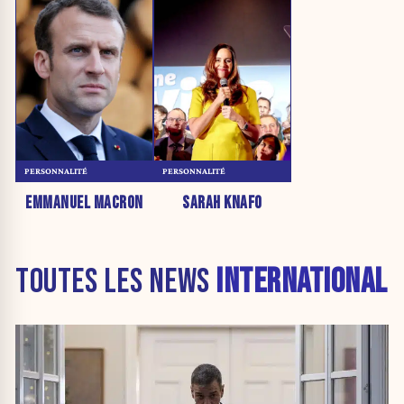
PERSONNALITÉ
PERSONNALITÉ
EMMANUEL MACRON
SARAH KNAFO
TOUTES LES NEWS
INTERNATIONAL