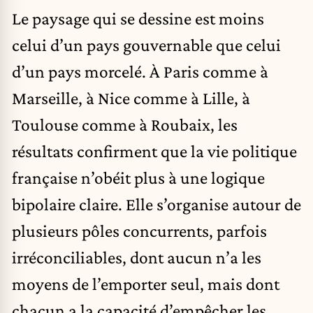
Le paysage qui se dessine est moins
celui d’un pays gouvernable que celui
d’un pays morcelé. À Paris comme à
Marseille, à Nice comme à Lille, à
Toulouse comme à Roubaix, les
résultats confirment que la vie politique
française n’obéit plus à une logique
bipolaire claire. Elle s’organise autour de
plusieurs pôles concurrents, parfois
irréconciliables, dont aucun n’a les
moyens de l’emporter seul, mais dont
chacun a la capacité d’empêcher les