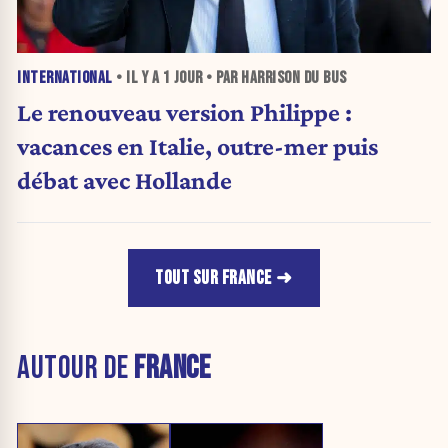
INTERNATIONAL
• IL Y A
1 JOUR
• PAR HARRISON DU BUS
Le renouveau version Philippe :
vacances en Italie, outre-mer puis
débat avec Hollande
TOUT SUR FRANCE
AUTOUR DE
FRANCE