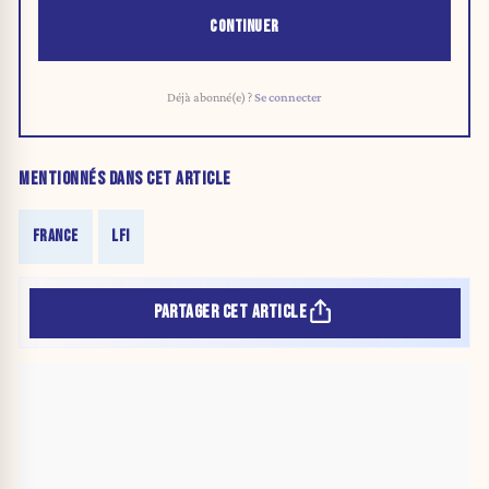
CONTINUER
Déjà abonné(e) ?
Se connecter
MENTIONNÉS DANS CET ARTICLE
FRANCE
LFI
PARTAGER CET ARTICLE