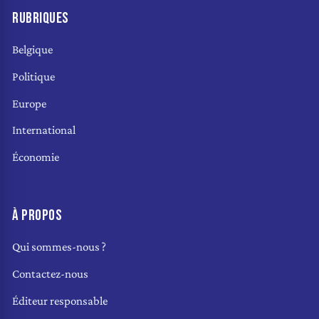
RUBRIQUES
Belgique
Politique
Europe
International
Économie
À PROPOS
Qui sommes-nous ?
Contactez-nous
Éditeur responsable