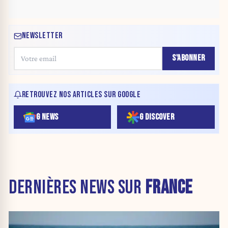
NEWSLETTER
S'ABONNER
RETROUVEZ NOS ARTICLES SUR GOOGLE
G NEWS
G DISCOVER
DERNIÈRES NEWS SUR
FRANCE