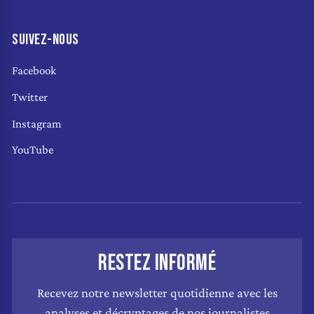
SUIVEZ-NOUS
Facebook
Twitter
Instagram
YouTube
RESTEZ INFORMÉ
Recevez notre newsletter quotidienne avec les
analyses et décryptages de nos journalistes