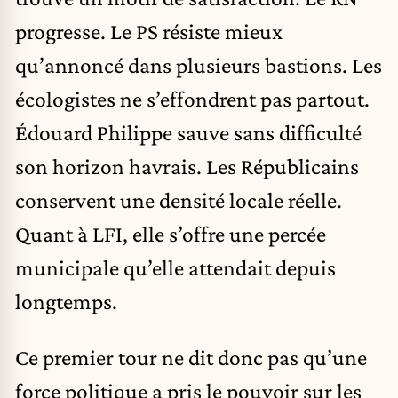
progresse. Le PS résiste mieux
qu’annoncé dans plusieurs bastions. Les
écologistes ne s’effondrent pas partout.
Édouard Philippe sauve sans difficulté
son horizon havrais. Les Républicains
conservent une densité locale réelle.
Quant à LFI, elle s’offre une percée
municipale qu’elle attendait depuis
longtemps.
Ce premier tour ne dit donc pas qu’une
force politique a pris le pouvoir sur les