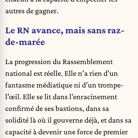
autres de gagner.
Le RN avance, mais sans raz-
de-marée
La progression du Rassemblement
national est réelle. Elle n’a rien d’un
fantasme médiatique ni d’un trompe-
l’œil. Elle se lit dans l’enracinement
confirmé de ses bastions, dans sa
solidité là où il gouverne déjà, et dans sa
capacité à devenir une force de premier