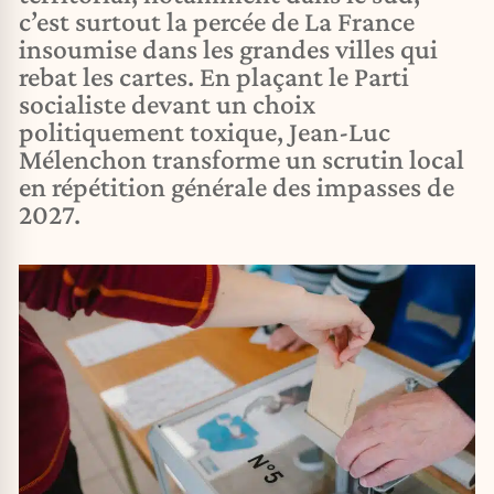
c’est surtout la percée de La France
insoumise dans les grandes villes qui
rebat les cartes. En plaçant le Parti
socialiste devant un choix
politiquement toxique, Jean-Luc
Mélenchon transforme un scrutin local
en répétition générale des impasses de
2027.