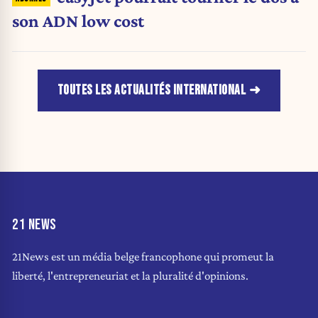
son ADN low cost
TOUTES LES ACTUALITÉS INTERNATIONAL
21 NEWS
21News est un média belge francophone qui promeut la
liberté, l'entrepreneuriat et la pluralité d'opinions.