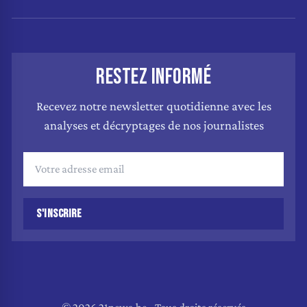
RESTEZ INFORMÉ
Recevez notre newsletter quotidienne avec les
analyses et décryptages de nos journalistes
S'INSCRIRE