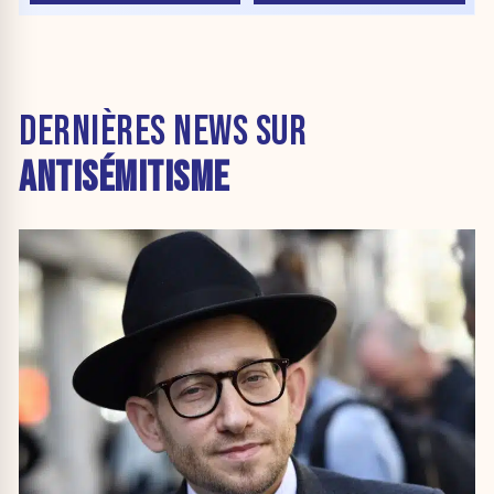
DERNIÈRES NEWS SUR
ANTISÉMITISME