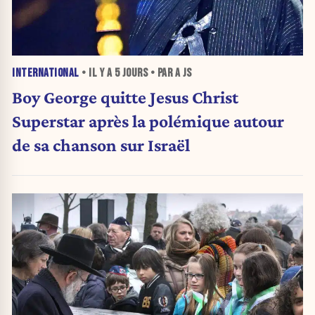
INTERNATIONAL
• IL Y A
5 JOURS
• PAR A JS
Boy George quitte Jesus Christ
Superstar après la polémique autour
de sa chanson sur Israël