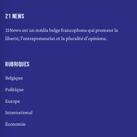
21 NEWS
21News est un média belge francophone qui promeut la
liberté, l'entrepreneuriat et la pluralité d'opinions.
RUBRIQUES
Belgique
Politique
Europe
International
Économie