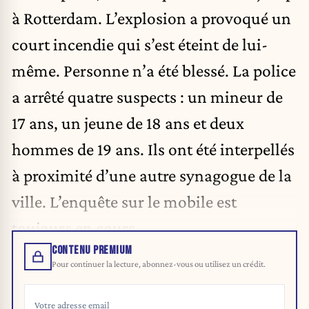
à Rotterdam. L’explosion a provoqué un
court incendie qui s’est éteint de lui-
même. Personne n’a été blessé. La police
a arrêté quatre suspects : un mineur de
17 ans, un jeune de 18 ans et deux
hommes de 19 ans. Ils ont été interpellés
à proximité d’une autre synagogue de la
ville. L’enquête sur le mobile est
toujours en cours.
CONTENU PREMIUM
Pour continuer la lecture, abonnez-vous ou utilisez un crédit.