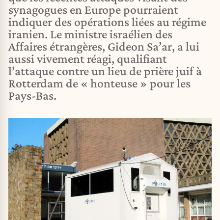
synagogues en Europe pourraient
indiquer des opérations liées au régime
iranien. Le ministre israélien des
Affaires étrangères, Gideon Sa’ar, a lui
aussi vivement réagi, qualifiant
l’attaque contre un lieu de prière juif à
Rotterdam de « honteuse » pour les
Pays-Bas.