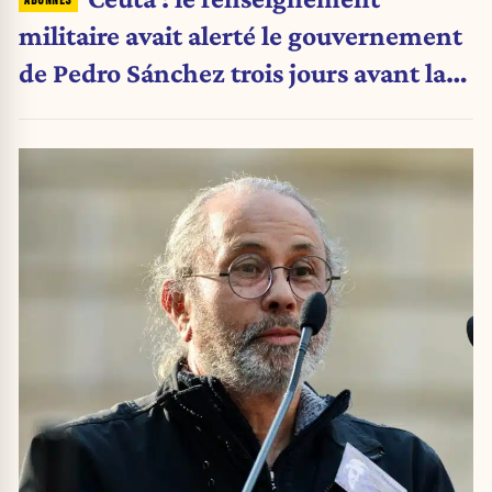
militaire avait alerté le gouvernement
de Pedro Sánchez trois jours avant la
crise migratoire