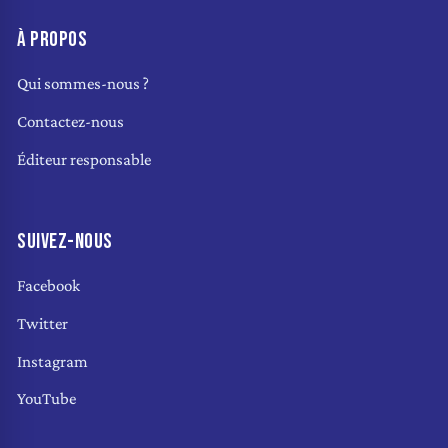
À PROPOS
Qui sommes-nous ?
Contactez-nous
Éditeur responsable
SUIVEZ-NOUS
Facebook
Twitter
Instagram
YouTube