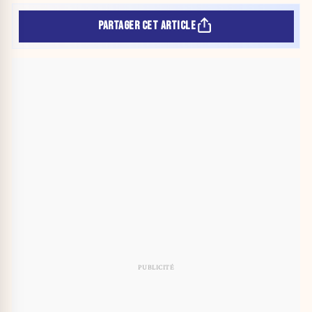
PARTAGER CET ARTICLE