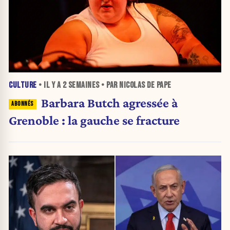
CULTURE
• IL Y A
2 SEMAINES
• PAR NICOLAS DE PAPE
Barbara Butch agressée à
Grenoble : la gauche se fracture