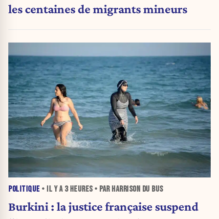
les centaines de migrants mineurs
POLITIQUE
• IL Y A
3 HEURES
• PAR HARRISON DU BUS
Burkini : la justice française suspend