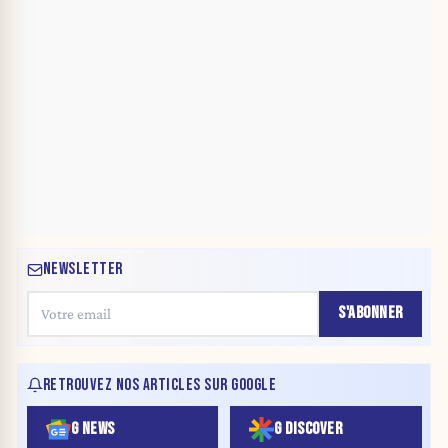
NEWSLETTER
S'ABONNER
RETROUVEZ NOS ARTICLES SUR GOOGLE
G NEWS
G DISCOVER