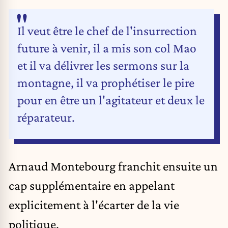
Il veut être le chef de l'insurrection
future à venir, il a mis son col Mao
et il va délivrer les sermons sur la
montagne, il va prophétiser le pire
pour en être un l'agitateur et deux le
réparateur.
Arnaud Montebourg franchit ensuite un
cap supplémentaire en appelant
explicitement à l'écarter de la vie
politique.