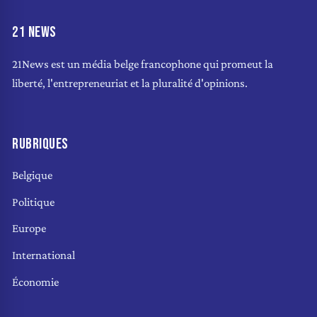
21 NEWS
21News est un média belge francophone qui promeut la
liberté, l'entrepreneuriat et la pluralité d'opinions.
RUBRIQUES
Belgique
Politique
Europe
International
Économie