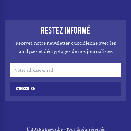
RESTEZ INFORMÉ
Recevez notre newsletter quotidienne avec les
analyses et décryptages de nos journalistes
S'INSCRIRE
© 2026 21news.be - Tous droits réservés