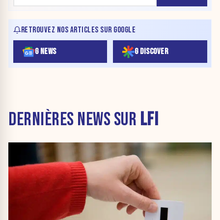
RETROUVEZ NOS ARTICLES SUR GOOGLE
G NEWS
G DISCOVER
DERNIÈRES NEWS SUR
LFI