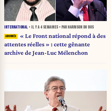
INTERNATIONAL
• IL Y A
4 SEMAINES
• PAR HARRISON DU BUS
« Le Front national répond à des
attentes réelles » : cette gênante
archive de Jean-Luc Mélenchon