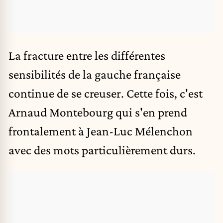
La fracture entre les différentes
sensibilités de la gauche française
continue de se creuser. Cette fois, c'est
Arnaud Montebourg
qui s'en prend
frontalement à
Jean-Luc Mélenchon
avec des mots particulièrement durs.