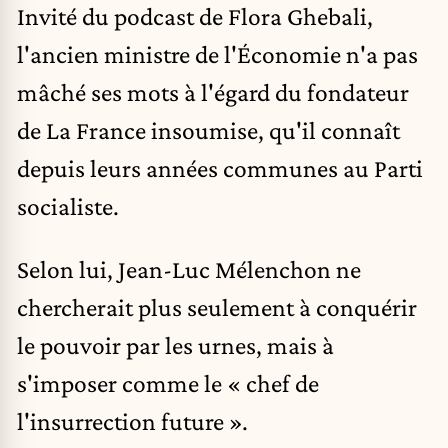
Invité du podcast de Flora Ghebali,
l'ancien ministre de l'Économie n'a pas
mâché ses mots à l'égard du fondateur
de La France insoumise, qu'il connaît
depuis leurs années communes au Parti
socialiste.
Selon lui, Jean-Luc Mélenchon ne
chercherait plus seulement à conquérir
le pouvoir par les urnes, mais à
s'imposer comme le « chef de
l'insurrection future ».