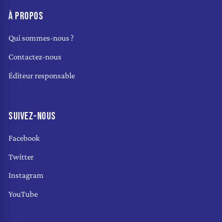
À PROPOS
Qui sommes-nous ?
Contactez-nous
Éditeur responsable
SUIVEZ-NOUS
Facebook
Twitter
Instagram
YouTube