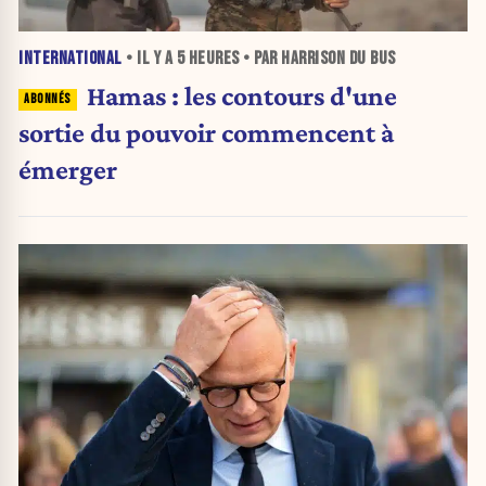
INTERNATIONAL
• IL Y A
5 HEURES
• PAR HARRISON DU BUS
Hamas : les contours d'une
sortie du pouvoir commencent à
émerger