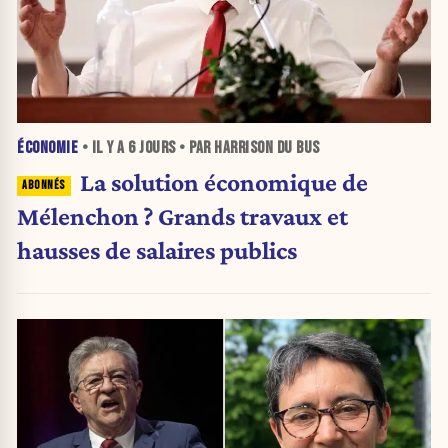
ÉCONOMIE
• IL Y A
6 JOURS
• PAR HARRISON DU BUS
La solution économique de
Mélenchon ? Grands travaux et
hausses de salaires publics