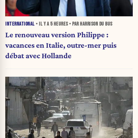
INTERNATIONAL
• IL Y A
5 HEURES
• PAR HARRISON DU BUS
Le renouveau version Philippe :
vacances en Italie, outre-mer puis
débat avec Hollande