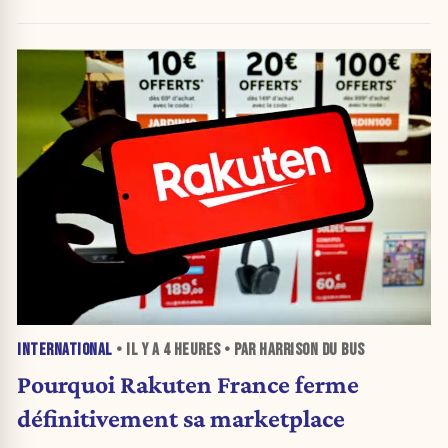
INTERNATIONAL
• IL Y A
4 HEURES
• PAR HARRISON DU BUS
Pourquoi Rakuten France ferme
définitivement sa marketplace