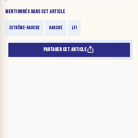
MENTIONNÉS DANS CET ARTICLE
EXTRÊME-GAUCHE
GAUCHE
LFI
PARTAGER CET ARTICLE