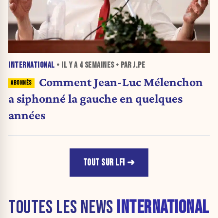
INTERNATIONAL
• IL Y A
4 SEMAINES
• PAR J.PE
Comment Jean-Luc Mélenchon
a siphonné la gauche en quelques
années
TOUT SUR LFI
TOUTES LES NEWS
INTERNATIONAL