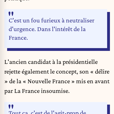
C'est un fou furieux à neutraliser
d'urgence. Dans l'intérêt de la
France.
L'ancien candidat à la présidentielle
rejette également le concept, son « délire
» de la « Nouvelle France » mis en avant
par La France insoumise.
Tout ça, c'est de l'agit-prop de