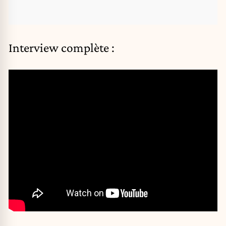
Interview complète :