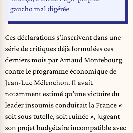
gaucho mal digérée.
Ces déclarations s'inscrivent dans une
série de critiques déjà formulées ces
derniers mois par Arnaud Montebourg
contre le programme économique de
Jean-Luc Mélenchon. Il avait
notamment estimé qu'une victoire du
leader insoumis conduirait la France «
soit sous tutelle, soit ruinée », jugeant
son projet budgétaire incompatible avec