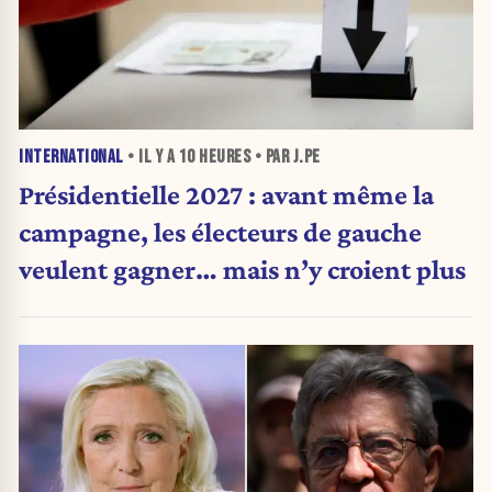
INTERNATIONAL
• IL Y A
10 HEURES
• PAR J.PE
Présidentielle 2027 : avant même la
campagne, les électeurs de gauche
veulent gagner… mais n’y croient plus