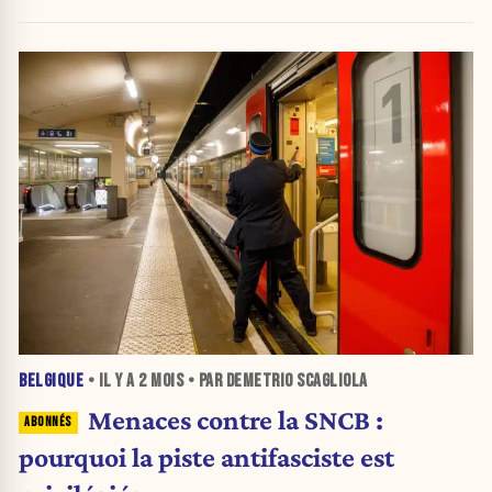
BELGIQUE
• IL Y A
2 MOIS
• PAR DEMETRIO SCAGLIOLA
Menaces contre la SNCB :
pourquoi la piste antifasciste est