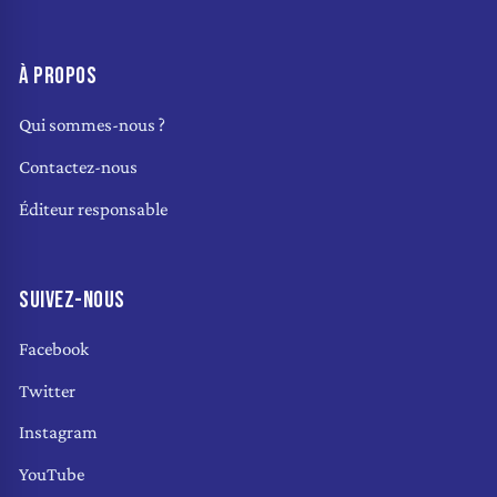
À PROPOS
Qui sommes-nous ?
Contactez-nous
Éditeur responsable
SUIVEZ-NOUS
Facebook
Twitter
Instagram
YouTube