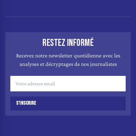
RESTEZ INFORMÉ
Recevez notre newsletter quotidienne avec les
analyses et décryptages de nos journalistes
S'INSCRIRE