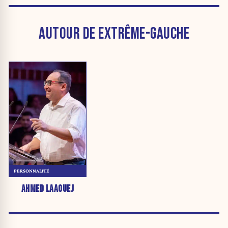
AUTOUR DE EXTRÊME-GAUCHE
PERSONNALITÉ
AHMED LAAOUEJ