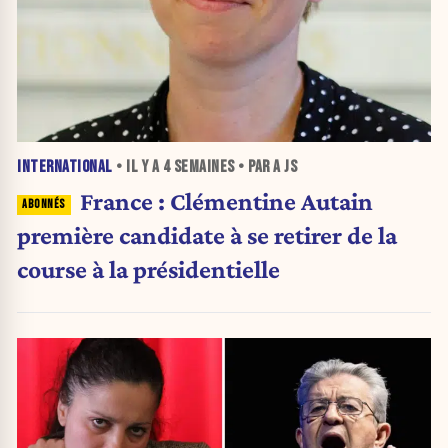
INTERNATIONAL
• IL Y A
4 SEMAINES
• PAR A JS
France : Clémentine Autain
première candidate à se retirer de la
course à la présidentielle