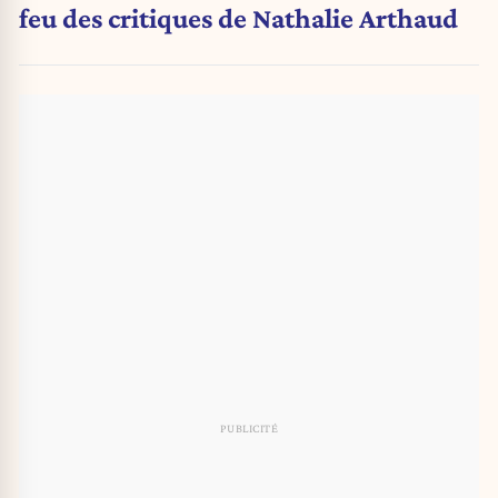
feu des critiques de Nathalie Arthaud