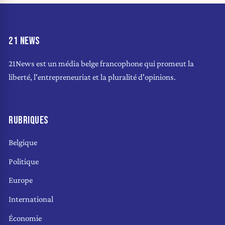
21 NEWS
21News est un média belge francophone qui promeut la
liberté, l'entrepreneuriat et la pluralité d'opinions.
RUBRIQUES
Belgique
Politique
Europe
International
Économie