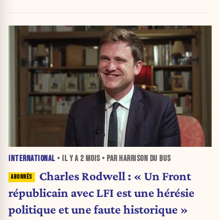
INTERNATIONAL
• IL Y A
2 MOIS
• PAR HARRISON DU BUS
Charles Rodwell : « Un Front
républicain avec LFI est une hérésie
politique et une faute historique »