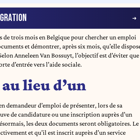
IGRATION
s de trois mois en Belgique pour chercher un emploi
cuments et démontrer, après six mois, qu’elle dispos
elon Anneleen Van Bossuyt, l’objectif est d’éviter que
rte d’entrée vers l’aide sociale.
 au lieu d’un
éen demandeur d’emploi de présenter, lors de sa
ve de candidature ou une inscription auprès d’un
ésormais, les deux documents seront obligatoires. Le
ivement et qu’il est inscrit auprès d’un service