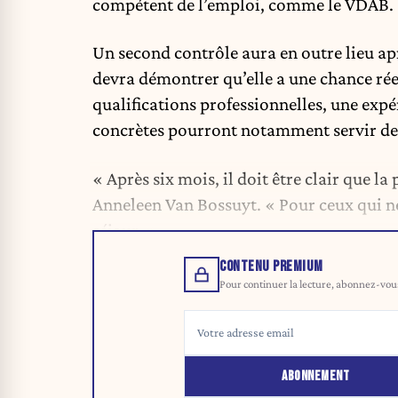
compétent de l’emploi, comme le VDAB.
Un second contrôle aura en outre lieu ap
devra démontrer qu’elle a une chance rée
qualifications professionnelles, une exp
concrètes pourront notamment servir de
« Après six mois, il doit être clair que la
Anneleen Van Bossuyt. « Pour ceux qui ne
séjour. »
CONTENU PREMIUM
Pour continuer la lecture, abonnez-vous 
ABONNEMENT