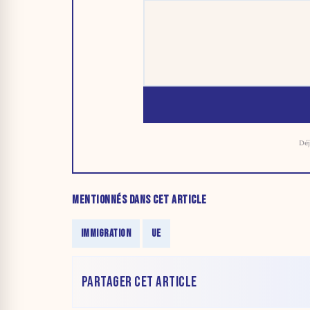
Déj
MENTIONNÉS DANS CET ARTICLE
IMMIGRATION
UE
PARTAGER CET ARTICLE