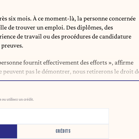
rès six mois. À ce moment-là, la personne concernée
lle de trouver un emploi. Des diplômes, des
érience de travail ou des procédures de candidature
 preuves.
 personne fournit effectivement des efforts », affirme
 peuvent pas le démontrer, nous retirerons le droit d
ou utilisez un crédit.
CRÉDITS