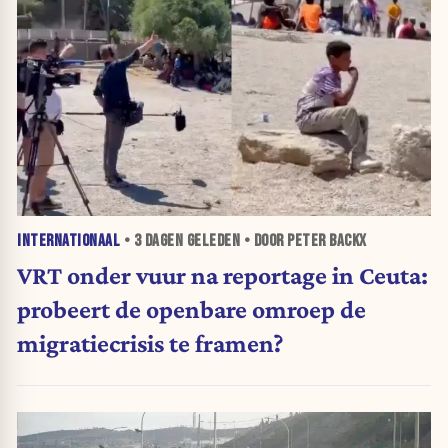
INTERNATIONAAL
•
3 DAGEN
GELEDEN • DOOR PETER BACKX
VRT onder vuur na reportage in Ceuta:
probeert de openbare omroep de
migratiecrisis te framen?