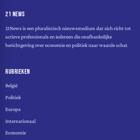
21 NEWS
21News is een pluralistisch nieuwsmedium dat zich richt tot
actieve professionals en iedereen die onafhankelijke
berichtgeving over economie en politiek naar waarde schat
RUBRIEKEN
België
Politiek
Europa
Internationaal
Economie