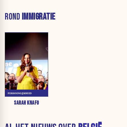
ROND
IMMIGRATIE
PERSOONLIJKHEID
SARAH KNAFO