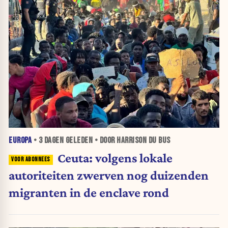
EUROPA
•
3 DAGEN
GELEDEN • DOOR HARRISON DU BUS
Ceuta: volgens lokale
autoriteiten zwerven nog duizenden
migranten in de enclave rond