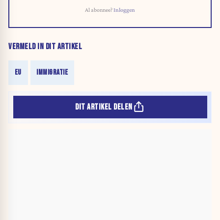
Al abonnee?
Inloggen
VERMELD IN DIT ARTIKEL
EU
IMMIGRATIE
DIT ARTIKEL DELEN