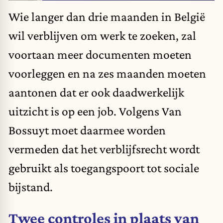
Wie langer dan drie maanden in België
wil verblijven om werk te zoeken, zal
voortaan meer documenten moeten
voorleggen en na zes maanden moeten
aantonen dat er ook daadwerkelijk
uitzicht is op een job. Volgens Van
Bossuyt moet daarmee worden
vermeden dat het verblijfsrecht wordt
gebruikt als toegangspoort tot sociale
bijstand.
Twee controles in plaats van