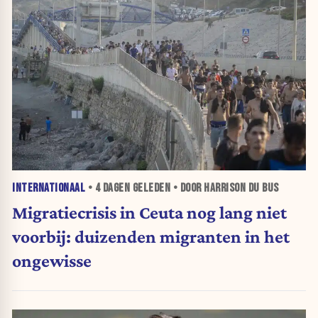
INTERNATIONAAL
•
4 DAGEN
GELEDEN • DOOR HARRISON DU BUS
Migratiecrisis in Ceuta nog lang niet
voorbij: duizenden migranten in het
ongewisse