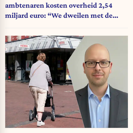
ambtenaren kosten overheid 2,54
miljard euro: “We dweilen met de
belastingkranen open”