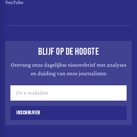
YouTube
BLIJF OP DE HOOGTE
Ontvang onze dagelijkse nieuwsbrief met analyses
en duiding van onze journalisten
INSCHRIJVEN