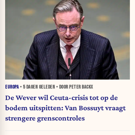
EUROPA
•
5 DAGEN
GELEDEN • DOOR PETER BACKX
De Wever wil Ceuta-crisis tot op de
bodem uitspitten: Van Bossuyt vraagt
strengere grenscontroles