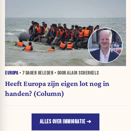
EUROPA
•
7 DAGEN
GELEDEN • DOOR ALAIN SCHENKELS
Heeft Europa zijn eigen lot nog in
handen? (Column)
ALLES OVER IMMIGRATIE