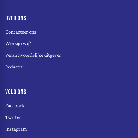
OVER ONS
Contacteer ons
Wie zijn wij?
Verantwoordelijke uitgever
Redactie
VOLG ONS
Facebook
Twitter
Instagram