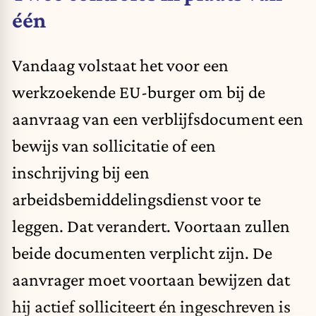
één
Vandaag volstaat het voor een
werkzoekende EU-burger om bij de
aanvraag van een verblijfsdocument een
bewijs van sollicitatie of een
inschrijving bij een
arbeidsbemiddelingsdienst voor te
leggen. Dat verandert. Voortaan zullen
beide documenten verplicht zijn. De
aanvrager moet voortaan bewijzen dat
hij actief solliciteert én ingeschreven is