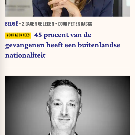
BELGIË
•
2 DAGEN
GELEDEN • DOOR PETER BACKX
45 procent van de
gevangenen heeft een buitenlandse
nationaliteit