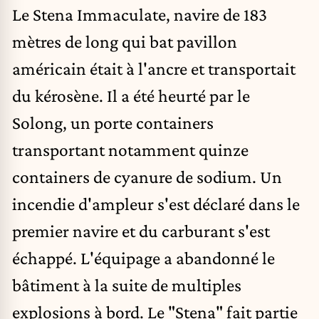
Le Stena Immaculate, navire de 183
mètres de long qui bat pavillon
américain était à l'ancre et transportait
du kérosène. Il a été heurté par le
Solong, un porte containers
transportant notamment quinze
containers de cyanure de sodium. Un
incendie d'ampleur s'est déclaré dans le
premier navire et du carburant s'est
échappé. L'équipage a abandonné le
bâtiment à la suite de multiples
explosions à bord. Le "Stena" fait partie