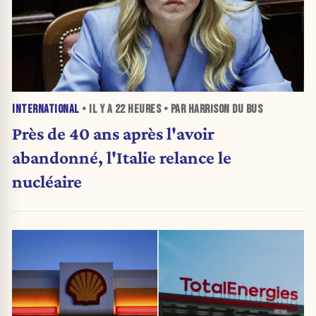
INTERNATIONAL
• IL Y A
22 HEURES
• PAR HARRISON DU BUS
Près de 40 ans après l'avoir
abandonné, l'Italie relance le
nucléaire