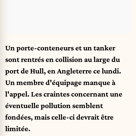
Un porte-conteneurs et un tanker
sont rentrés en collision au large du
port de Hull, en Angleterre ce lundi.
Un membre d'équipage manque à
l'appel. Les craintes concernant une
éventuelle pollution semblent
fondées, mais celle-ci devrait être
limitée.