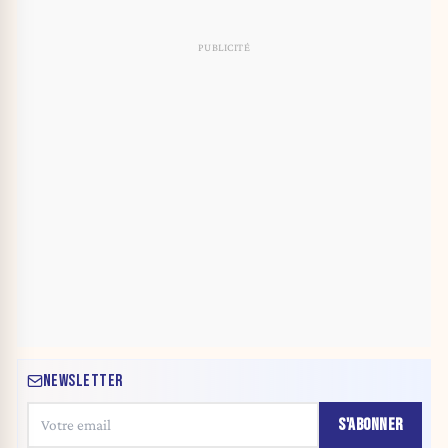
NEWSLETTER
S'ABONNER