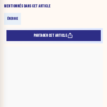
MENTIONNÉS DANS CET ARTICLE
ÉNERGIE
PARTAGER CET ARTICLE