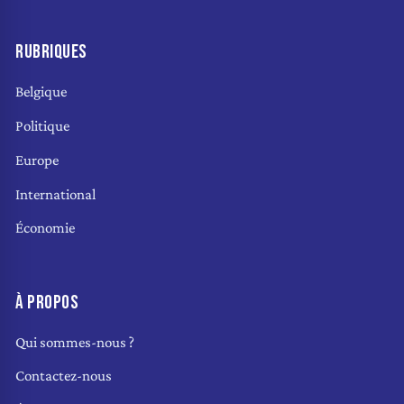
RUBRIQUES
Belgique
Politique
Europe
International
Économie
À PROPOS
Qui sommes-nous ?
Contactez-nous