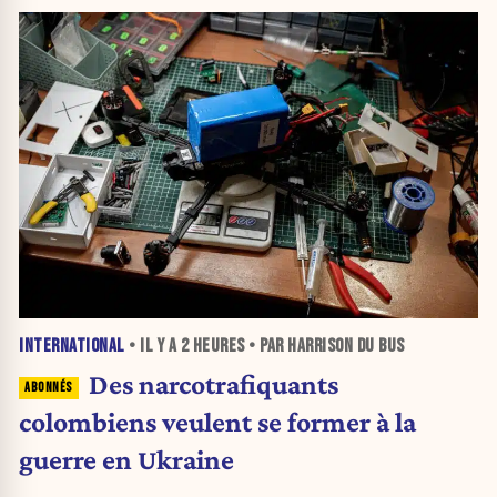
INTERNATIONAL
• IL Y A
2 HEURES
• PAR HARRISON DU BUS
Des narcotrafiquants
colombiens veulent se former à la
guerre en Ukraine