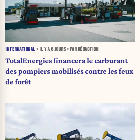
INTERNATIONAL
• IL Y A
6 JOURS
• PAR RÉDACTION
TotalEnergies financera le carburant
des pompiers mobilisés contre les feux
de forêt