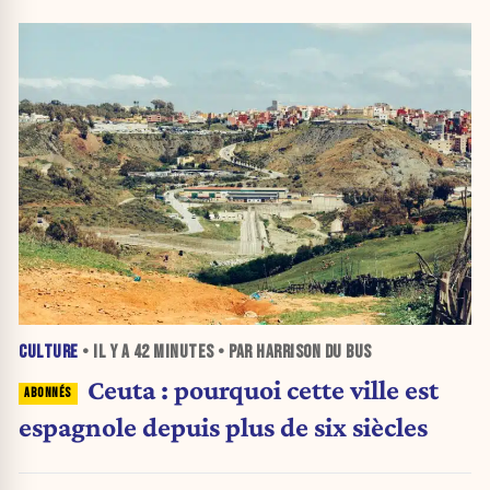
CULTURE
• IL Y A
42 MINUTES
• PAR HARRISON DU BUS
Ceuta : pourquoi cette ville est
espagnole depuis plus de six siècles