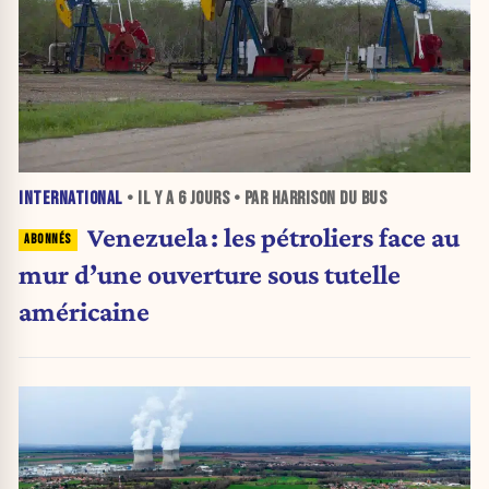
INTERNATIONAL
• IL Y A
6 JOURS
• PAR HARRISON DU BUS
Venezuela : les pétroliers face au
mur d’une ouverture sous tutelle
américaine