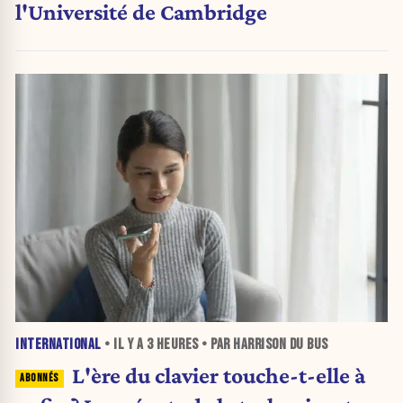
l'Université de Cambridge
INTERNATIONAL
• IL Y A
3 HEURES
• PAR HARRISON DU BUS
L'ère du clavier touche-t-elle à