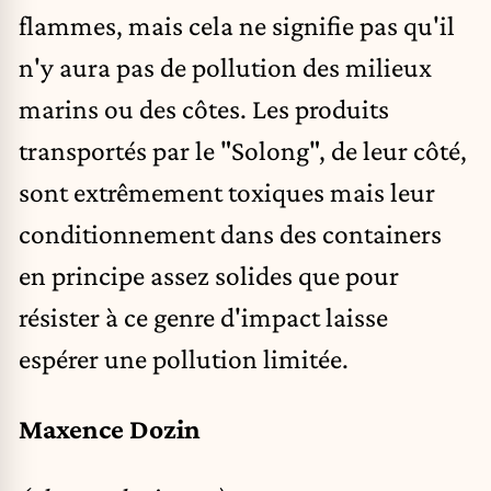
flammes, mais cela ne signifie pas qu'il
n'y aura pas de pollution des milieux
marins ou des côtes. Les produits
transportés par le "Solong", de leur côté,
sont extrêmement toxiques mais leur
conditionnement dans des containers
en principe assez solides que pour
résister à ce genre d'impact laisse
espérer une pollution limitée.
Maxence Dozin