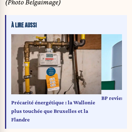
(Photo Belgaimage)
À LIRE AUSSI
BP revient a
Précarité énergétique : la Wallonie
plus touchée que Bruxelles et la
Flandre