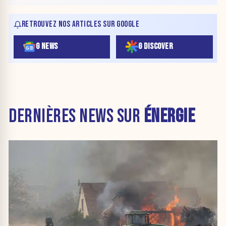
RETROUVEZ NOS ARTICLES SUR GOOGLE
G NEWS
G DISCOVER
DERNIÈRES NEWS SUR
ÉNERGIE