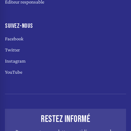
Éditeur responsable
SUIVEZ-NOUS
Facebook
Twitter
Instagram
YouTube
RESTEZ INFORMÉ