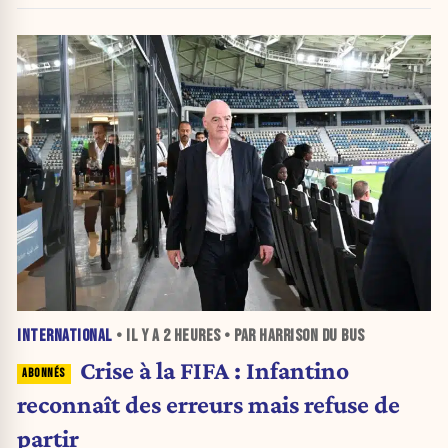
INTERNATIONAL
• IL Y A
2 HEURES
• PAR HARRISON DU BUS
Crise à la FIFA : Infantino
reconnaît des erreurs mais refuse de
partir