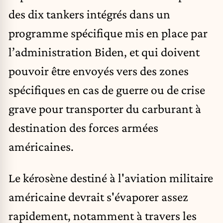
des dix tankers intégrés dans un
programme spécifique mis en place par
l’administration Biden, et qui doivent
pouvoir être envoyés vers des zones
spécifiques en cas de guerre ou de crise
grave pour transporter du carburant à
destination des forces armées
américaines.
Le kérosène destiné à l'aviation militaire
américaine devrait s'évaporer assez
rapidement, notamment à travers les