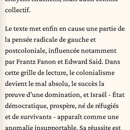
collectif.
Le texte met enfin en cause une partie de
la pensée radicale de gauche et
postcoloniale, influencée notamment
par Frantz Fanon et Edward Said. Dans
cette grille de lecture, le colonialisme
devient le mal absolu, le succès la
preuve d’une domination, et Israël - État
démocratique, prospère, né de réfugiés
et de survivants - apparaît comme une
anomalie insupportable. Sa réussite est