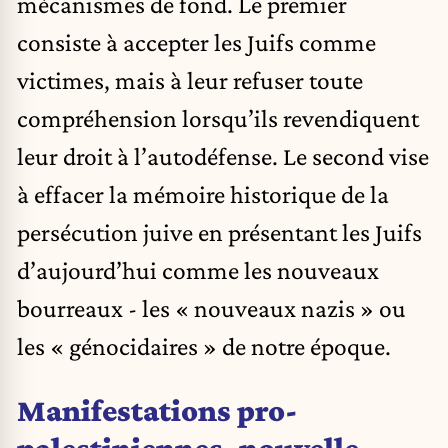
mécanismes de fond. Le premier
consiste à accepter les Juifs comme
victimes, mais à leur refuser toute
compréhension lorsqu’ils revendiquent
leur droit à l’autodéfense. Le second vise
à effacer la mémoire historique de la
persécution juive en présentant les Juifs
d’aujourd’hui comme les nouveaux
bourreaux - les « nouveaux nazis » ou
les « génocidaires » de notre époque.
Manifestations pro-
palestiniennes, nouvelle