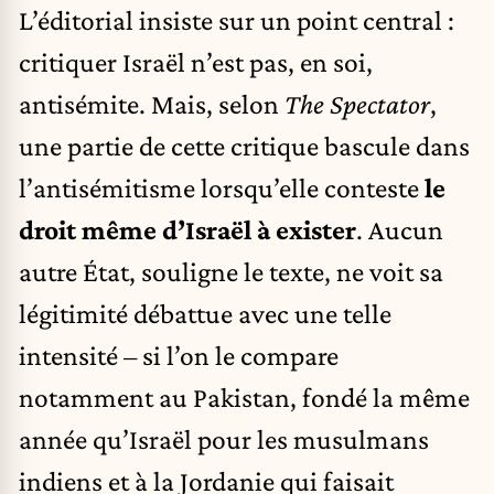
L’éditorial insiste sur un point central :
critiquer Israël n’est pas, en soi,
antisémite. Mais, selon
The Spectator
,
une partie de cette critique bascule dans
l’antisémitisme lorsqu’elle conteste
le
droit même d’Israël à exister
. Aucun
autre État, souligne le texte, ne voit sa
légitimité débattue avec une telle
intensité – si l’on le compare
notamment au Pakistan, fondé la même
année qu’Israël pour les musulmans
indiens et à la Jordanie qui faisait