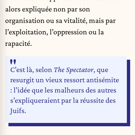
alors expliquée non par son
organisation ou sa vitalité, mais par
l’exploitation, l’oppression ou la
rapacité.
C’est là, selon
The Spectator
, que
resurgit un vieux ressort antisémite
: l’idée que les malheurs des autres
s’expliqueraient par la réussite des
Juifs.