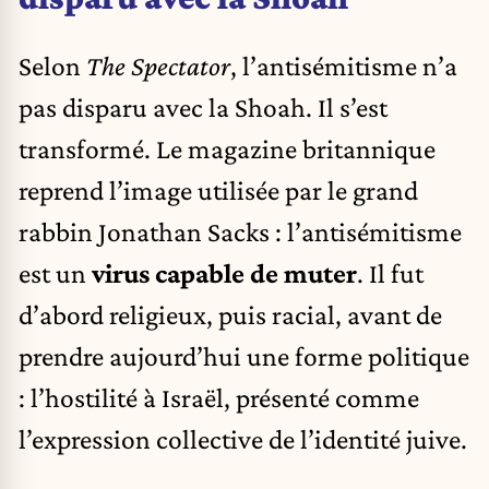
Selon
The Spectator
, l’antisémitisme n’a
pas disparu avec la Shoah. Il s’est
transformé. Le magazine britannique
reprend l’image utilisée par le grand
rabbin Jonathan Sacks : l’antisémitisme
est un
virus capable de muter
. Il fut
d’abord religieux, puis racial, avant de
prendre aujourd’hui une forme politique
: l’hostilité à Israël, présenté comme
l’expression collective de l’identité juive.