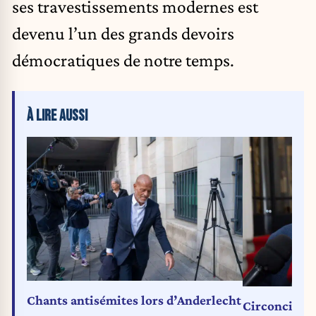
ses travestissements modernes est
devenu l’un des grands devoirs
démocratiques de notre temps.
À LIRE AUSSI
Chants antisémites lors d’Anderlecht
Circoncisions