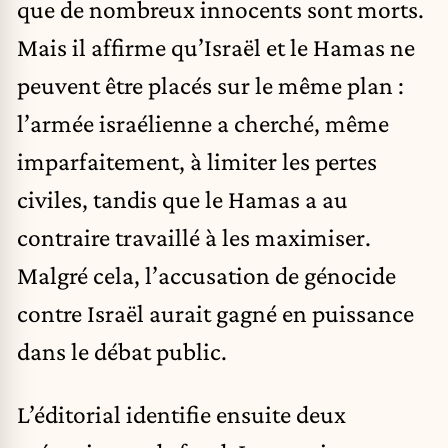
que de nombreux innocents sont morts.
Mais il affirme qu’Israël et le Hamas ne
peuvent être placés sur le même plan :
l’armée israélienne a cherché, même
imparfaitement, à limiter les pertes
civiles, tandis que le Hamas a au
contraire travaillé à les maximiser.
Malgré cela, l’accusation de génocide
contre Israël aurait gagné en puissance
dans le débat public.
L’éditorial identifie ensuite deux