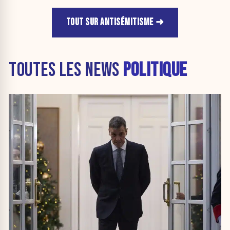
TOUT SUR ANTISÉMITISME
TOUTES LES NEWS
POLITIQUE