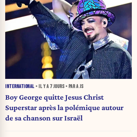
INTERNATIONAL
• IL Y A
7 JOURS
• PAR A JS
Boy George quitte Jesus Christ
Superstar après la polémique autour
de sa chanson sur Israël