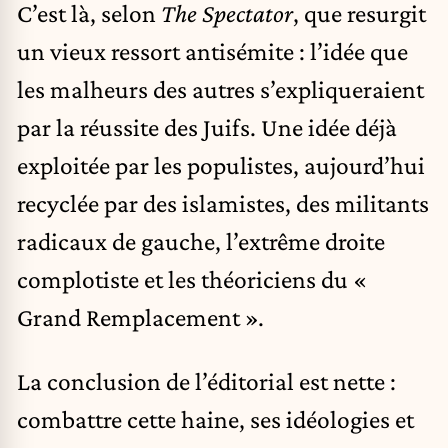
C’est là, selon
The Spectator
, que resurgit
un vieux ressort antisémite : l’idée que
les malheurs des autres s’expliqueraient
par la réussite des Juifs. Une idée déjà
exploitée par les populistes, aujourd’hui
recyclée par des islamistes, des militants
radicaux de gauche, l’extrême droite
complotiste et les théoriciens du «
Grand Remplacement ».
La conclusion de l’éditorial est nette :
combattre cette haine, ses idéologies et