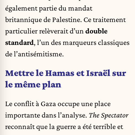
également partie du mandat
britannique de Palestine. Ce traitement
particulier relèverait d’un
double
standard
, l’un des marqueurs classiques
de l’antisémitisme.
Mettre le Hamas et Israël sur
le même plan
Le conflit à Gaza occupe une place
importante dans l’analyse.
The Spectator
reconnaît que la guerre a été terrible et