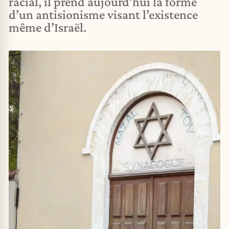
racial, il prend aujourd’hui la forme
d’un antisionisme visant l’existence
même d’Israël.