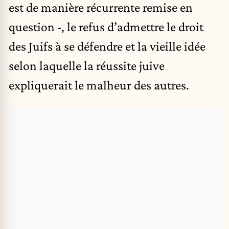
est de manière récurrente remise en
question -, le refus d’admettre le droit
des Juifs à se défendre et la vieille idée
selon laquelle la réussite juive
expliquerait le malheur des autres.