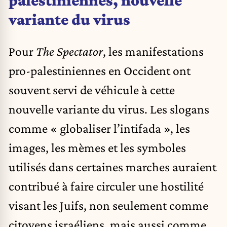
variante du virus
Pour
The Spectator
, les manifestations
pro-palestiniennes en Occident ont
souvent servi de véhicule à cette
nouvelle variante du virus.
Les slogans
comme « globaliser l’intifada », les
images, les mèmes et les symboles
utilisés dans certaines marches auraient
contribué à faire circuler une hostilité
visant les Juifs, non seulement comme
citoyens israéliens, mais aussi comme