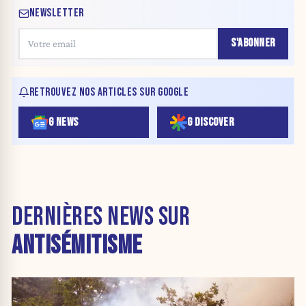
NEWSLETTER
S'ABONNER
RETROUVEZ NOS ARTICLES SUR GOOGLE
G NEWS
G DISCOVER
DERNIÈRES NEWS SUR
ANTISÉMITISME