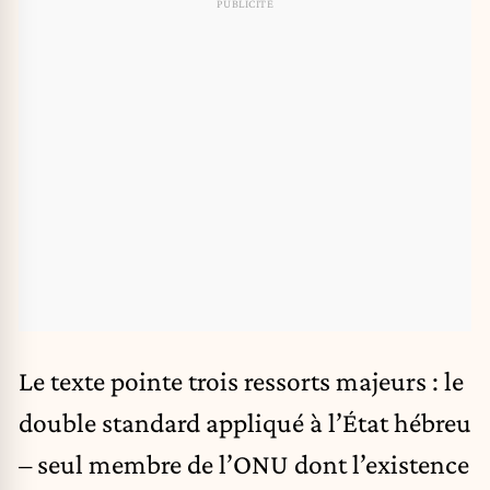
Le texte pointe trois ressorts majeurs : le
double standard appliqué à l’État hébreu
– seul membre de l’ONU dont l’existence