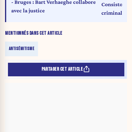
- Bruges : Bart Verhaeghe collabore
Consistoire 
avec la justice
criminalisat
MENTIONNÉS DANS CET ARTICLE
ANTISÉMITISME
PARTAGER CET ARTICLE