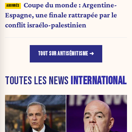
Coupe du monde : Argentine-
Espagne, une finale rattrapée par le
conflit israélo-palestinien
TOUT SUR ANTISÉMITISME
TOUTES LES NEWS
INTERNATIONAL