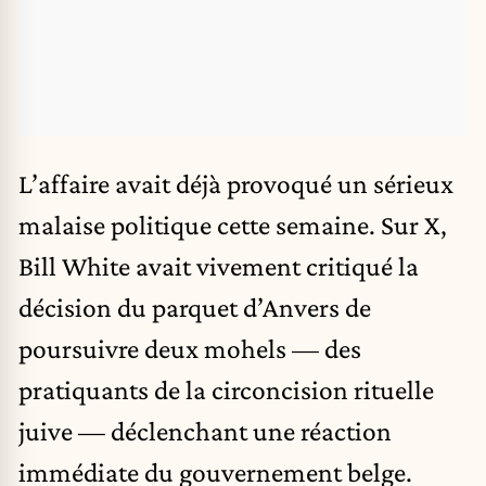
L’affaire
avait déjà provoqué un sérieux
malaise politique cette semaine. Sur X,
Bill White avait vivement critiqué la
décision du parquet d’Anvers de
poursuivre deux mohels — des
pratiquants de la circoncision rituelle
juive — déclenchant une réaction
immédiate du gouvernement belge.