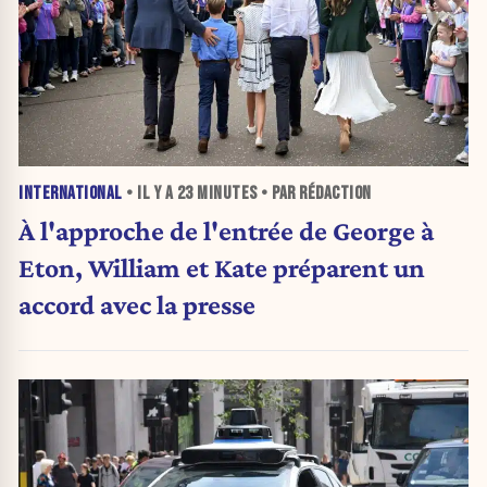
INTERNATIONAL
• IL Y A
23 MINUTES
• PAR RÉDACTION
À l'approche de l'entrée de George à
Eton, William et Kate préparent un
accord avec la presse