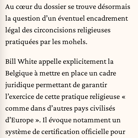
Au cœur du dossier se trouve désormais
la question d’un éventuel encadrement
légal des circoncisions religieuses
pratiquées par les mohels.
Bill White appelle explicitement la
Belgique à mettre en place un cadre
juridique permettant de garantir
l’exercice de cette pratique religieuse «
comme dans d’autres pays civilisés
d’Europe ». Il évoque notamment un
système de certification officielle pour