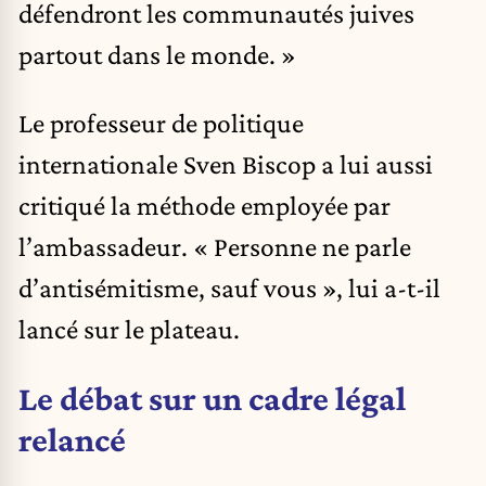
défendront les communautés juives
partout dans le monde. »
Le professeur de politique
internationale Sven Biscop a lui aussi
critiqué la méthode employée par
l’ambassadeur. « Personne ne parle
d’antisémitisme, sauf vous », lui a-t-il
lancé sur le plateau.
Le débat sur un cadre légal
relancé