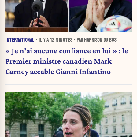
INTERNATIONAL
• IL Y A
12 MINUTES
• PAR HARRISON DU BUS
« Je n'ai aucune confiance en lui » : le
Premier ministre canadien Mark
Carney accable Gianni Infantino