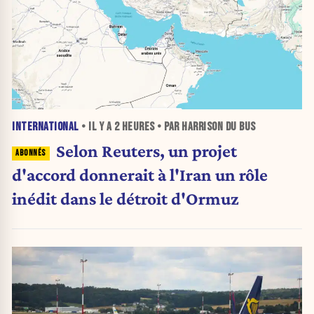
INTERNATIONAL
• IL Y A
2 HEURES
• PAR HARRISON DU BUS
Selon Reuters, un projet
d'accord donnerait à l'Iran un rôle
inédit dans le détroit d'Ormuz