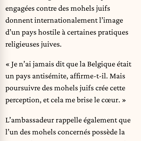
engagées contre des mohels juifs
donnent internationalement l’image
d’un pays hostile à certaines pratiques
religieuses juives.
« Je n’ai jamais dit que la Belgique était
un pays antisémite, affirme-t-il. Mais
poursuivre des mohels juifs crée cette
perception, et cela me brise le cœur. »
L’ambassadeur rappelle également que
l’un des mohels concernés possède la