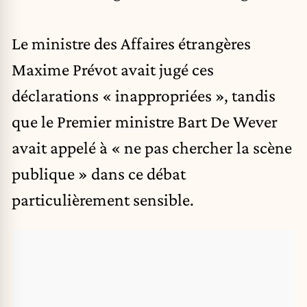
Le ministre des Affaires étrangères
Maxime Prévot avait jugé ces
déclarations « inappropriées », tandis
que le Premier ministre
Bart De Wever
avait appelé à « ne pas chercher la scène
publique » dans ce débat
particulièrement sensible.