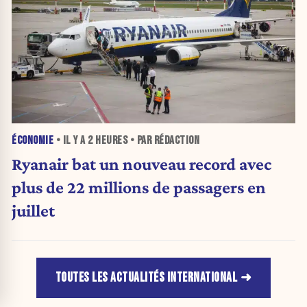
ÉCONOMIE
• IL Y A
2 HEURES
• PAR RÉDACTION
Ryanair bat un nouveau record avec
plus de 22 millions de passagers en
juillet
TOUTES LES ACTUALITÉS INTERNATIONAL