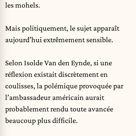
les mohels.
Mais politiquement, le sujet apparaît
aujourd’hui extrêmement sensible.
Selon Isolde Van den Eynde, si une
réflexion existait discrètement en
coulisses, la polémique provoquée par
l’ambassadeur américain aurait
probablement rendu toute avancée
beaucoup plus difficile.