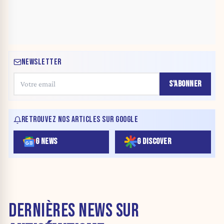
NEWSLETTER
S'ABONNER
RETROUVEZ NOS ARTICLES SUR GOOGLE
G NEWS
G DISCOVER
DERNIÈRES NEWS SUR