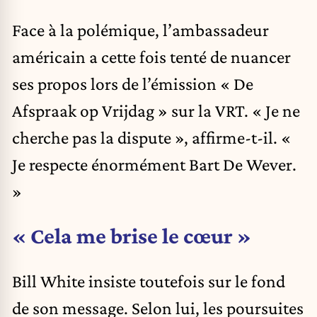
Face à la polémique, l’ambassadeur
américain a cette fois tenté de nuancer
ses propos lors de l’émission « De
Afspraak op Vrijdag » sur la VRT. « Je ne
cherche pas la dispute », affirme-t-il. «
Je respecte énormément Bart De Wever.
»
« Cela me brise le cœur »
Bill White insiste toutefois sur le fond
de son message. Selon lui, les poursuites