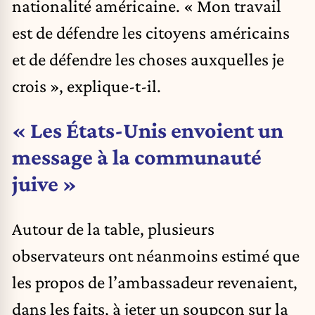
nationalité américaine. « Mon travail
est de défendre les citoyens américains
et de défendre les choses auxquelles je
crois », explique-t-il.
« Les États-Unis envoient un
message à la communauté
juive »
Autour de la table, plusieurs
observateurs ont néanmoins estimé que
les propos de l’ambassadeur revenaient,
dans les faits, à jeter un soupçon sur la