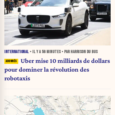
INTERNATIONAL
• IL Y A
56 MINUTES
• PAR HARRISON DU BUS
Uber mise 10 milliards de dollars
pour dominer la révolution des
robotaxis