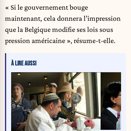
« Si le gouvernement bouge
maintenant, cela donnera l’impression
que la Belgique modifie ses lois sous
pression américaine », résume-t-elle.
À LIRE AUSSI