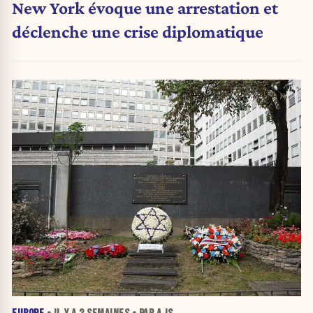
New York évoque une arrestation et
déclenche une crise diplomatique