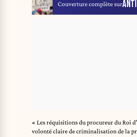
ANT
Couverture complète sur
« Les réquisitions du procureur du Roi d
volonté claire de criminalisation de la pr