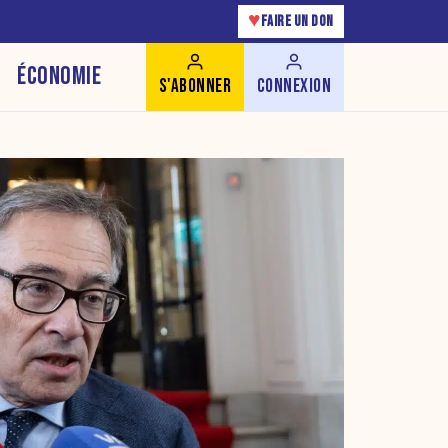
♥
FAIRE UN DON
ÉCONOMIE
S'ABONNER
CONNEXION