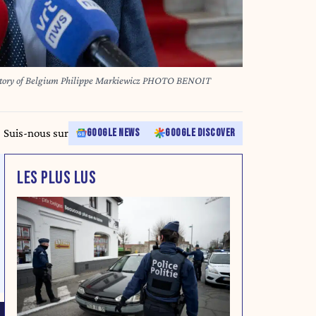
sistory of Belgium Philippe Markiewicz PHOTO BENOIT
Suis-nous sur
GOOGLE NEWS
GOOGLE DISCOVER
LES PLUS LUS