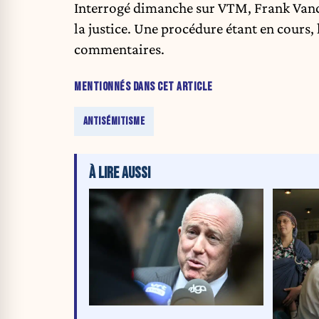
Interrogé dimanche sur VTM, Frank Vand
la justice. Une procédure étant en cours,
commentaires.
MENTIONNÉS DANS CET ARTICLE
ANTISÉMITISME
À LIRE AUSSI