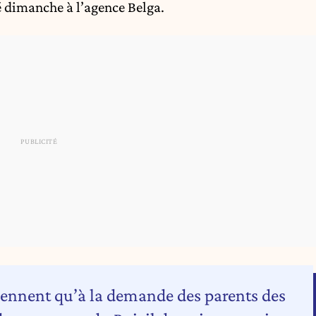
ré dimanche à l’agence Belga.
viennent qu’à la demande des parents des