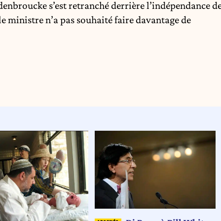
enbroucke s’est retranché derrière l’indépendance d
 le ministre n’a pas souhaité faire davantage de