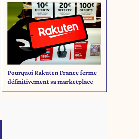
Pourquoi Rakuten France ferme
définitivement sa marketplace