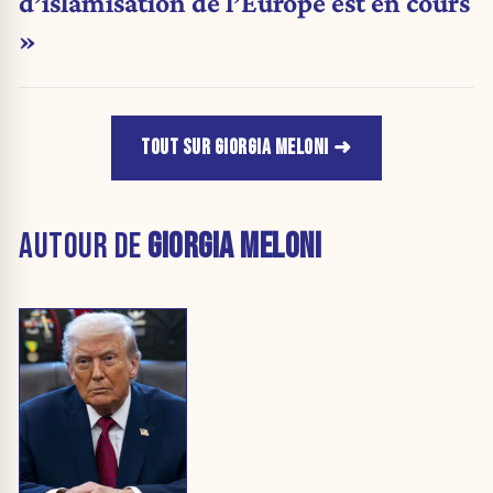
d’islamisation de l’Europe est en cours
»
TOUT SUR GIORGIA MELONI
AUTOUR DE
GIORGIA MELONI