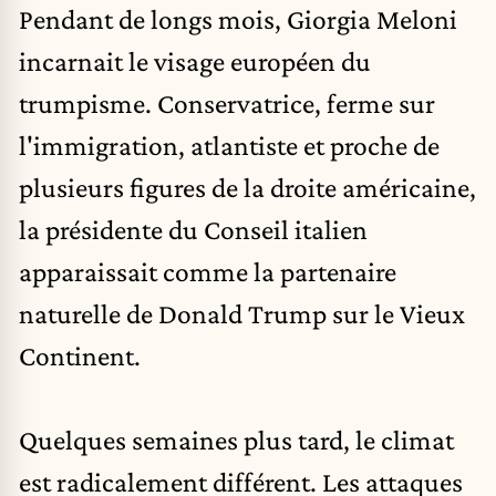
Pendant de longs mois, Giorgia Meloni
incarnait le visage européen du
trumpisme. Conservatrice, ferme sur
l'immigration, atlantiste et proche de
plusieurs figures de la droite américaine,
la présidente du Conseil italien
apparaissait comme la partenaire
naturelle de Donald Trump sur le Vieux
Continent.
Quelques semaines plus tard, le climat
est radicalement différent. Les attaques