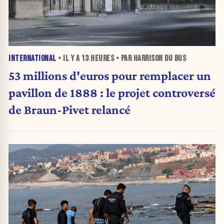
INTERNATIONAL
• IL Y A
13 HEURES
• PAR HARRISON DU BUS
53 millions d'euros pour remplacer un
pavillon de 1888 : le projet controversé
de Braun-Pivet relancé