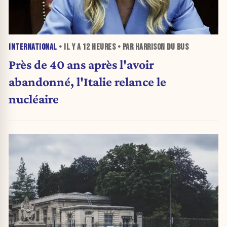
INTERNATIONAL
• IL Y A
12 HEURES
• PAR HARRISON DU BUS
Près de 40 ans après l'avoir
abandonné, l'Italie relance le
nucléaire