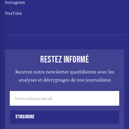
Instagram
YouTube
RESTEZ INFORMÉ
Recevez notre newsletter quotidienne avec les
analyses et décryptages de nos journalistes
S'INSCRIRE