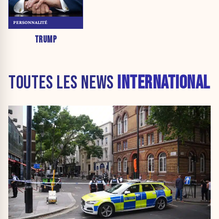
PERSONNALITÉ
TRUMP
TOUTES LES NEWS
INTERNATIONAL