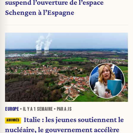
suspend l’ouverture de l’espace
Schengen à l’Espagne
EUROPE
• IL Y A
1 SEMAINE
• PAR A JS
Italie : les jeunes soutiennent le
nucléaire, le gouvernement accélère