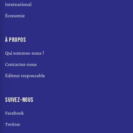
International
Économie
À PROPOS
Qui sommes-nous ?
Contactez-nous
Éditeur responsable
SUIVEZ-NOUS
Facebook
Twitter