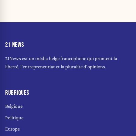
21 NEWS
21News est un média belge francophone qui promeut la
liberté, l'entrepreneuriat et la pluralité d'opinions.
RUBRIQUES
Belgique
Politique
Europe