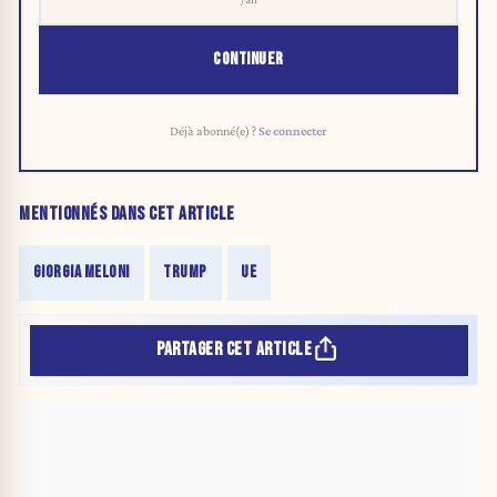
CONTINUER
Déjà abonné(e) ?
Se connecter
MENTIONNÉS DANS CET ARTICLE
GIORGIA MELONI
TRUMP
UE
PARTAGER CET ARTICLE