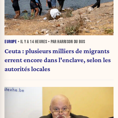
EUROPE
• IL Y A
14 HEURES
• PAR HARRISON DU BUS
Ceuta : plusieurs milliers de migrants
errent encore dans l'enclave, selon les
autorités locales