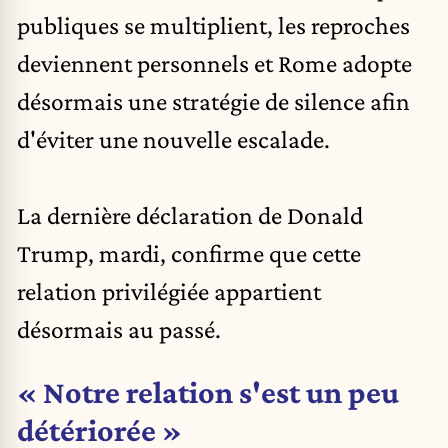
publiques se multiplient, les reproches
deviennent personnels et Rome adopte
désormais une stratégie de silence afin
d'éviter une nouvelle escalade.
La dernière déclaration de Donald
Trump, mardi, confirme que cette
relation privilégiée appartient
désormais au passé.
« Notre relation s'est un peu
détériorée »