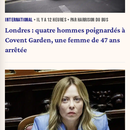
INTERNATIONAL
• IL Y A
12 HEURES
• PAR HARRISON DU BUS
Londres : quatre hommes poignardés à
Covent Garden, une femme de 47 ans
arrêtée