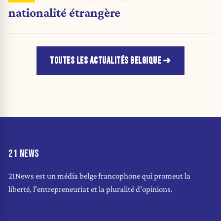
nationalité étrangère
TOUTES LES ACTUALITÉS BELGIQUE
21 NEWS
21News est un média belge francophone qui promeut la
liberté, l'entrepreneuriat et la pluralité d'opinions.