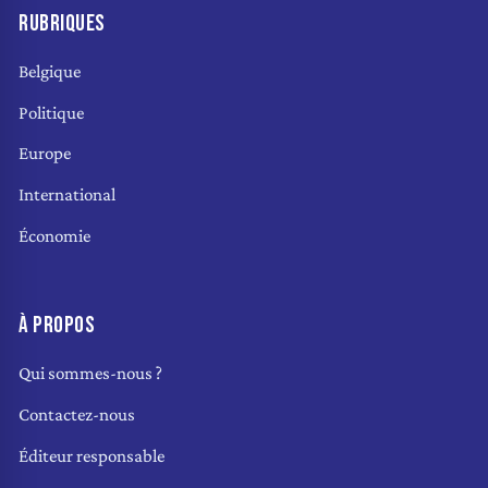
RUBRIQUES
Belgique
Politique
Europe
International
Économie
À PROPOS
Qui sommes-nous ?
Contactez-nous
Éditeur responsable