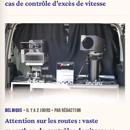
cas de contrôle d’excès de vitesse
BELGIQUE
• IL Y A
2 JOURS
• PAR RÉDACTION
Attention sur les routes : vaste