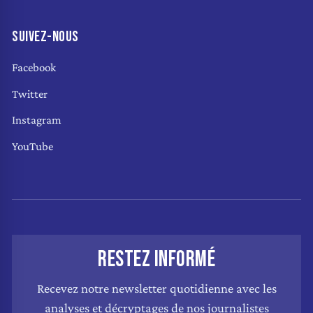
SUIVEZ-NOUS
Facebook
Twitter
Instagram
YouTube
RESTEZ INFORMÉ
Recevez notre newsletter quotidienne avec les
analyses et décryptages de nos journalistes