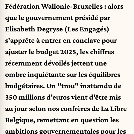
Fédération Wallonie-Bruxelles : alors
que le gouvernement présidé par
Elisabeth Degryse (Les Engagés)
s'apprête à entrer en conclave pour
ajuster le budget 2025, les chiffres
récemment dévoilés jettent une
ombre inquiétante sur les équilibres
budgétaires. Un "trou" inattendu de
350 millions d’euros vient d’être mis
au jour selon nos confrères de La Libre
Belgique, remettant en question les
ambitions gouvernementales pour les