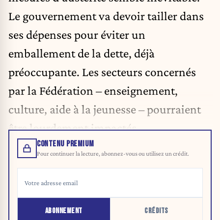
Le gouvernement va devoir tailler dans
ses dépenses pour éviter un
emballement de la dette, déjà
préoccupante. Les secteurs concernés
par la Fédération – enseignement,
culture, aide à la jeunesse – pourraient
être lourdement impactés.
CONTENU PREMIUM
Pour continuer la lecture, abonnez-vous ou utilisez un crédit.
ABONNEMENT
CRÉDITS