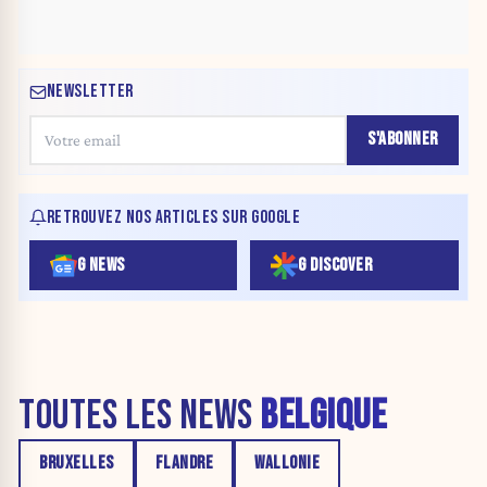
NEWSLETTER
S'ABONNER
RETROUVEZ NOS ARTICLES SUR GOOGLE
G NEWS
G DISCOVER
TOUTES LES NEWS
BELGIQUE
BRUXELLES
FLANDRE
WALLONIE