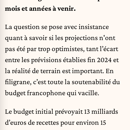
mois et années à venir.
La question se pose avec insistance
quant à savoir si les projections n'ont
pas été par trop optimistes, tant l’écart
entre les prévisions établies fin 2024 et
la réalité de terrain est important. En
filigrane, c’est toute la soutenabilité du
budget francophone qui vacille.
Le budget initial prévoyait 13 milliards
d’euros de recettes pour environ 15