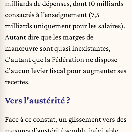
milliards de dépenses, dont 10 milliards
consacrés à l’enseignement (7,5
milliards uniquement pour les salaires).
Autant dire que les marges de
manœuvre sont quasi inexistantes,
d’autant que la Fédération ne dispose
d’aucun levier fiscal pour augmenter ses
recettes.
Vers l'austérité ?
Face à ce constat, un glissement vers des
mesures d’austérité semble inévitable.