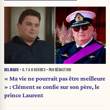
BELGIQUE
• IL Y A
8 HEURES
• PAR RÉDACTION
« Ma vie ne pourrait pas être meilleure
» : Clément se confie sur son père, le
prince Laurent