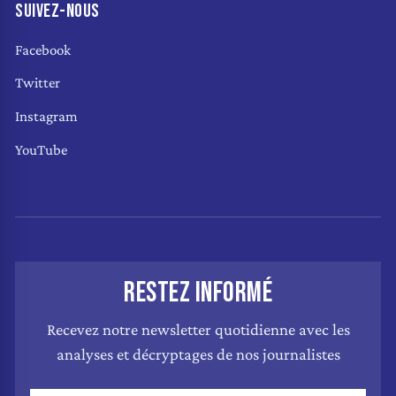
SUIVEZ-NOUS
Facebook
Twitter
Instagram
YouTube
RESTEZ INFORMÉ
Recevez notre newsletter quotidienne avec les
analyses et décryptages de nos journalistes