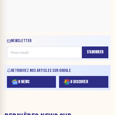
NEWSLETTER
S'ABONNER
RETROUVEZ NOS ARTICLES SUR GOOGLE
G NEWS
G DISCOVER