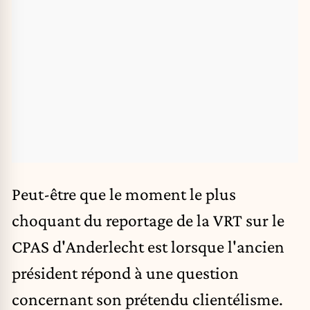
Peut-être que le moment le plus
choquant du
reportage de la VRT sur le
CPAS d'Anderlecht
est lorsque l'ancien
président répond à une question
concernant son prétendu clientélisme.