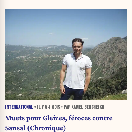
INTERNATIONAL
• IL Y A
4 MOIS
• PAR KAMEL BENCHEIKH
Muets pour Gleizes, féroces contre
Sansal (Chronique)