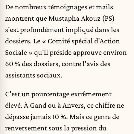
De nombreux témoignages et mails
montrent que Mustapha Akouz (PS)
s'est profondément impliqué dans les
dossiers. Le « Comité spécial d’Action
Sociale » qu'il préside approuve environ
60 % des dossiers, contre l'avis des
assistants sociaux.
C'est un pourcentage extrêmement
élevé. À Gand ou à Anvers, ce chiffre ne
dépasse jamais 10 %. Mais ce genre de
renversement sous la pression du