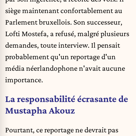
siège maintenant confortablement au
Parlement bruxellois. Son successeur,
Lofti Mostefa, a refusé, malgré plusieurs
demandes, toute interview. Il pensait
probablement qu'un reportage d'un
média néerlandophone n'avait aucune
importance.
La responsabilité écrasante de
Mustapha Akouz
Pourtant, ce reportage ne devrait pas