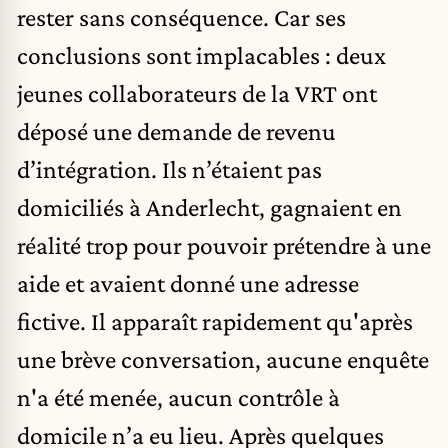
rester sans conséquence. Car ses
conclusions sont implacables : deux
jeunes collaborateurs de la VRT ont
déposé une demande de revenu
d’intégration. Ils n’étaient pas
domiciliés à Anderlecht, gagnaient en
réalité trop pour pouvoir prétendre à une
aide et avaient donné une adresse
fictive. Il apparaît rapidement qu'après
une brève conversation, aucune enquête
n'a été menée, aucun contrôle à
domicile n’a eu lieu. Après quelques