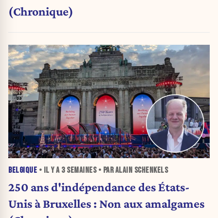
(Chronique)
BELGIQUE
• IL Y A
3 SEMAINES
• PAR ALAIN SCHENKELS
250 ans d'indépendance des États-
Unis à Bruxelles : Non aux amalgames