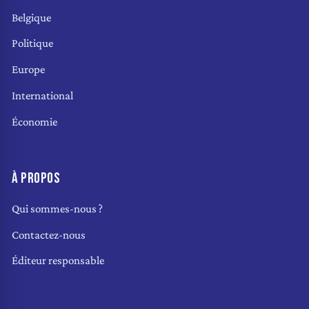
Belgique
Politique
Europe
International
Économie
À PROPOS
Qui sommes-nous ?
Contactez-nous
Éditeur responsable