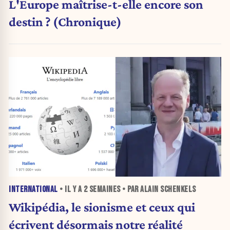
L'Europe maîtrise-t-elle encore son
destin ? (Chronique)
INTERNATIONAL
• IL Y A
2 SEMAINES
• PAR ALAIN SCHENKELS
Wikipédia, le sionisme et ceux qui
écrivent désormais notre réalité