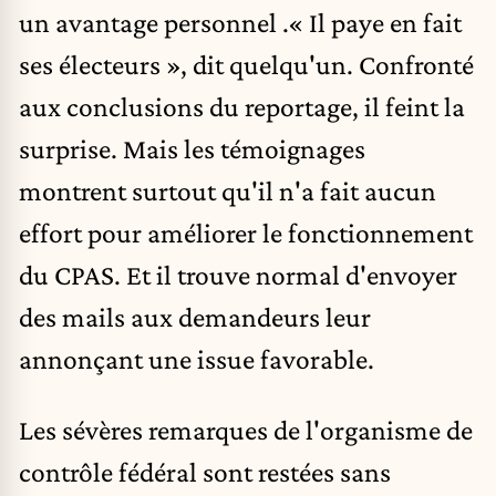
un avantage personnel .« Il paye en fait
ses électeurs », dit quelqu'un. Confronté
aux conclusions du reportage, il feint la
surprise. Mais les témoignages
montrent surtout qu'il n'a fait aucun
effort pour améliorer le fonctionnement
du CPAS. Et il trouve normal d'envoyer
des mails aux demandeurs leur
annonçant une issue favorable.
Les sévères remarques de l'organisme de
contrôle fédéral sont restées sans