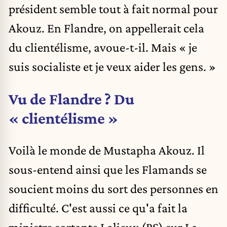
président semble tout à fait normal pour
Akouz. En Flandre, on appellerait cela
du clientélisme, avoue-t-il. Mais « je
suis socialiste et je veux aider les gens. »
Vu de Flandre ? Du
« clientélisme »
Voilà le monde de Mustapha Akouz. Il
sous-entend ainsi que les Flamands se
soucient moins du sort des personnes en
difficulté. C'est aussi ce qu'a fait la