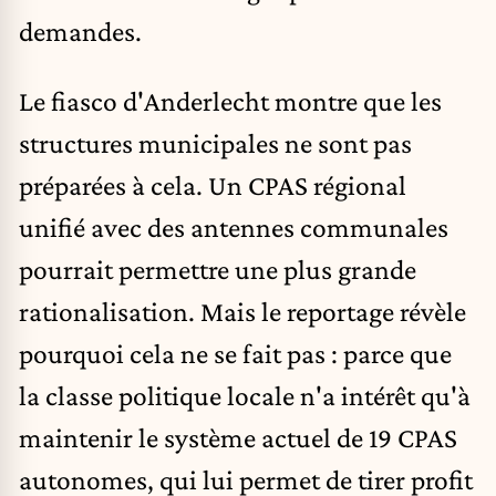
demandes.
Le fiasco d'Anderlecht montre que les
structures municipales ne sont pas
préparées à cela. Un CPAS régional
unifié avec des antennes communales
pourrait permettre une plus grande
rationalisation. Mais le reportage révèle
pourquoi cela ne se fait pas : parce que
la classe politique locale n'a intérêt qu'à
maintenir le système actuel de 19 CPAS
autonomes, qui lui permet de tirer profit