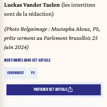
Luckas Vander Taelen
(les intertitres
sont de la rédaction)
(Photo Belgaimage : Mustapha Akouz, PS,
prête serment au Parlement bruxellois 25
juin 2024)
MENTIONNÉS DANS CET ARTICLE
CHRONIQUES
PS
PARTAGER CET ARTICLE