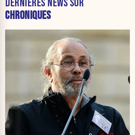
DERNIÈRES NEWS SUR
CHRONIQUES