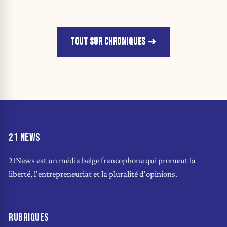
TOUT SUR CHRONIQUES
21 NEWS
21News est un média belge francophone qui promeut la
liberté, l'entrepreneuriat et la pluralité d'opinions.
RUBRIQUES