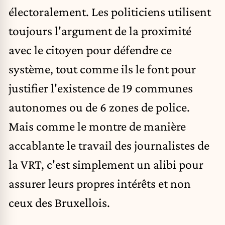
électoralement. Les politiciens utilisent
toujours l'argument de la proximité
avec le citoyen pour défendre ce
système, tout comme ils le font pour
justifier l'existence de 19 communes
autonomes ou de 6 zones de police.
Mais comme le montre de manière
accablante le travail des journalistes de
la VRT, c'est simplement un alibi pour
assurer leurs propres intérêts et non
ceux des Bruxellois.