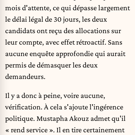
mois d'attente, ce qui dépasse largement
le délai légal de 30 jours, les deux
candidats ont reçu des allocations sur
leur compte, avec effet rétroactif. Sans
aucune enquête approfondie qui aurait
permis de démasquer les deux
demandeurs.
Il y a donc à peine, voire aucune,
vérification. À cela s'ajoute l'ingérence
politique. Mustapha Akouz admet qu'il
« rend service ». Il en tire certainement