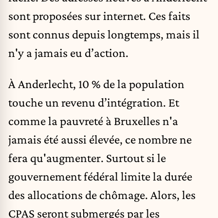
sont proposées sur internet. Ces faits
sont connus depuis longtemps, mais il
n'y a jamais eu d’action.
À Anderlecht, 10 % de la population
touche un revenu d’intégration. Et
comme la pauvreté à Bruxelles n'a
jamais été aussi élevée, ce nombre ne
fera qu'augmenter. Surtout si le
gouvernement fédéral limite la durée
des allocations de chômage. Alors, les
CPAS seront submergés par les