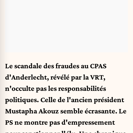
Le scandale des fraudes au CPAS
d'Anderlecht, révélé par la VRT,
n'occulte pas les responsabilités
politiques. Celle de l'ancien président
Mustapha Akouz semble écrasante. Le
PS ne montre pas d'empressement