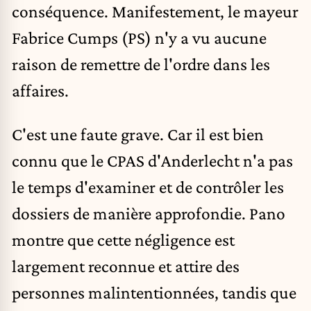
conséquence. Manifestement, le mayeur
Fabrice Cumps (PS) n'y a vu aucune
raison de remettre de l'ordre dans les
affaires.
C'est une faute grave. Car il est bien
connu que le CPAS d'Anderlecht n'a pas
le temps d'examiner et de contrôler les
dossiers de manière approfondie. Pano
montre que cette négligence est
largement reconnue et attire des
personnes malintentionnées, tandis que