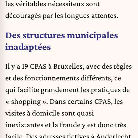
les véritables nécessiteux sont
découragés par les longues attentes.
Des structures municipales
inadaptées
Il y a 19 CPAS à Bruxelles, avec des règles
et des fonctionnements différents, ce
qui facilite grandement les
pratiques de
« shopping »
. Dans certains CPAS, les
visites à domicile sont quasi
inexistantes et la fraude y est donc très
facile. Des adresses fictives à Anderlecht