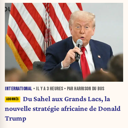
INTERNATIONAL
• IL Y A
3 HEURES
• PAR HARRISON DU BUS
Du Sahel aux Grands Lacs, la
nouvelle stratégie africaine de Donald
Trump