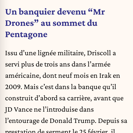
Un banquier devenu “Mr
Drones” au sommet du
Pentagone
Issu d’une lignée militaire, Driscoll a
servi plus de trois ans dans l’armée
américaine, dont neuf mois en Irak en
2009. Mais c’est dans la banque qu’il
construit d’abord sa carrière, avant que
JD Vance ne l’introduise dans
l’entourage de Donald Trump. Depuis sa
prestation de serment le 25 février, il