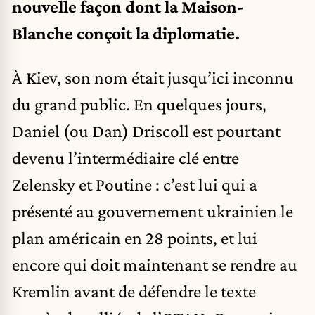
nouvelle façon dont la Maison-
Blanche conçoit la diplomatie.
À Kiev, son nom était jusqu’ici inconnu
du grand public. En quelques jours,
Daniel (ou Dan) Driscoll est pourtant
devenu l’intermédiaire clé entre
Zelensky et Poutine : c’est lui qui a
présenté au gouvernement ukrainien le
plan américain en 28 points, et lui
encore qui doit maintenant se rendre au
Kremlin avant de défendre le texte