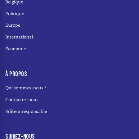
Belgique
Politique
Europe
International
Économie
À PROPOS
Qui sommes-nous ?
Contactez-nous
Éditeur responsable
SUIVEZ-NOUS