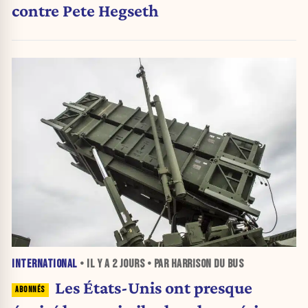
contre Pete Hegseth
INTERNATIONAL
• IL Y A
2 JOURS
• PAR HARRISON DU BUS
Les États-Unis ont presque