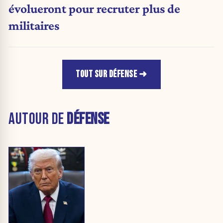
évolueront pour recruter plus de
militaires
TOUT SUR DÉFENSE
AUTOUR DE
DÉFENSE