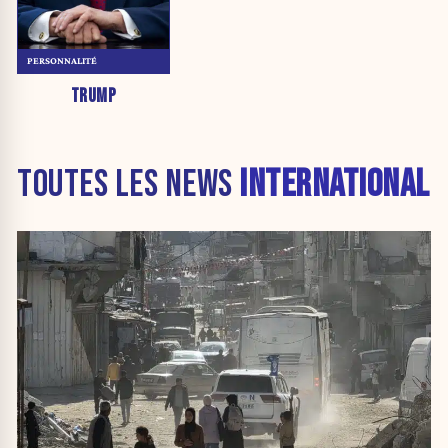
PERSONNALITÉ
TRUMP
TOUTES LES NEWS
INTERNATIONAL