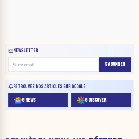
NEWSLETTER
S'ABONNER
RETROUVEZ NOS ARTICLES SUR GOOGLE
G NEWS
G DISCOVER