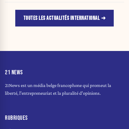
TOUTES LES ACTUALITÉS INTERNATIONAL
21 NEWS
21News est un média belge francophone qui promeut la
liberté, l'entrepreneuriat et la pluralité d'opinions.
RUBRIQUES