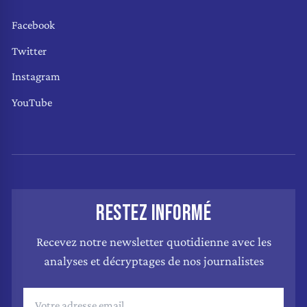
Facebook
Twitter
Instagram
YouTube
RESTEZ INFORMÉ
Recevez notre newsletter quotidienne avec les
analyses et décryptages de nos journalistes