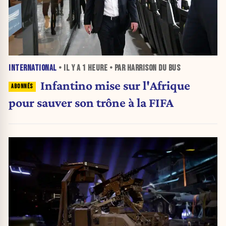
INTERNATIONAL
• IL Y A
1 HEURE
• PAR HARRISON DU BUS
Infantino mise sur l'Afrique
pour sauver son trône à la FIFA