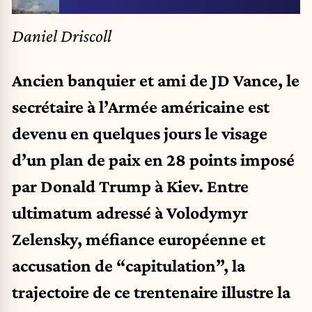
Daniel Driscoll
Ancien banquier et ami de JD Vance, le
secrétaire à l’Armée américaine est
devenu en quelques jours le visage
d’un plan de paix en 28 points imposé
par Donald Trump à Kiev. Entre
ultimatum adressé à Volodymyr
Zelensky, méfiance européenne et
accusation de “capitulation”, la
trajectoire de ce trentenaire illustre la