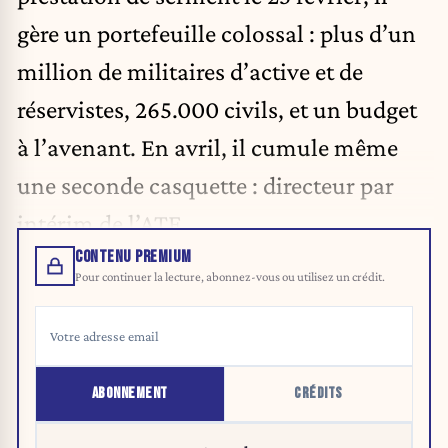
gère un portefeuille colossal : plus d’un
million de militaires d’active et de
réservistes, 265.000 civils, et un budget
à l’avenant. En avril, il cumule même
une seconde casquette : directeur par
intérim de l’ATF.
CONTENU PREMIUM
Pour continuer la lecture, abonnez-vous ou utilisez un crédit.
ABONNEMENT
CRÉDITS