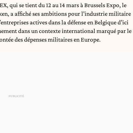
X, qui se tient du 12 au 14 mars à Brussels Expo, le
en, a affiché ses ambitions pour l’industrie militaire
entreprises actives dans la défense en Belgique d’ici
inement dans un contexte international marqué par le
montée des dépenses militaires en Europe.