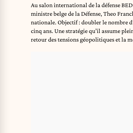
Au salon international de la défense BEDE
ministre belge de la Défense, Theo Franck
nationale. Objectif : doubler le nombre d’
cinq ans. Une stratégie qu’il assume ple
retour des tensions géopolitiques et la 