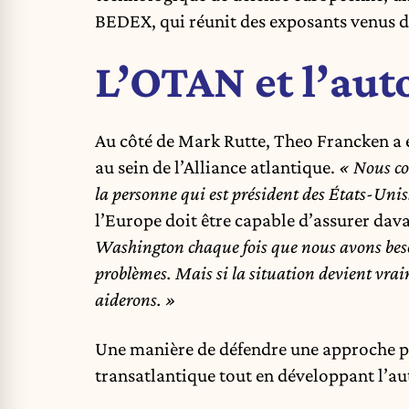
BEDEX, qui réunit des exposants venus 
L’OTAN et l’au
Au côté de Mark Rutte, Theo Francken a 
au sein de l’Alliance atlantique.
« Nous co
la personne qui est président des États-Unis
l’Europe doit être capable d’assurer dav
Washington chaque fois que nous avons besoi
problèmes. Mais si la situation devient vra
aiderons. »
Une manière de défendre une approche p
transatlantique tout en développant l’a