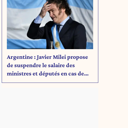
Argentine : Javier Milei propose
de suspendre le salaire des
ministres et députés en cas de
déficit budgétaire