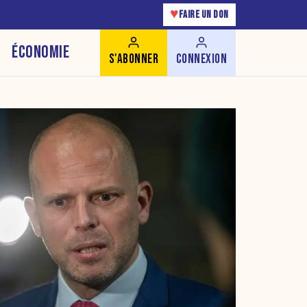
♥
FAIRE UN DON
ÉCONOMIE
S'ABONNER
CONNEXION