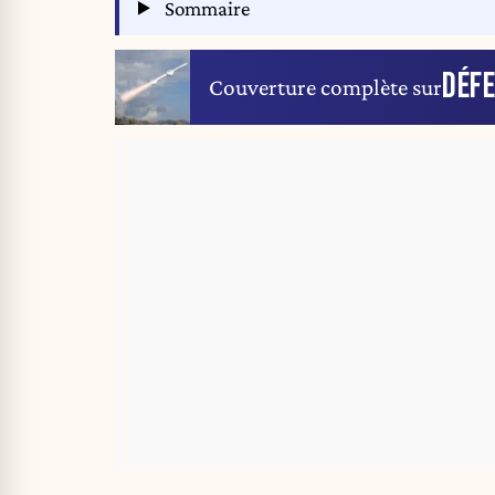
Sommaire
DÉF
Couverture complète sur