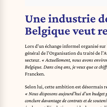
Une industrie d
Belgique veut r
Lors d’un échange informel organisé sur 
général de l’Organisation du traité de l'A
secteur.
« Actuellement, nous avons environ 
Belgique. Dans cinq ans, je veux que ce chiff
Francken.
Selon lui, cette ambition est désormais r
« Nous disposons aujourd’hui d’un budget p
conclure davantage de contrats et de souteni