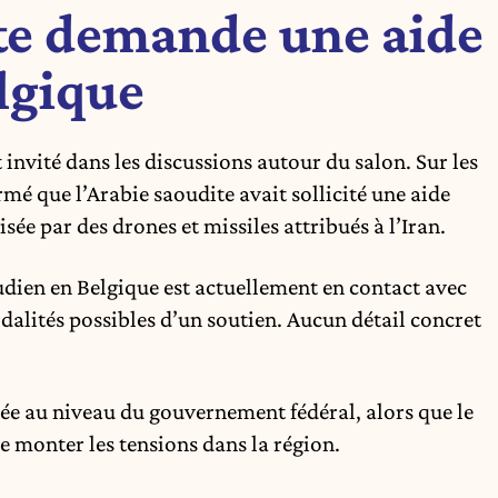
te demande une aide
elgique
 invité dans les discussions autour du salon. Sur les
mé que l’Arabie saoudite avait sollicité une aide
isée par des drones et missiles attribués à l’Iran.
oudien en Belgique est actuellement en contact avec
dalités possibles d’un soutien. Aucun détail concret
e au niveau du gouvernement fédéral, alors que le
e monter les tensions dans la région.