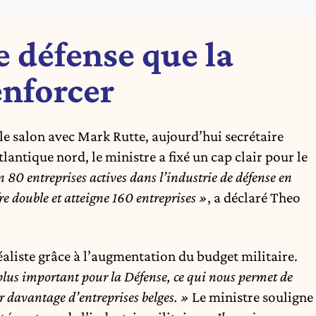
e défense que la
enforcer
le salon avec Mark Rutte, aujourd’hui secrétaire
tlantique nord, le ministre a fixé un cap clair pour le
80 entreprises actives dans l’industrie de défense en
re double et atteigne 160 entreprises »
, a déclaré Theo
éaliste grâce à l’augmentation du budget militaire.
lus important pour la Défense, ce qui nous permet de
r davantage d’entreprises belges. »
Le ministre souligne