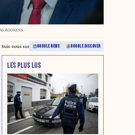
NAS ROOSENS
Suis-nous sur
GOOGLE NEWS
GOOGLE DISCOVER
LES PLUS LUS