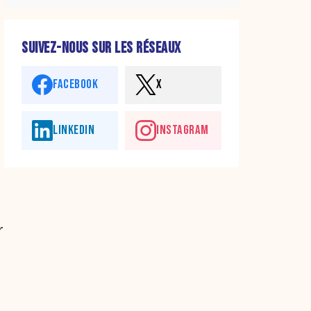
SUIVEZ-NOUS SUR LES RÉSEAUX
FACEBOOK
X
LINKEDIN
INSTAGRAM
r