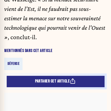
vient de l’Est, il ne faudrait pas sous-
estimer la menace sur notre souveraineté
technologique qui pourrait venir de l’Ouest
»
, conclut-il.
MENTIONNÉS DANS CET ARTICLE
DÉFENSE
PARTAGER CET ARTICLE