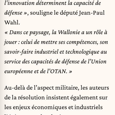
l’innovation déterminent la capacité de
défense »
, souligne le député Jean-Paul
Wahl.
« Dans ce paysage, la Wallonie a un rôle à
jouer : celui de mettre ses compétences, son
savoir-faire industriel et technologique au
service des capacités de défense de l’Union
européenne et de l’OTAN. »
Au-delà de l’aspect militaire, les auteurs
de la résolution insistent également sur
les enjeux économiques et industriels