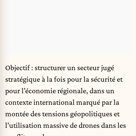
Objectif : structurer un secteur jugé
stratégique à la fois pour la sécurité et
pour l’économie régionale, dans un
contexte international marqué par la
montée des tensions géopolitiques et
l’utilisation massive de drones dans les