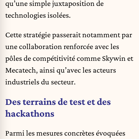
qu’une simple juxtaposition de
technologies isolées.
Cette stratégie passerait notamment par
une collaboration renforcée avec les
pôles de compétitivité comme Skywin et
Mecatech, ainsi qu’avec les acteurs
industriels du secteur.
Des terrains de test et des
hackathons
Parmi les mesures concrètes évoquées