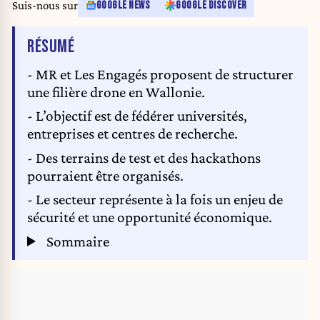
Suis-nous sur
GOOGLE NEWS
GOOGLE DISCOVER
DE L'ARTICLE
RÉSUMÉ
- MR et Les Engagés proposent de structurer
une filière drone en Wallonie.
- L’objectif est de fédérer universités,
entreprises et centres de recherche.
- Des terrains de test et des hackathons
pourraient être organisés.
- Le secteur représente à la fois un enjeu de
sécurité et une opportunité économique.
Sommaire