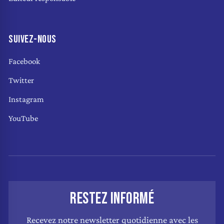
SUIVEZ-NOUS
Facebook
Twitter
Instagram
YouTube
RESTEZ INFORMÉ
Recevez notre newsletter quotidienne avec les