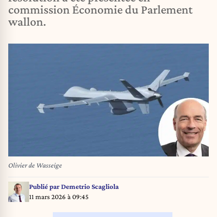
commission Économie du Parlement
wallon.
Olivier de Wasseige
Publié par
Demetrio Scagliola
11 mars 2026 à 09:45