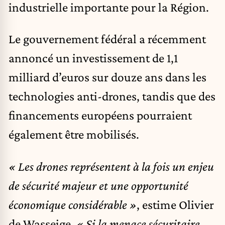
industrielle importante pour la Région.
Le gouvernement fédéral a récemment
annoncé un investissement de 1,1
milliard d’euros sur douze ans dans les
technologies anti-drones, tandis que des
financements européens pourraient
également être mobilisés.
« Les drones représentent à la fois un enjeu
de sécurité majeur et une opportunité
économique considérable »
, estime Olivier
de Wasseige.
« Si la menace sécuritaire