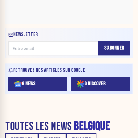
NEWSLETTER
S'ABONNER
RETROUVEZ NOS ARTICLES SUR GOOGLE
G NEWS
G DISCOVER
TOUTES LES NEWS
BELGIQUE