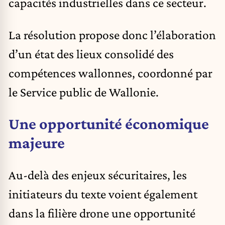
capacités industrielles dans ce secteur.
La résolution propose donc l’élaboration
d’un état des lieux consolidé des
compétences wallonnes, coordonné par
le Service public de Wallonie.
Une opportunité économique
majeure
Au-delà des enjeux sécuritaires, les
initiateurs du texte voient également
dans la filière drone une opportunité