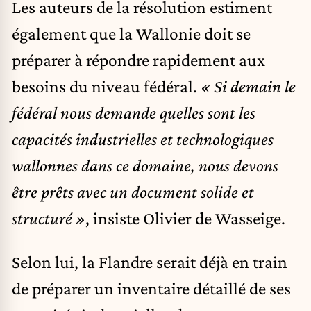
Les auteurs de la résolution estiment
également que la Wallonie doit se
préparer à répondre rapidement aux
besoins du niveau fédéral.
« Si demain le
fédéral nous demande quelles sont les
capacités industrielles et technologiques
wallonnes dans ce domaine, nous devons
être prêts avec un document solide et
structuré »
, insiste Olivier de Wasseige.
Selon lui, la Flandre serait déjà en train
de préparer un inventaire détaillé de ses