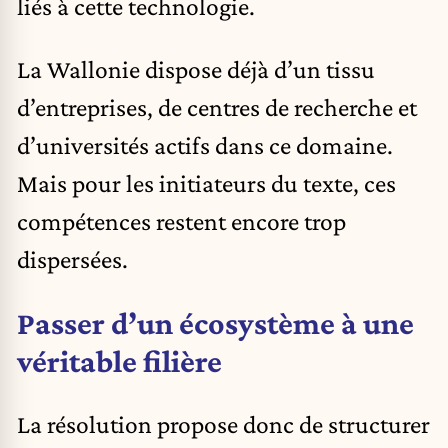
liés à cette technologie.
La Wallonie dispose déjà d’un tissu
d’entreprises, de centres de recherche et
d’universités actifs dans ce domaine.
Mais pour les initiateurs du texte, ces
compétences restent encore trop
dispersées.
Passer d’un écosystème à une
véritable filière
La résolution propose donc de structurer