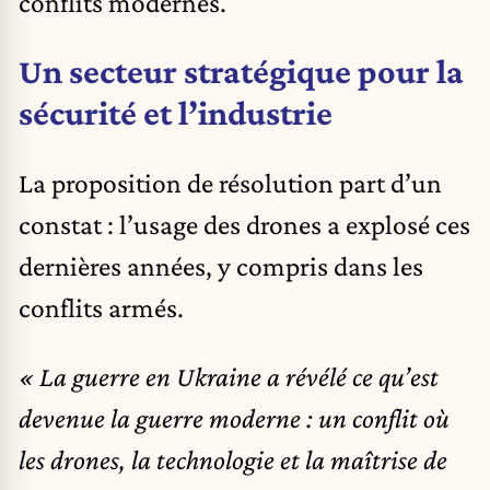
conflits modernes.
Un secteur stratégique pour la
sécurité et l’industrie
La proposition de résolution part d’un
constat : l’usage des drones a explosé ces
dernières années, y compris dans les
conflits armés.
« La guerre en Ukraine a révélé ce qu’est
devenue la guerre moderne : un conflit où
les drones, la technologie et la maîtrise de