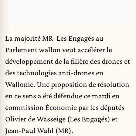
La majorité MR–Les Engagés au
Parlement wallon veut accélérer le
développement de la filière des drones et
des technologies anti-drones en
Wallonie. Une proposition de résolution
en ce sens a été défendue ce mardi en
commission Économie par les députés
Olivier de Wasseige (Les Engagés) et
Jean-Paul Wahl (MR).