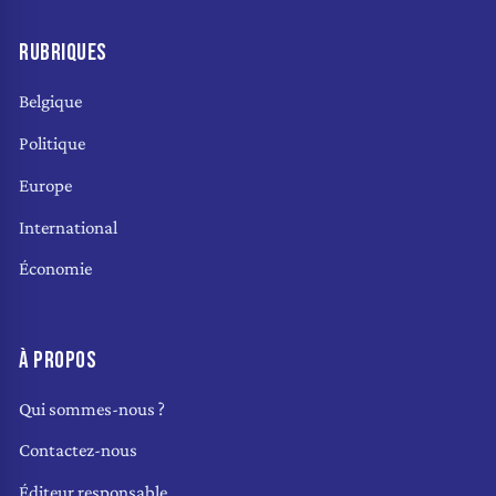
RUBRIQUES
Belgique
Politique
Europe
International
Économie
À PROPOS
Qui sommes-nous ?
Contactez-nous
Éditeur responsable