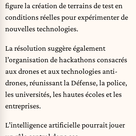
figure la création de terrains de test en
conditions réelles pour expérimenter de
nouvelles technologies.
La résolution suggère également
l’organisation de hackathons consacrés
aux drones et aux technologies anti-
drones, réunissant la Défense, la police,
les universités, les hautes écoles et les
entreprises.
L’intelligence artificielle pourrait jouer