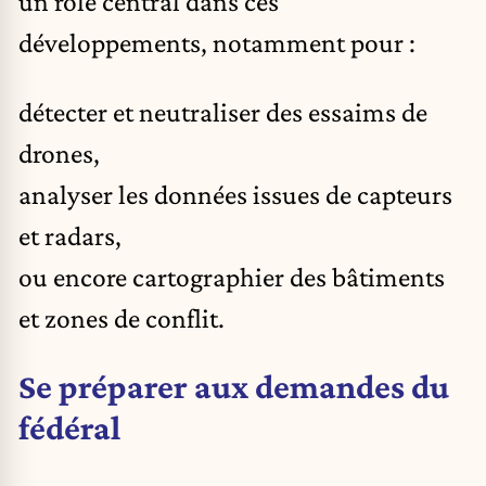
un rôle central dans ces
développements, notamment pour :
détecter et neutraliser des essaims de
drones,
analyser les données issues de capteurs
et radars,
ou encore cartographier des bâtiments
et zones de conflit.
Se préparer aux demandes du
fédéral