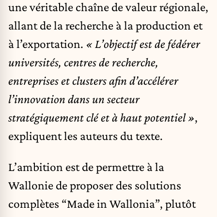
une véritable chaîne de valeur régionale,
allant de la recherche à la production et
à l’exportation.
« L’objectif est de fédérer
universités, centres de recherche,
entreprises et clusters afin d’accélérer
l’innovation dans un secteur
stratégiquement clé et à haut potentiel »
,
expliquent les auteurs du texte.
L’ambition est de permettre à la
Wallonie de proposer des solutions
complètes “Made in Wallonia”, plutôt