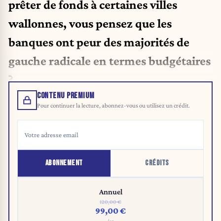
prêter de fonds à certaines villes
wallonnes, vous pensez que les
banques ont peur des majorités de
gauche radicale en termes budgétaires
?
CONTENU PREMIUM
Pour continuer la lecture, abonnez-vous ou utilisez un crédit.
ABONNEMENT
CRÉDITS
Annuel
120,00 €
99,00 €