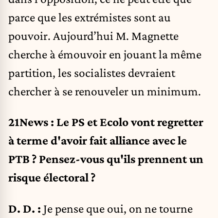
parce que les extrémistes sont au
pouvoir. Aujourd’hui M. Magnette
cherche à émouvoir en jouant la même
partition, les socialistes devraient
chercher à se renouveler un minimum.
21News : Le PS et Ecolo vont regretter
à terme d'avoir fait alliance avec le
PTB ? Pensez-vous qu'ils prennent un
risque électoral ?
D. D. :
Je pense que oui, on ne tourne