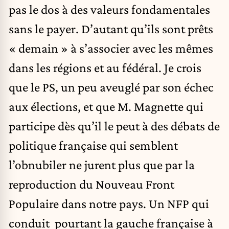
pas le dos à des valeurs fondamentales
sans le payer. D’autant qu’ils sont prêts
« demain » à s’associer avec les mêmes
dans les régions et au fédéral. Je crois
que le PS, un peu aveuglé par son échec
aux élections, et que M. Magnette qui
participe dès qu’il le peut à des débats de
politique française qui semblent
l’obnubiler ne jurent plus que par la
reproduction du Nouveau Front
Populaire dans notre pays. Un NFP qui
conduit pourtant la gauche française à