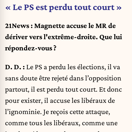
« Le PS est perdu tout court »
21News : Magnette accuse le MR de
dériver vers l'extrême-droite. Que lui
répondez-vous ?
D. D. :
Le PS a perdu les élections, il va
sans doute être rejeté dans l’opposition
partout, il est perdu tout court. Et donc
pour exister, il accuse les libéraux de
l’ignominie. Je reçois cette attaque,
comme tous les libéraux, comme une