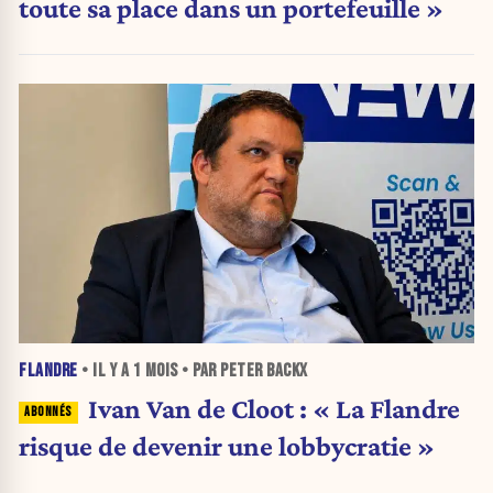
toute sa place dans un portefeuille »
FLANDRE
• IL Y A
1 MOIS
• PAR PETER BACKX
Ivan Van de Cloot : « La Flandre
risque de devenir une lobbycratie »