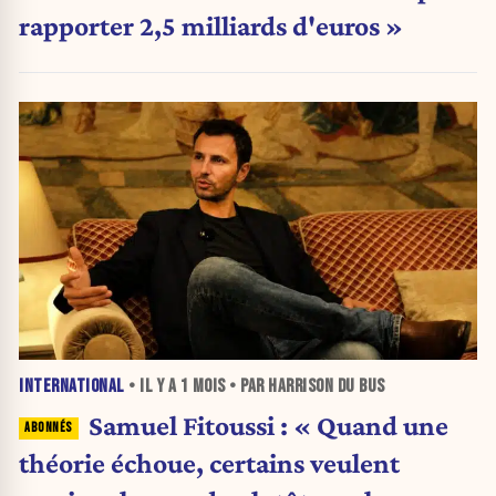
rapporter 2,5 milliards d'euros »
INTERNATIONAL
• IL Y A
1 MOIS
• PAR HARRISON DU BUS
Samuel Fitoussi : « Quand une
théorie échoue, certains veulent