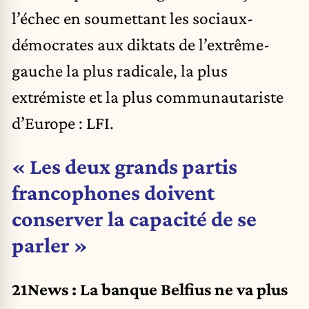
l’échec en soumettant les sociaux-
démocrates aux diktats de l’extrême-
gauche la plus radicale, la plus
extrémiste et la plus communautariste
d’Europe : LFI.
« Les deux grands partis
francophones doivent
conserver la capacité de se
parler »
21News : La banque Belfius ne va plus