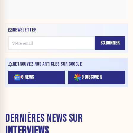
NEWSLETTER
S'ABONNER
RETROUVEZ NOS ARTICLES SUR GOOGLE
G NEWS
G DISCOVER
DERNIÈRES NEWS SUR
INTERVIEWS