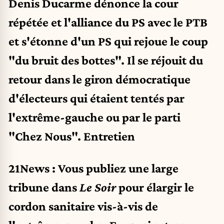
Denis Ducarme dénonce la cour
répétée et l'alliance du PS avec le PTB
et s'étonne d'un PS qui rejoue le coup
"du bruit des bottes". Il se réjouit du
retour dans le giron démocratique
d'électeurs qui étaient tentés par
l'extrême-gauche ou par le parti
"Chez Nous". Entretien
21News : Vous publiez une large
tribune dans
Le Soir
pour élargir le
cordon sanitaire vis-à-vis de