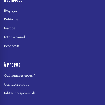
RUBRIQUES
Belgique
Politique
Europe
International
Économie
À PROPOS
Qui sommes-nous ?
Contactez-nous
Éditeur responsable