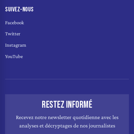
SUIVEZ-NOUS
Facebook
Twitter
Instagram
YouTube
RESTEZ INFORMÉ
Recevez notre newsletter quotidienne avec les
analyses et décryptages de nos journalistes