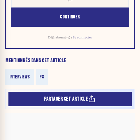
/an
CONTINUER
Déjà abonné(e) ?
Se connecter
MENTIONNÉS DANS CET ARTICLE
INTERVIEWS
PS
PARTAGER CET ARTICLE