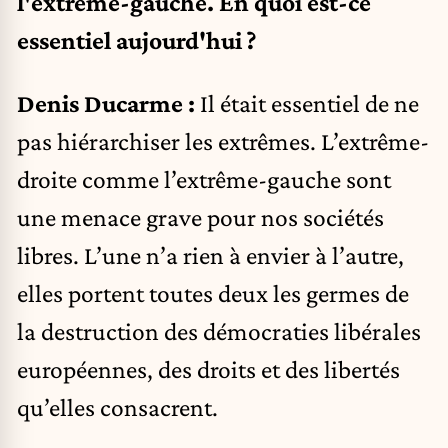
l'extrême-gauche. En quoi est-ce
essentiel aujourd'hui ?
Denis Ducarme :
Il était essentiel de ne
pas hiérarchiser les extrêmes. L’extrême-
droite comme l’extrême-gauche sont
une menace grave pour nos sociétés
libres. L’une n’a rien à envier à l’autre,
elles portent toutes deux les germes de
la destruction des démocraties libérales
européennes, des droits et des libertés
qu’elles consacrent.