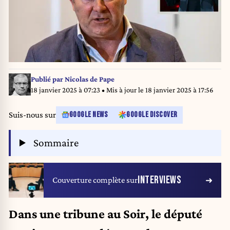
Publié par
Nicolas de Pape
18 janvier 2025 à 07:23
• Mis à jour le
18 janvier 2025 à 17:56
Suis-nous sur
GOOGLE NEWS
GOOGLE DISCOVER
Sommaire
INTERVIEWS
Couverture complète sur
Dans une tribune au Soir, le député