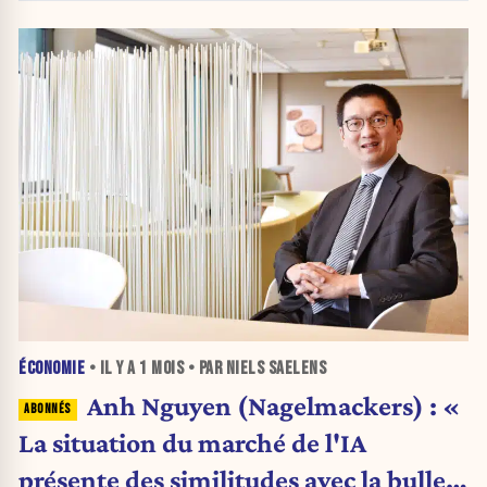
ÉCONOMIE
• IL Y A
1 MOIS
• PAR NIELS SAELENS
Anh Nguyen (Nagelmackers) : «
La situation du marché de l'IA
présente des similitudes avec la bulle