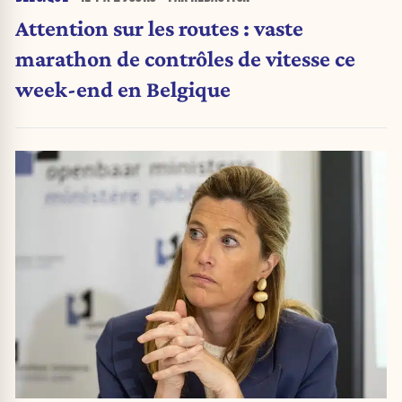
Attention sur les routes : vaste
marathon de contrôles de vitesse ce
week-end en Belgique