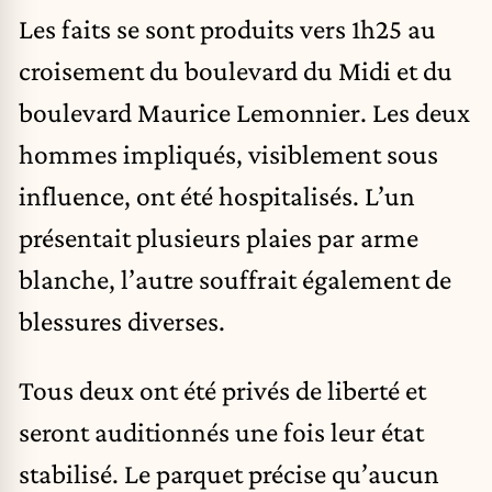
Les faits se sont produits vers 1h25 au
croisement du boulevard du Midi et du
boulevard Maurice Lemonnier. Les deux
hommes impliqués, visiblement sous
influence, ont été hospitalisés. L’un
présentait plusieurs plaies par arme
blanche, l’autre souffrait également de
blessures diverses.
Tous deux ont été privés de liberté et
seront auditionnés une fois leur état
stabilisé. Le parquet précise qu’aucun