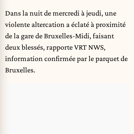
Dans la nuit de mercredi à jeudi, une
violente altercation a éclaté à proximité
de la gare de Bruxelles-Midi, faisant
deux blessés, rapporte VRT NWS,
information confirmée par le parquet de
Bruxelles.