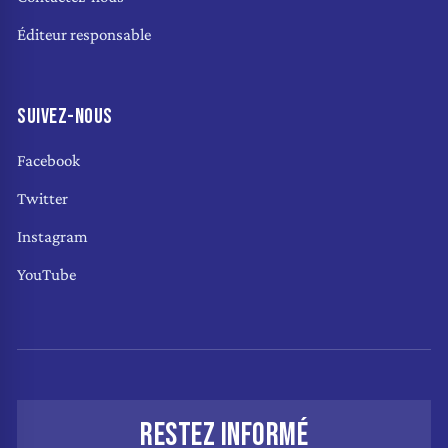
Éditeur responsable
SUIVEZ-NOUS
Facebook
Twitter
Instagram
YouTube
RESTEZ INFORMÉ