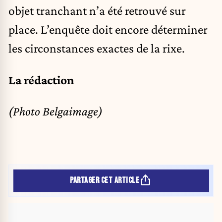
objet tranchant n’a été retrouvé sur
place. L’enquête doit encore déterminer
les circonstances exactes de la rixe.
La rédaction
(Photo Belgaimage)
PARTAGER CET ARTICLE