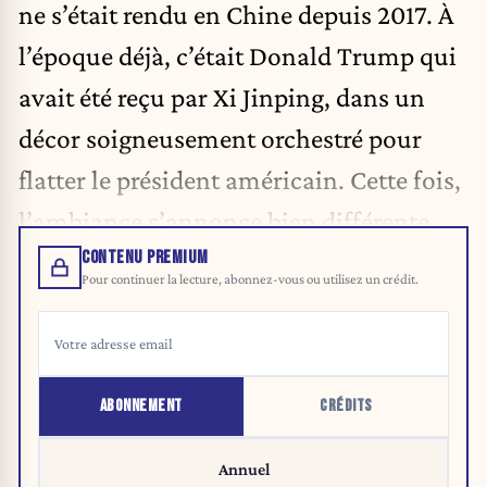
ne s’était rendu en Chine depuis 2017. À
l’époque déjà, c’était Donald Trump qui
avait été reçu par Xi Jinping, dans un
décor soigneusement orchestré pour
flatter le président américain. Cette fois,
l’ambiance s’annonce bien différente.
CONTENU PREMIUM
Pour continuer la lecture, abonnez-vous ou utilisez un crédit.
ABONNEMENT
CRÉDITS
Annuel