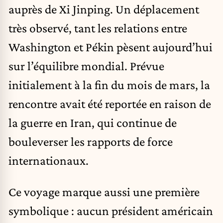
auprès de Xi Jinping. Un déplacement
très observé, tant les relations entre
Washington et Pékin pèsent aujourd’hui
sur l’équilibre mondial. Prévue
initialement à la fin du mois de mars, la
rencontre avait été reportée en raison de
la guerre en Iran, qui continue de
bouleverser les rapports de force
internationaux.
Ce voyage marque aussi une première
symbolique : aucun président américain