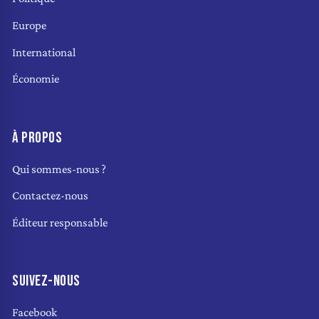
Europe
International
Économie
À PROPOS
Qui sommes-nous ?
Contactez-nous
Éditeur responsable
SUIVEZ-NOUS
Facebook