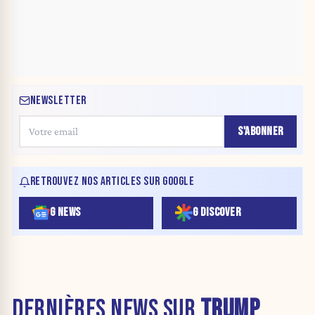
NEWSLETTER
S'ABONNER
RETROUVEZ NOS ARTICLES SUR GOOGLE
G NEWS
G DISCOVER
DERNIÈRES NEWS SUR
TRUMP