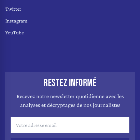
Twitter
Instagram
YouTube
RESTEZ INFORMÉ
Recevez notre newsletter quotidienne avec les
analyses et décryptages de nos journalistes