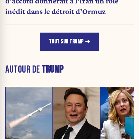
d'accord donnerait à l'Iran un rôle
inédit dans le détroit d'Ormuz
TOUT SUR TRUMP
AUTOUR DE
TRUMP