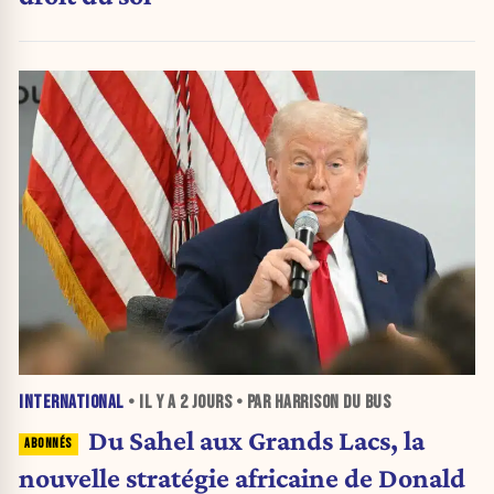
INTERNATIONAL
• IL Y A
2 JOURS
• PAR HARRISON DU BUS
Du Sahel aux Grands Lacs, la
nouvelle stratégie africaine de Donald