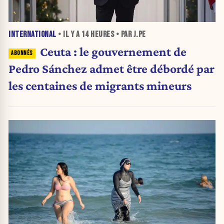
INTERNATIONAL
• IL Y A
14 HEURES
• PAR J.PE
Ceuta : le gouvernement de
Pedro Sánchez admet être débordé par
les centaines de migrants mineurs