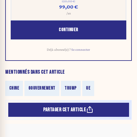
120,00 €
99,00 €
/an
CONTINUER
Déjà abonné(e) ?
Se connecter
MENTIONNÉS DANS CET ARTICLE
CHINE
GOUVERNEMENT
TRUMP
UE
PARTAGER CET ARTICLE