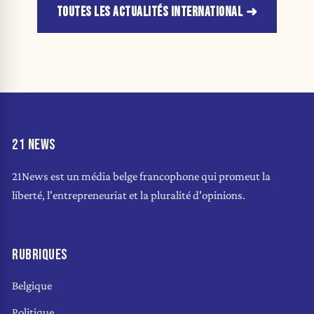
TOUTES LES ACTUALITÉS INTERNATIONAL
21 NEWS
21News est un média belge francophone qui promeut la
liberté, l'entrepreneuriat et la pluralité d'opinions.
RUBRIQUES
Belgique
Politique