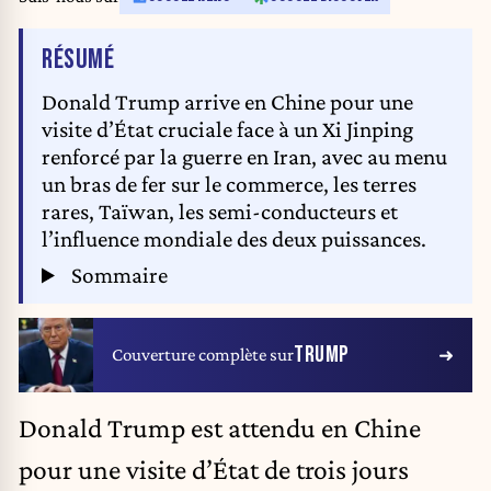
DE L'ARTICLE
RÉSUMÉ
Donald Trump arrive en Chine pour une
visite d’État cruciale face à un Xi Jinping
renforcé par la guerre en Iran, avec au menu
un bras de fer sur le commerce, les terres
rares, Taïwan, les semi-conducteurs et
l’influence mondiale des deux puissances.
Sommaire
TRUMP
Couverture complète sur
Donald Trump est attendu en Chine
pour une visite d’État de trois jours