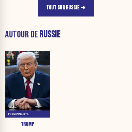
TOUT SUR RUSSIE
AUTOUR DE
RUSSIE
PERSONNALITÉ
TRUMP