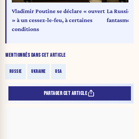
Vladimir Poutine se déclare « ouvert
La Russie at
» à un cessez-le-feu, à certaines
fantasme, s
conditions
MENTIONNÉS DANS CET ARTICLE
RUSSIE
UKRAINE
USA
PARTAGER CET ARTICLE