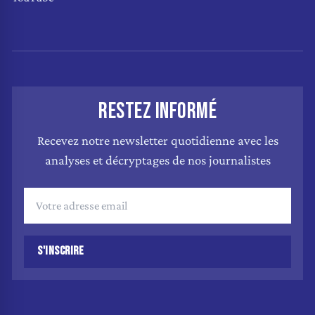
RESTEZ INFORMÉ
Recevez notre newsletter quotidienne avec les
analyses et décryptages de nos journalistes
S'INSCRIRE