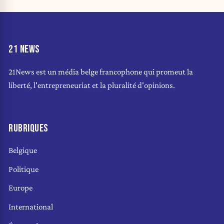
21 NEWS
21News est un média belge francophone qui promeut la
liberté, l'entrepreneuriat et la pluralité d'opinions.
RUBRIQUES
Belgique
Politique
Europe
International