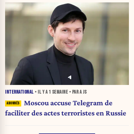
INTERNATIONAL
• IL Y A
1 SEMAINE
• PAR A JS
Moscou accuse Telegram de
faciliter des actes terroristes en Russie