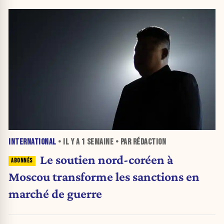
INTERNATIONAL
• IL Y A
1 SEMAINE
• PAR RÉDACTION
Le soutien nord-coréen à
Moscou transforme les sanctions en
marché de guerre