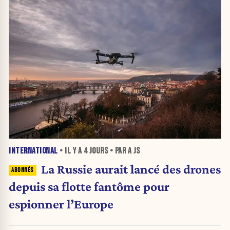
INTERNATIONAL
• IL Y A
4 JOURS
• PAR A JS
La Russie aurait lancé des drones
depuis sa flotte fantôme pour
espionner l’Europe