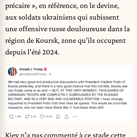
précaire », en référence, on le devine,
aux soldats ukrainiens qui subissent
une offensive russe douloureuse dans la
région de Koursk, zone qu'ils occupent
depuis l'été 2024.
Kiev n'a pas commenté à ce stade cette