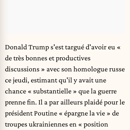
Donald Trump s'est targué d'avoir eu «
de très bonnes et productives
discussions » avec son homologue russe
ce jeudi, estimant qu'il y avait une
chance « substantielle » que la guerre
prenne fin. Il a par ailleurs plaidé pour le
président Poutine « épargne la vie » de
troupes ukrainiennes en « position