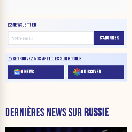
NEWSLETTER
S'ABONNER
RETROUVEZ NOS ARTICLES SUR GOOGLE
G NEWS
G DISCOVER
DERNIÈRES NEWS SUR
RUSSIE