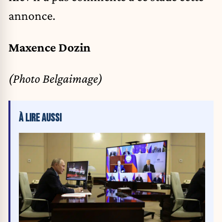
annonce.
Maxence Dozin
(Photo Belgaimage)
À LIRE AUSSI