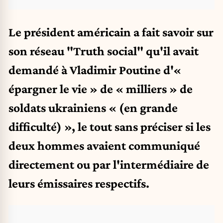
Le président américain a fait savoir sur
son réseau "Truth social" qu'il avait
demandé à Vladimir Poutine d'«
épargner le vie » de « milliers » de
soldats ukrainiens « (en grande
difficulté) », le tout sans préciser si les
deux hommes avaient communiqué
directement ou par l'intermédiaire de
leurs émissaires respectifs.