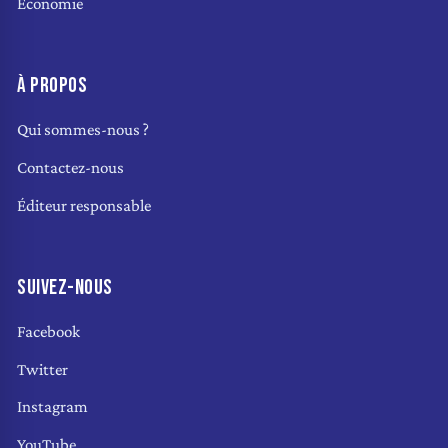
Économie
À PROPOS
Qui sommes-nous ?
Contactez-nous
Éditeur responsable
SUIVEZ-NOUS
Facebook
Twitter
Instagram
YouTube