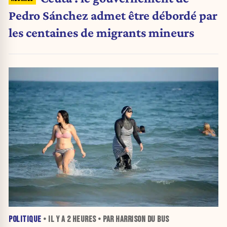
Pedro Sánchez admet être débordé par
les centaines de migrants mineurs
POLITIQUE
• IL Y A
2 HEURES
• PAR HARRISON DU BUS