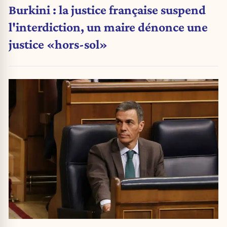
Burkini : la justice française suspend
l'interdiction, un maire dénonce une
justice «hors-sol»