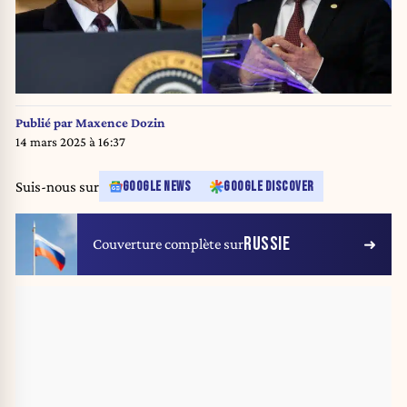
Publié par
Maxence Dozin
14 mars 2025 à 16:37
Suis-nous sur
GOOGLE NEWS
GOOGLE DISCOVER
RUSSIE
Couverture complète sur