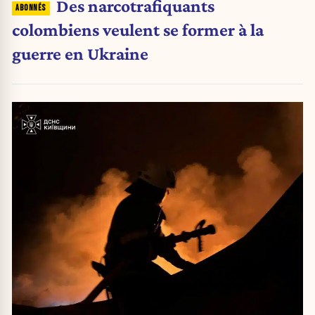
Des narcotrafiquants
colombiens veulent se former à la
guerre en Ukraine