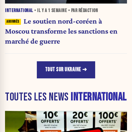
INTERNATIONAL
• IL Y A
1 SEMAINE
• PAR RÉDACTION
Le soutien nord-coréen à
Moscou transforme les sanctions en
marché de guerre
TOUT SUR UKRAINE
TOUTES LES NEWS
INTERNATIONAL