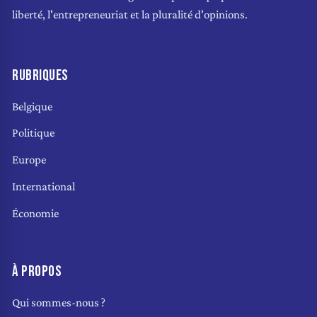
liberté, l'entrepreneuriat et la pluralité d'opinions.
RUBRIQUES
Belgique
Politique
Europe
International
Économie
À PROPOS
Qui sommes-nous ?