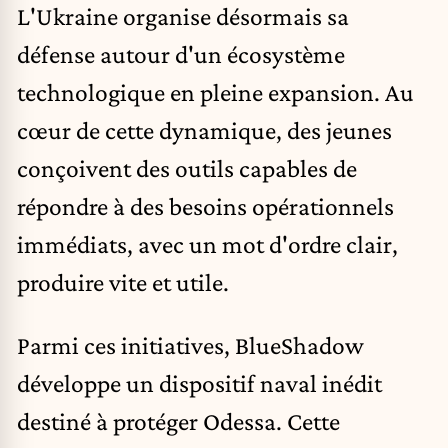
L'Ukraine organise désormais sa
défense autour d'un écosystème
technologique en pleine expansion. Au
cœur de cette dynamique, des jeunes
conçoivent des outils capables de
répondre à des besoins opérationnels
immédiats, avec un mot d'ordre clair,
produire vite et utile.
Parmi ces initiatives, BlueShadow
développe un dispositif naval inédit
destiné à protéger Odessa. Cette