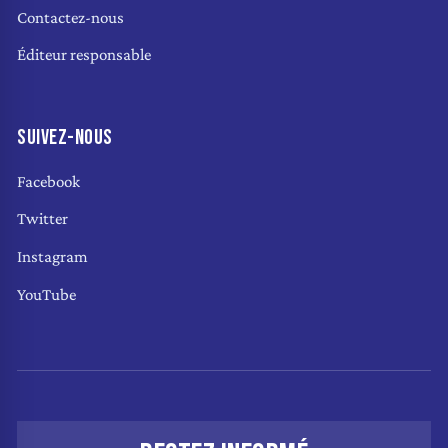
Contactez-nous
Éditeur responsable
SUIVEZ-NOUS
Facebook
Twitter
Instagram
YouTube