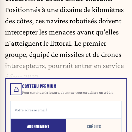
Positionnés à une dizaine de kilomètres
des côtes, ces navires robotisés doivent
intercepter les menaces avant qu'elles
n'atteignent le littoral. Le premier
groupe, équipé de missiles et de drones
intercepteurs, pourrait entrer en service
début 2027.
CONTENU PREMIUM
Pour continuer la lecture, abonnez-vous ou utilisez un crédit.
ABONNEMENT
CRÉDITS