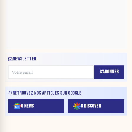
NEWSLETTER
S'ABONNER
RETROUVEZ NOS ARTICLES SUR GOOGLE
G NEWS
G DISCOVER