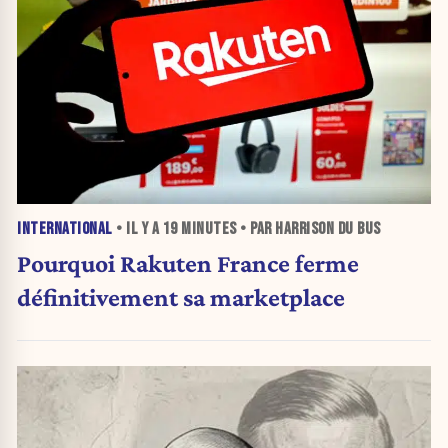
INTERNATIONAL
• IL Y A
19 MINUTES
• PAR HARRISON DU BUS
Pourquoi Rakuten France ferme
définitivement sa marketplace