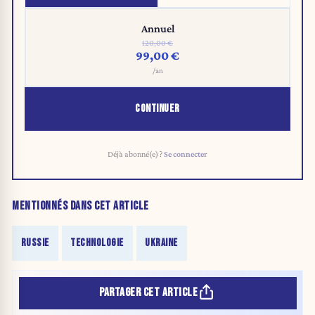
Annuel
120,00 €
99,00 €
/an
CONTINUER
Déjà abonné(e) ?
Se connecter
MENTIONNÉS DANS CET ARTICLE
RUSSIE
TECHNOLOGIE
UKRAINE
PARTAGER CET ARTICLE