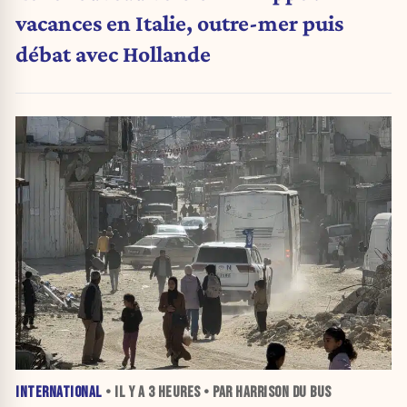
vacances en Italie, outre-mer puis
débat avec Hollande
INTERNATIONAL
• IL Y A
3 HEURES
• PAR HARRISON DU BUS