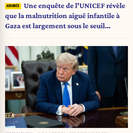
Une enquête de l'UNICEF révèle
que la malnutrition aiguë infantile à
Gaza est largement sous le seuil
d'urgence de l'OMS