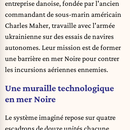
entreprise danoise, fondée par l'ancien
commandant de sous-marin américain
Charles Maher, travaille avec l'armée
ukrainienne sur des essais de navires
autonomes. Leur mission est de former
une barrière en mer Noire pour contrer
les incursions aériennes ennemies.
Une muraille technologique
en mer Noire
Le système imaginé repose sur quatre
escadrons de douze unités chacune.