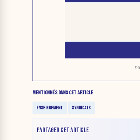
Déj
MENTIONNÉS DANS CET ARTICLE
ENSEIGNEMENT
SYNDICATS
PARTAGER CET ARTICLE