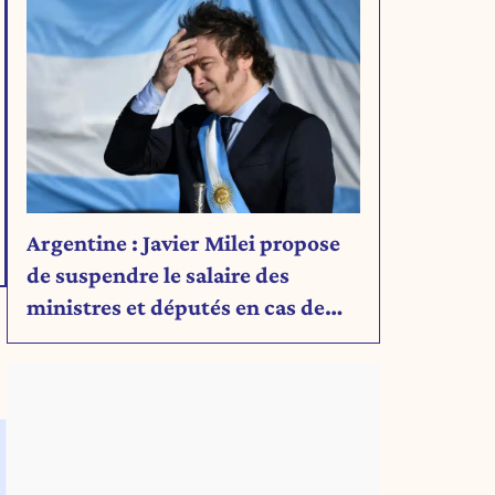
Argentine : Javier Milei propose
de suspendre le salaire des
ministres et députés en cas de
déficit budgétaire