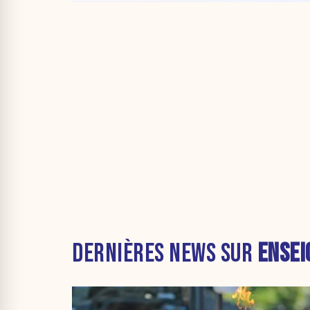
DERNIÈRES NEWS SUR
ENSE