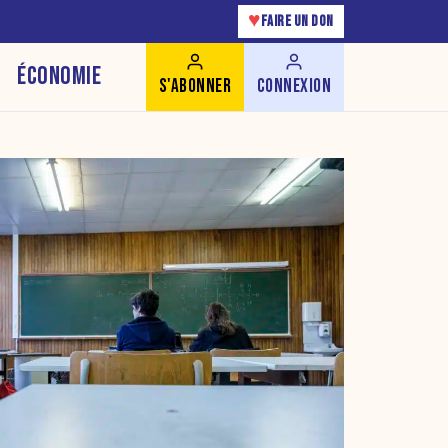
♥
FAIRE UN DON
ÉCONOMIE
S'ABONNER
CONNEXION