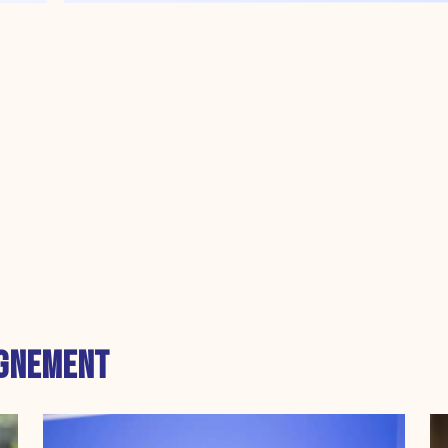
IGNEMENT