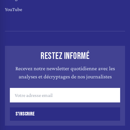
YouTube
RESTEZ INFORMÉ
Recevez notre newsletter quotidienne avec les
analyses et décryptages de nos journalistes
S'INSCRIRE