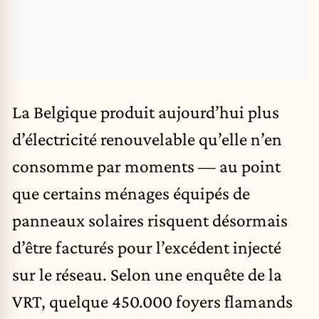
La Belgique produit aujourd’hui plus
d’électricité renouvelable qu’elle n’en
consomme par moments — au point
que certains ménages équipés de
panneaux solaires risquent désormais
d’être facturés pour l’excédent injecté
sur le réseau. Selon une enquête de la
VRT, quelque 450.000 foyers flamands