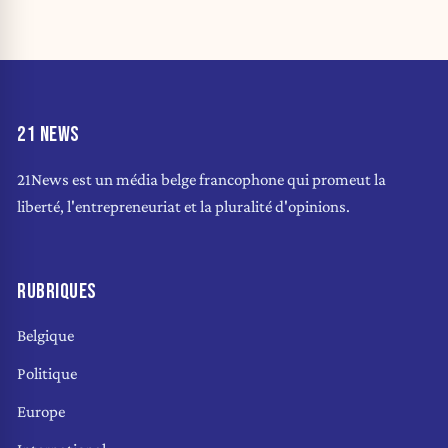
21 NEWS
21News est un média belge francophone qui promeut la
liberté, l'entrepreneuriat et la pluralité d'opinions.
RUBRIQUES
Belgique
Politique
Europe