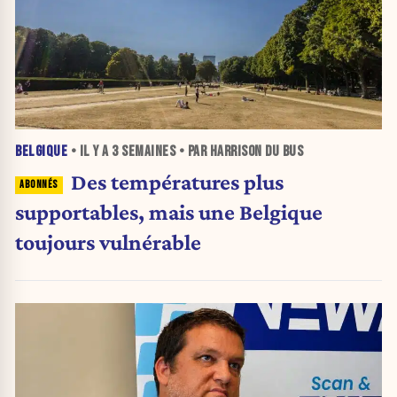
BELGIQUE
• IL Y A
3 SEMAINES
• PAR HARRISON DU BUS
Des températures plus
supportables, mais une Belgique
toujours vulnérable