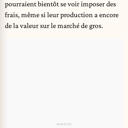
pourraient bientôt se voir imposer des
frais, même si leur production a encore
de la valeur sur le marché de gros.