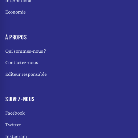
International
Économie
À PROPOS
Qui sommes-nous ?
Contactez-nous
Éditeur responsable
SUIVEZ-NOUS
Facebook
Twitter
Instagram