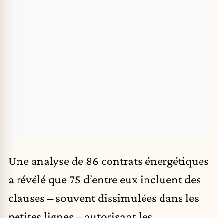
Une analyse de 86 contrats énergétiques
a révélé que 75 d’entre eux incluent des
clauses – souvent dissimulées dans les
petites lignes – autorisant les