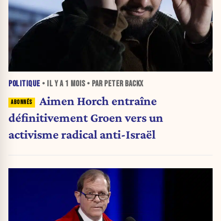
POLITIQUE
• IL Y A
1 MOIS
• PAR PETER BACKX
Aimen Horch entraîne
définitivement Groen vers un
activisme radical anti-Israël