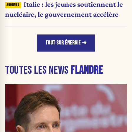
Italie : les jeunes soutiennent le
nucléaire, le gouvernement accélère
TOUT SUR ÉNERGIE
TOUTES LES NEWS
FLANDRE