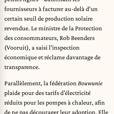
fournisseurs à facturer au-delà d’un
certain seuil de production solaire
revendue. Le ministre de la Protection
des consommateurs, Rob Beenders
(Vooruit), a saisi l’inspection
économique et réclame davantage de
transparence.
Parallèlement, la fédération
Bouwunie
plaide pour des tarifs d’électricité
réduits pour les pompes à chaleur, afin
de ne pas décourager leur adoption. Elle