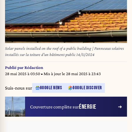
Solar panels installed on the roof of a public building | Panneaux solaires
installés sur la toiture d'un bâtiment public 14/11/2024
Publié par
Rédaction
28 mai 2025 à 03:50
• Mis à jour le
28 mai 2025 à 23:43
Suis-nous sur
GOOGLE NEWS
GOOGLE DISCOVER
ÉNERGIE
Couverture complète sur