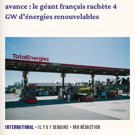
avance : le géant français rachète 4
GW d'énergies renouvelables
INTERNATIONAL
• IL Y A
1 SEMAINE
• PAR RÉDACTION