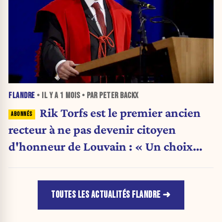
FLANDRE
• IL Y A
1 MOIS
• PAR PETER BACKX
Rik Torfs est le premier ancien
recteur à ne pas devenir citoyen
d'honneur de Louvain : « Un choix
purement politique »
TOUTES LES ACTUALITÉS FLANDRE