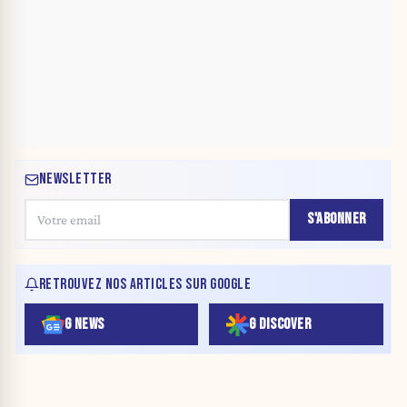
NEWSLETTER
S'ABONNER
RETROUVEZ NOS ARTICLES SUR GOOGLE
G NEWS
G DISCOVER