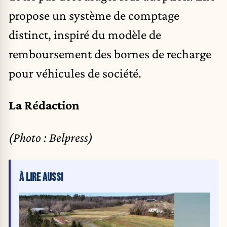
propose un système de comptage
distinct, inspiré du modèle de
remboursement des bornes de recharge
pour véhicules de société.
La Rédaction
(Photo : Belpress)
À LIRE AUSSI