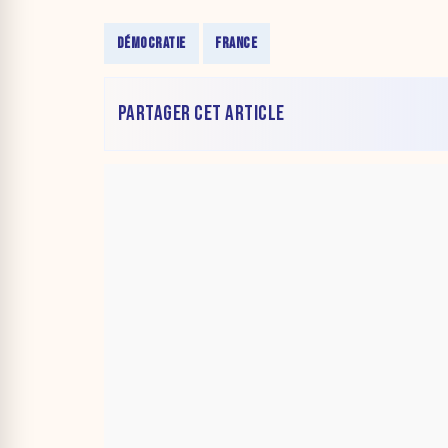
DÉMOCRATIE
FRANCE
PARTAGER CET ARTICLE