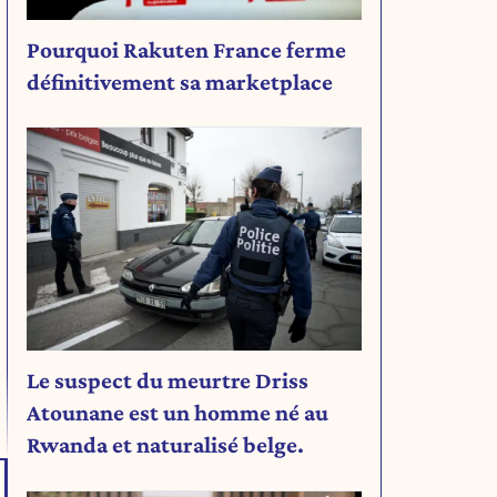
Pourquoi Rakuten France ferme
définitivement sa marketplace
Le suspect du meurtre Driss
Atounane est un homme né au
Rwanda et naturalisé belge.