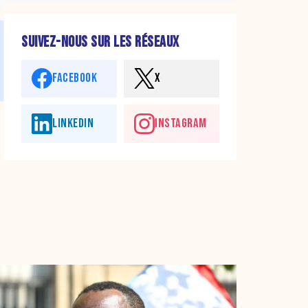
SUIVEZ-NOUS SUR LES RÉSEAUX
FACEBOOK
X
LINKEDIN
INSTAGRAM