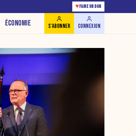
♥
FAIRE UN DON
ÉCONOMIE
S'ABONNER
CONNEXION