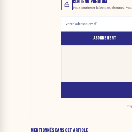
CONTENU PREMIUM
Pour continuer la lecture, abonnez-vous 
ABONNEMENT
Déj
MENTIONNÉS DANS CET ARTICLE