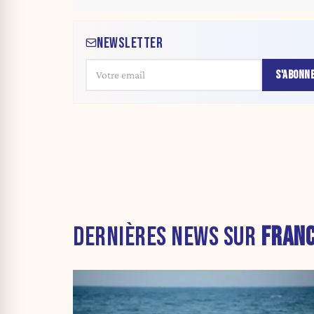
NEWSLETTER
S'ABONN
DERNIÈRES NEWS SUR
FRAN