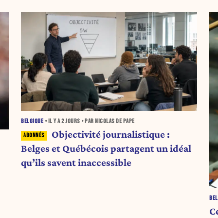
BELGIQUE
• IL Y A
2 JOURS
• PAR NICOLAS DE PAPE
Objectivité journalistique :
Belges et Québécois partagent un idéal
qu’ils savent inaccessible
BEL
C