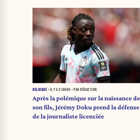
BELGIQUE
• IL Y A
2 JOURS
• PAR RÉDACTION
Après la polémique sur la naissance de
son fils, Jérémy Doku prend la défense
de la journaliste licenciée