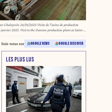
-Chaleyssin 24/01/2025 Visite de l'usine de production
janvier 2025. Visit to the Danone production plant at Saint-
Suis-nous sur
GOOGLE NEWS
GOOGLE DISCOVER
LES PLUS LUS