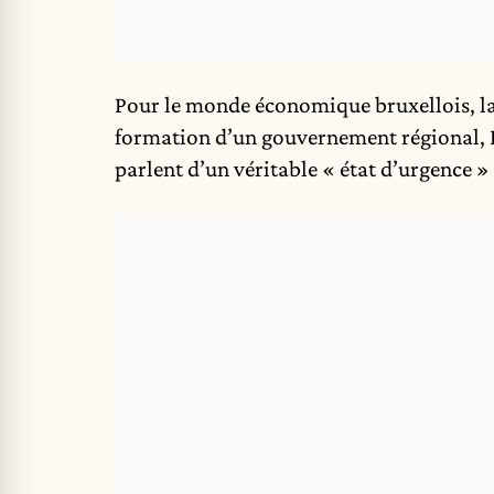
Pour le monde économique bruxellois, la 
formation d’un gouvernement régional, Be
parlent d’un véritable « état d’urgence » 