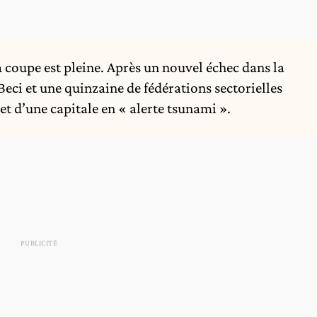
coupe est pleine. Après un nouvel échec dans la
ci et une quinzaine de fédérations sectorielles
et d’une capitale en « alerte tsunami ».