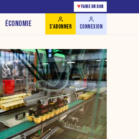
♥
FAIRE UN DON
ÉCONOMIE
S'ABONNER
CONNEXION