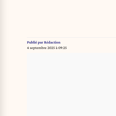
Publié par
Rédaction
4 septembre 2025 à 09:25