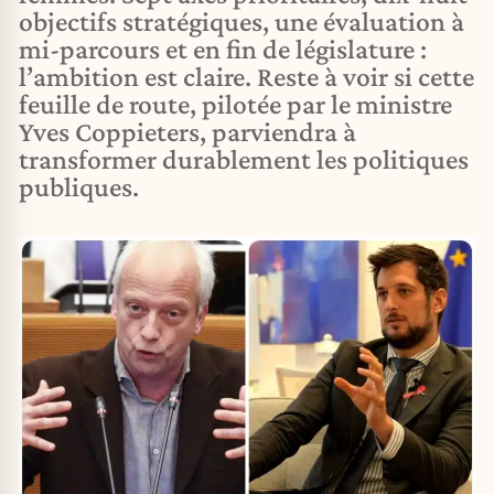
objectifs stratégiques, une évaluation à
mi-parcours et en fin de législature :
l’ambition est claire. Reste à voir si cette
feuille de route, pilotée par le ministre
Yves Coppieters, parviendra à
transformer durablement les politiques
publiques.