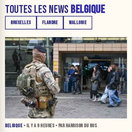
TOUTES LES NEWS
BELGIQUE
BRUXELLES
FLANDRE
WALLONIE
BELGIQUE
• IL Y A
9 HEURES
• PAR HARRISON DU BUS