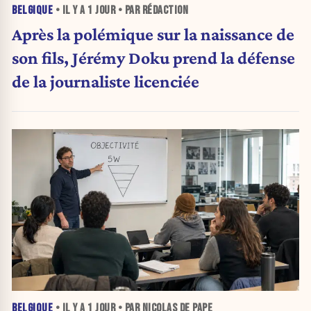
BELGIQUE
• IL Y A
1 JOUR
• PAR RÉDACTION
Après la polémique sur la naissance de
son fils, Jérémy Doku prend la défense
de la journaliste licenciée
BELGIQUE
• IL Y A
1 JOUR
• PAR NICOLAS DE PAPE