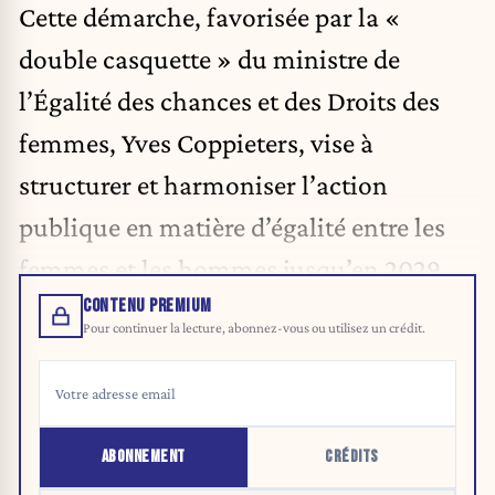
Cette démarche, favorisée par la «
double casquette » du ministre de
l’Égalité des chances et des Droits des
femmes, Yves Coppieters, vise à
structurer et harmoniser l’action
publique en matière d’égalité entre les
femmes et les hommes jusqu’en 2029.
CONTENU PREMIUM
Pour continuer la lecture, abonnez-vous ou utilisez un crédit.
ABONNEMENT
CRÉDITS