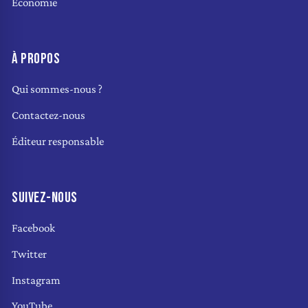
Économie
À PROPOS
Qui sommes-nous ?
Contactez-nous
Éditeur responsable
SUIVEZ-NOUS
Facebook
Twitter
Instagram
YouTube