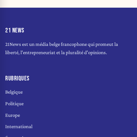
21 NEWS
21News est un média belge francophone qui promeut la
liberté, l'entrepreneuriat et la pluralité d'opinions.
RUBRIQUES
Belgique
Politique
Europe
International