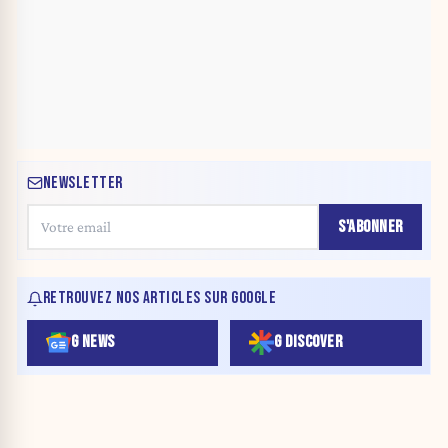
NEWSLETTER
S'ABONNER
RETROUVEZ NOS ARTICLES SUR GOOGLE
G NEWS
G DISCOVER