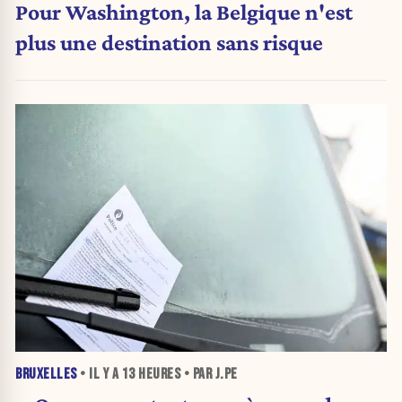
Pour Washington, la Belgique n'est
plus une destination sans risque
BRUXELLES
• IL Y A
13 HEURES
• PAR J.PE