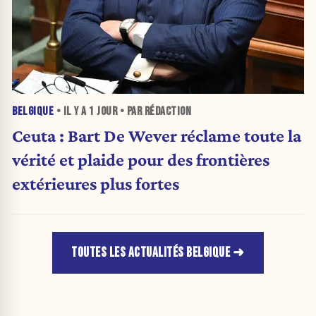
BELGIQUE
• IL Y A
1 JOUR
• PAR RÉDACTION
Ceuta : Bart De Wever réclame toute la
vérité et plaide pour des frontières
extérieures plus fortes
TOUTES LES ACTUALITÉS BELGIQUE