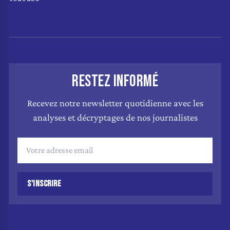
RESTEZ INFORMÉ
Recevez notre newsletter quotidienne avec les
analyses et décryptages de nos journalistes
S'INSCRIRE