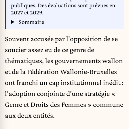
publiques. Des évaluations sont prévues en
2027 et 2029.
Sommaire
Souvent accusée par l'opposition de se
soucier assez eu de ce genre de
thématiques, les gouvernements wallon
et de la Fédération Wallonie-Bruxelles
ont franchi un cap institutionnel inédit :
l’adoption conjointe d’une stratégie «
Genre et Droits des Femmes » commune
aux deux entités.