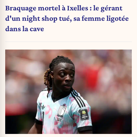
Braquage mortel à Ixelles : le gérant
d'un night shop tué, sa femme ligotée
dans la cave