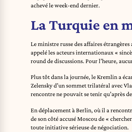
achevé le week-end dernier.
La Turquie en m
Le ministre russe des affaires étrangères
appelé les acteurs internationaux « sinc
round de discussions. Pour l’heure, aucune
Plus tôt dans la journée, le Kremlin a é
Zelensky d’un sommet trilatéral avec Vl
rencontre ne pouvait se tenir qu’après de
En déplacement à Berlin, où il a rencont
de son côté accusé Moscou de « chercher 
toute initiative sérieuse de négociation.