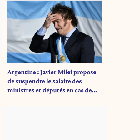
Argentine : Javier Milei propose
de suspendre le salaire des
ministres et députés en cas de
déficit budgétaire