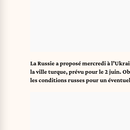
La Russie a proposé mercredi à l’Ukra
la ville turque, prévu pour le 2 juin.
les conditions russes pour un éventuel