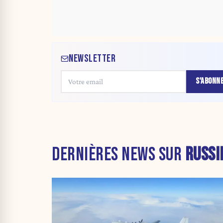
NEWSLETTER
S'ABONN
DERNIÈRES NEWS SUR
RUSSI