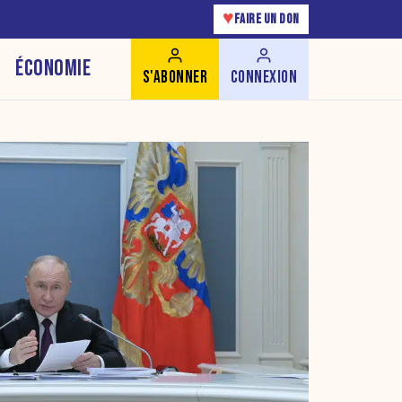
♥
FAIRE UN DON
ÉCONOMIE
S'ABONNER
CONNEXION