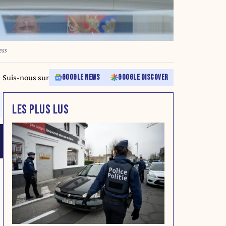
ess
Suis-nous sur
GOOGLE NEWS
GOOGLE DISCOVER
LES PLUS LUS