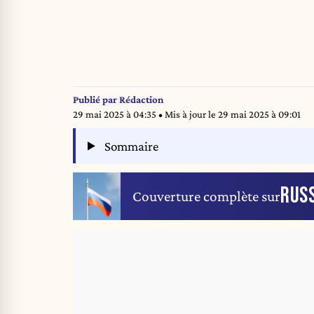
Publié par
Rédaction
29 mai 2025 à 04:35
• Mis à jour le
29 mai 2025 à 09:01
Sommaire
RUSS
Couverture complète sur