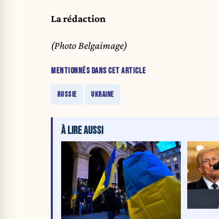
La rédaction
(Photo Belgaimage)
MENTIONNÉS DANS CET ARTICLE
RUSSIE
UKRAINE
À LIRE AUSSI