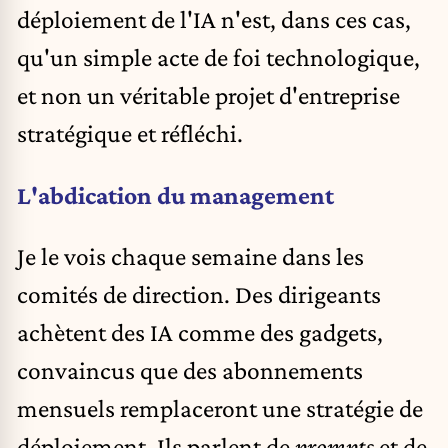
déploiement de l'IA n'est, dans ces cas,
qu'un simple acte de foi technologique,
et non un véritable projet d'entreprise
stratégique et réfléchi.
L'abdication du management
Je le vois chaque semaine dans les
comités de direction. Des dirigeants
achètent des IA comme des gadgets,
convaincus que des abonnements
mensuels remplaceront une stratégie de
déploiement. Ils parlent de
prompts
et de