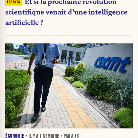
Et si la prochaine révolution
scientifique venait d'une intelligence
artificielle ?
ÉCONOMIE
• IL Y A
1 SEMAINE
• PAR A JS