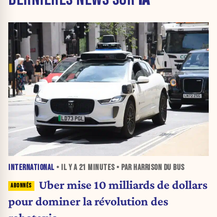
INTERNATIONAL
• IL Y A
21 MINUTES
• PAR HARRISON DU BUS
Uber mise 10 milliards de dollars
pour dominer la révolution des