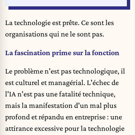
La technologie est prête. Ce sont les
organisations qui ne le sont pas.
La fascination prime sur la fonction
Le problème n'est pas technologique, il
est culturel et managérial. L'échec de
l'IA n'est pas une fatalité technique,
mais la manifestation d'un mal plus
profond et répandu en entreprise : une
attirance excessive pour la technologie