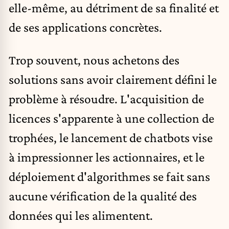
elle-même, au détriment de sa finalité et
de ses applications concrètes.
Trop souvent, nous achetons des
solutions sans avoir clairement défini le
problème à résoudre. L'acquisition de
licences s'apparente à une collection de
trophées, le lancement de chatbots vise
à impressionner les actionnaires, et le
déploiement d'algorithmes se fait sans
aucune vérification de la qualité des
données qui les alimentent.