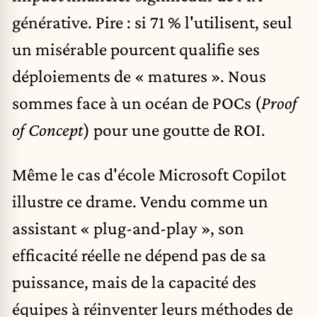
générative. Pire : si 71 % l'utilisent, seul
un misérable pourcent qualifie ses
déploiements de « matures ». Nous
sommes face à un océan de POCs (
Proof
of Concept
) pour une goutte de ROI.
Même le cas d'école Microsoft Copilot
illustre ce drame. Vendu comme un
assistant « plug-and-play », son
efficacité réelle ne dépend pas de sa
puissance, mais de la capacité des
équipes à réinventer leurs méthodes de