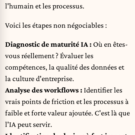
l'humain et les processus.
Voici les étapes non négociables :
Diagnostic de maturité IA :
Où en êtes-
vous réellement ? Évaluer les
compétences, la qualité des données et
la culture d'entreprise.
Analyse des workflows :
Identifier les
vrais points de friction et les processus à
faible et forte valeur ajoutée. C'est là que
l'IA peut servir.