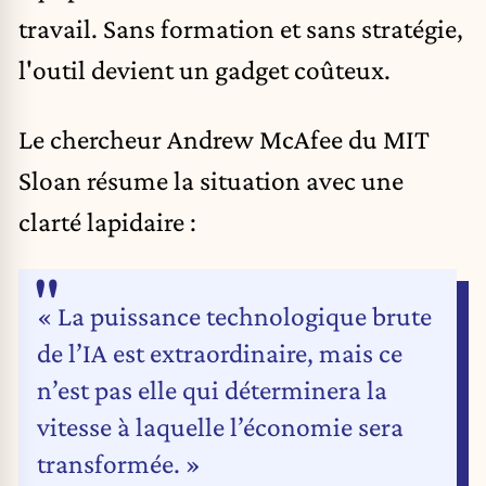
travail. Sans formation et sans stratégie,
l'outil devient un gadget coûteux.
Le chercheur Andrew McAfee du MIT
Sloan résume la situation avec une
clarté lapidaire :
« La puissance technologique brute
de l’IA est extraordinaire, mais ce
n’est pas elle qui déterminera la
vitesse à laquelle l’économie sera
transformée. »