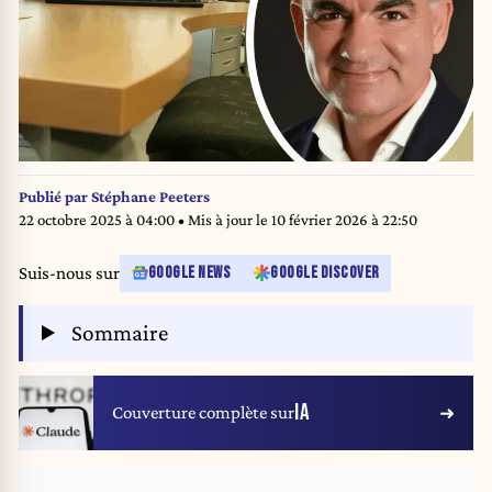
Publié par
Stéphane Peeters
22 octobre 2025 à 04:00
• Mis à jour le
10 février 2026 à 22:50
Suis-nous sur
GOOGLE NEWS
GOOGLE DISCOVER
Sommaire
IA
Couverture complète sur