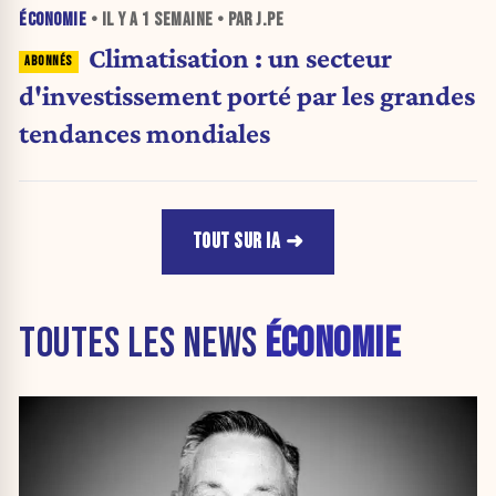
ÉCONOMIE
• IL Y A
1 SEMAINE
• PAR J.PE
Climatisation : un secteur
d'investissement porté par les grandes
tendances mondiales
TOUT SUR IA
TOUTES LES NEWS
ÉCONOMIE