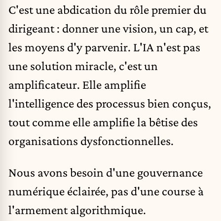
C'est une abdication du rôle premier du
dirigeant : donner une vision, un cap, et
les moyens d'y parvenir. L'IA n'est pas
une solution miracle, c'est un
amplificateur. Elle amplifie
l'intelligence des processus bien conçus,
tout comme elle amplifie la bêtise des
organisations dysfonctionnelles.
Nous avons besoin d'une gouvernance
numérique éclairée, pas d'une course à
l'armement algorithmique.