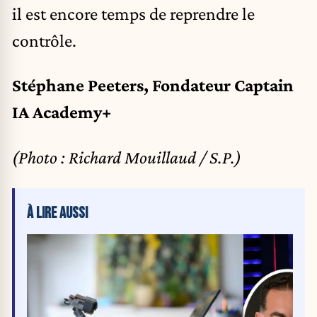
il est encore temps de reprendre le
contrôle.
Stéphane Peeters, Fondateur Captain
IA Academy+
(Photo : Richard Mouillaud / S.P.)
À LIRE AUSSI