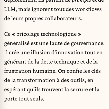
LLM, mais ignorent tout des workflows
de leurs propres collaborateurs.
Ce « bricolage technologique »
généralisé est une faute de gouvernance.
Il crée une illusion d'innovation tout en
générant de la dette technique et de la
frustration humaine. On confie les clés
de la transformation à des outils, en
espérant qu'ils trouvent la serrure et la
porte tout seuls.