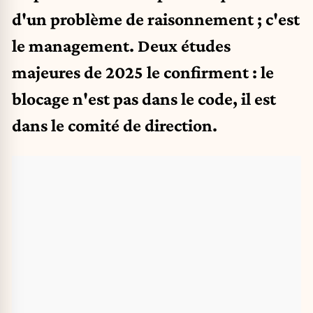
d'un problème de raisonnement ; c'est
le management. Deux études
majeures de 2025 le confirment : le
blocage n'est pas dans le code, il est
dans le comité de direction.​