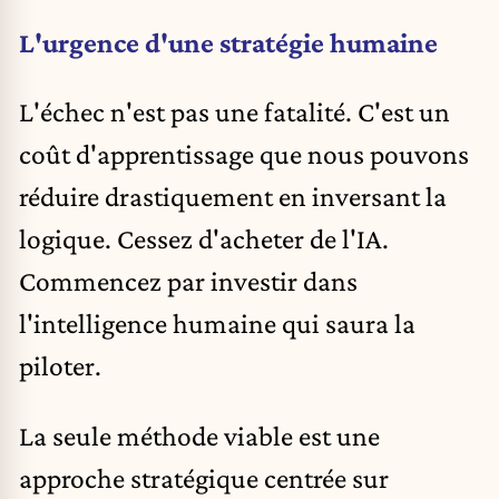
L'urgence d'une stratégie humaine
L'échec n'est pas une fatalité. C'est un
coût d'apprentissage que nous pouvons
réduire drastiquement en inversant la
logique. Cessez d'acheter de l'IA.
Commencez par investir dans
l'intelligence humaine qui saura la
piloter.
La seule méthode viable est une
approche stratégique centrée sur