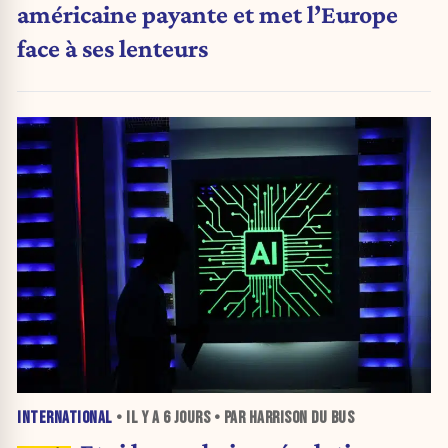
américaine payante et met l’Europe
face à ses lenteurs
INTERNATIONAL
• IL Y A
6 JOURS
• PAR HARRISON DU BUS