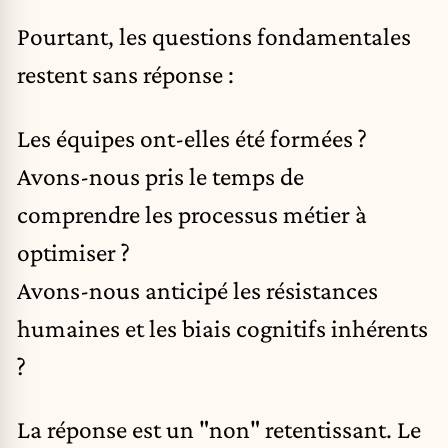
Pourtant, les questions fondamentales
restent sans réponse :
Les équipes ont-elles été formées ?
Avons-nous pris le temps de
comprendre les processus métier à
optimiser ?
Avons-nous anticipé les résistances
humaines et les biais cognitifs inhérents
?
La réponse est un "non" retentissant. Le