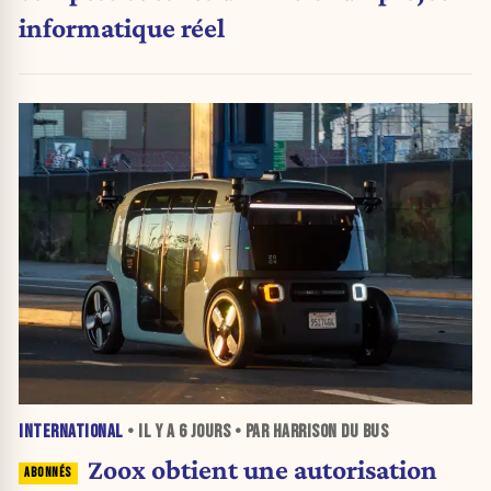
informatique réel
INTERNATIONAL
• IL Y A
6 JOURS
• PAR HARRISON DU BUS
Zoox obtient une autorisation