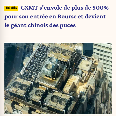
CXMT s'envole de plus de 500%
pour son entrée en Bourse et devient
le géant chinois des puces