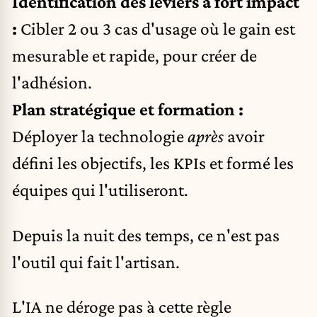
Identification des leviers à fort impact
:
Cibler 2 ou 3 cas d'usage où le gain est
mesurable et rapide, pour créer de
l'adhésion.
Plan stratégique et formation :
Déployer la technologie
après
avoir
défini les objectifs, les KPIs et formé les
équipes qui l'utiliseront.
Depuis la nuit des temps, ce n'est pas
l'outil qui fait l'artisan.
L'IA ne déroge pas à cette règle