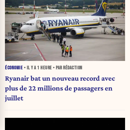
ÉCONOMIE
• IL Y A
1 HEURE
• PAR RÉDACTION
Ryanair bat un nouveau record avec
plus de 22 millions de passagers en
juillet