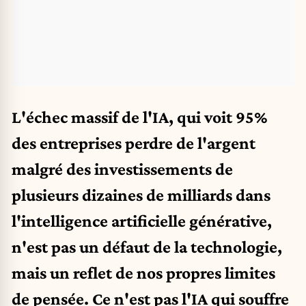
L'échec massif de l'IA, qui voit 95%
des entreprises perdre de l'argent
malgré des investissements de
plusieurs dizaines de milliards dans
l'intelligence artificielle générative,
n'est pas un défaut de la technologie,
mais un reflet de nos propres limites
de pensée. Ce n'est pas l'IA qui souffre