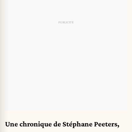
Une chronique de Stéphane Peeters,