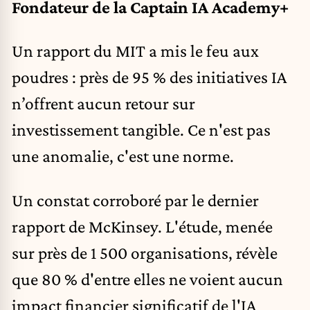
Fondateur de la Captain IA Academy+
Un rapport du MIT a mis le feu aux
poudres : près de 95 % des initiatives IA
n’offrent aucun retour sur
investissement tangible. Ce n'est pas
une anomalie, c'est une norme.
Un constat corroboré par le dernier
rapport de McKinsey. L'étude, menée
sur près de 1 500 organisations, révèle
que 80 % d'entre elles ne voient aucun
impact financier significatif de l'IA