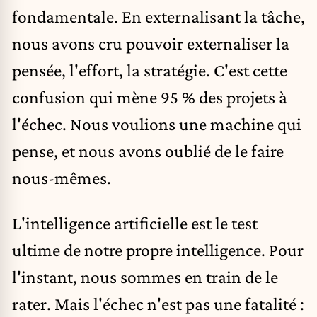
fondamentale. En externalisant la tâche,
nous avons cru pouvoir externaliser la
pensée, l'effort, la stratégie. C'est cette
confusion qui mène 95 % des projets à
l'échec. Nous voulions une machine qui
pense, et nous avons oublié de le faire
nous-mêmes.
L'intelligence artificielle est le test
ultime de notre propre intelligence. Pour
l'instant, nous sommes en train de le
rater. Mais l'échec n'est pas une fatalité :