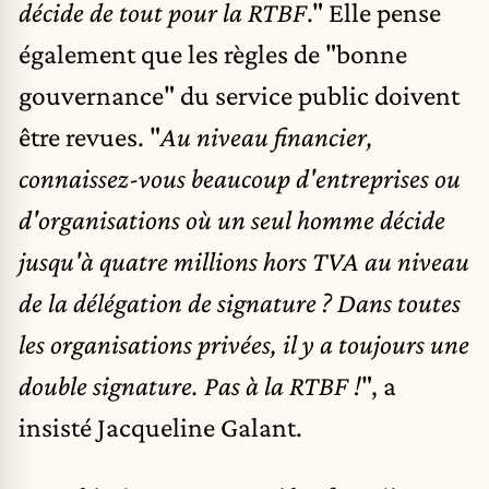
décide de tout pour la RTBF
." Elle pense
également que les règles de "bonne
gouvernance" du service public doivent
être revues. "
Au niveau financier,
connaissez-vous beaucoup d'entreprises ou
d'organisations où un seul homme décide
jusqu'à quatre millions hors TVA au niveau
de la délégation de signature ? Dans toutes
les organisations privées, il y a toujours une
double signature. Pas à la RTBF !
", a
insisté Jacqueline Galant.