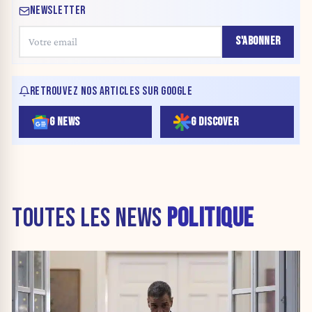
NEWSLETTER
S'ABONNER
RETROUVEZ NOS ARTICLES SUR GOOGLE
G NEWS
G DISCOVER
TOUTES LES NEWS
POLITIQUE