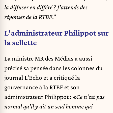
la diffuser en différé ? J'attends des
réponses de la RTBF
."
L'administrateur Philippot sur
la sellette
La ministre MR des Médias a aussi
précisé sa pensée dans les colonnes du
journal L’Echo et a critiqué la
gouvernance à la RTBF et son
administrateur Philippot : «
Ce n'est pas
normal qu'il y ait un seul homme qui