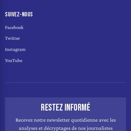
SUIVEZ-NOUS
Facebook
Twitter
Instagram
YouTube
RESTEZ INFORMÉ
Recevez notre newsletter quotidienne avec les
analyses et décryptages de nos journalistes