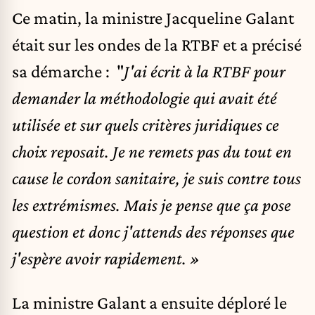
Ce matin, la ministre Jacqueline Galant
était sur les ondes de la RTBF et a précisé
sa démarche : "
J'ai écrit à la RTBF pour
demander la méthodologie qui avait été
utilisée et sur quels critères juridiques ce
choix reposait. Je ne remets pas du tout en
cause le cordon sanitaire, je suis contre tous
les extrémismes. Mais je pense que ça pose
question et donc j'attends des réponses que
j'espère avoir rapidement. »
La ministre Galant a ensuite déploré le