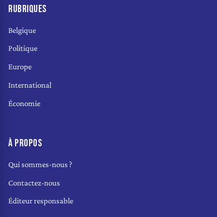
RUBRIQUES
Belgique
Politique
Europe
International
Économie
À PROPOS
Qui sommes-nous ?
Contactez-nous
Éditeur responsable