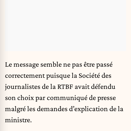
Le message semble ne pas être passé
correctement puisque la Société des
journalistes de la RTBF avait défendu
son choix par communiqué de presse
malgré les demandes d’explication de la
ministre.