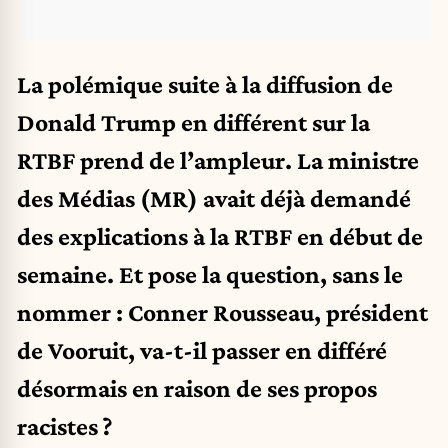
La polémique suite à la diffusion de
Donald Trump en différent sur la
RTBF prend de l’ampleur. La ministre
des Médias (MR) avait déjà demandé
des explications à la RTBF en début de
semaine. Et pose la question, sans le
nommer : Conner Rousseau, président
de Vooruit, va-t-il passer en différé
désormais en raison de ses propos
racistes ?