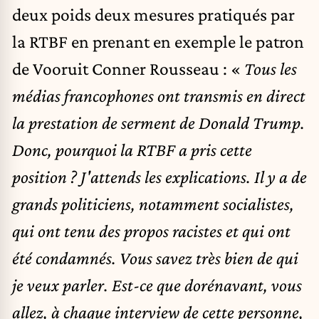
deux poids deux mesures pratiqués par
la RTBF en prenant en exemple le patron
de Vooruit Conner Rousseau : «
Tous les
médias francophones ont transmis en direct
la prestation de serment de Donald Trump.
Donc, pourquoi la RTBF a pris cette
position ? J'attends les explications. Il y a de
grands politiciens, notamment socialistes,
qui ont tenu des propos racistes et qui ont
été condamnés. Vous savez très bien de qui
je veux parler. Est-ce que dorénavant, vous
allez, à chaque interview de cette personne,