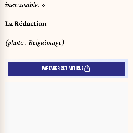
inexcusable
. »
La Rédaction
(photo : Belgaimage)
PARTAGER CET ARTICLE