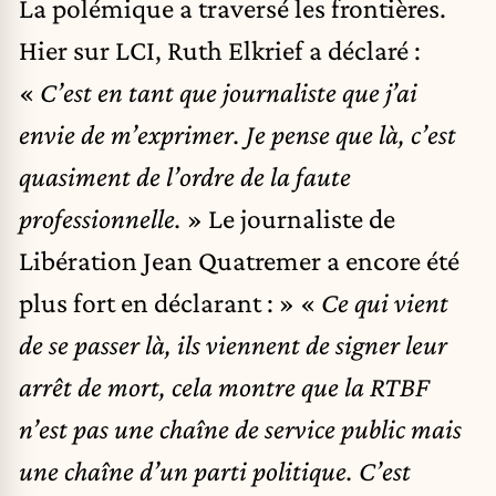
La polémique a traversé les frontières.
Hier sur LCI, Ruth Elkrief a déclaré :
«
C’est en tant que journaliste que j’ai
envie de m’exprimer. Je pense que là, c’est
quasiment de l’ordre de la faute
professionnelle.
» Le journaliste de
Libération Jean Quatremer a encore été
plus fort en déclarant : » «
Ce qui vient
de se passer là, ils viennent de signer leur
arrêt de mort, cela montre que la RTBF
n’est pas une chaîne de service public mais
une chaîne d’un parti politique. C’est