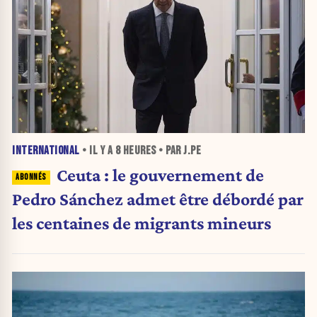
INTERNATIONAL
• IL Y A
8 HEURES
• PAR J.PE
Ceuta : le gouvernement de
Pedro Sánchez admet être débordé par
les centaines de migrants mineurs