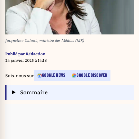
Jacqueline Galant , ministre des Médias (MR)
Publié par
Rédaction
24 janvier 2025 à 14:18
Suis-nous sur
GOOGLE NEWS
GOOGLE DISCOVER
Sommaire