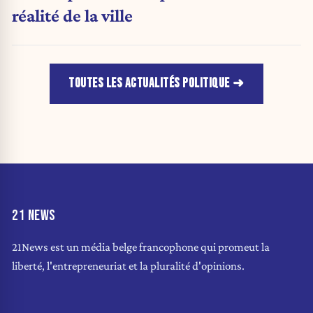
réalité de la ville
TOUTES LES ACTUALITÉS POLITIQUE
21 NEWS
21News est un média belge francophone qui promeut la
liberté, l'entrepreneuriat et la pluralité d'opinions.