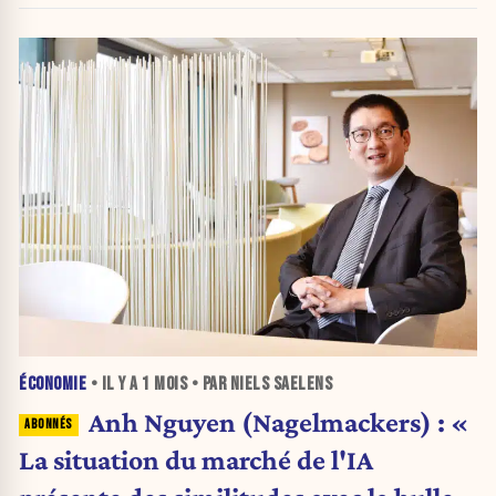
ÉCONOMIE
• IL Y A
1 MOIS
• PAR NIELS SAELENS
Anh Nguyen (Nagelmackers) : «
La situation du marché de l'IA