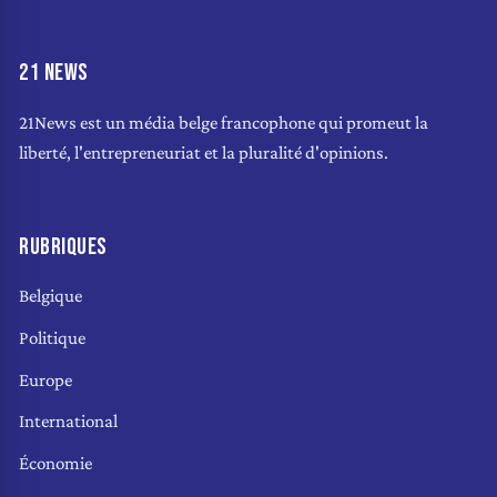
21 NEWS
21News est un média belge francophone qui promeut la
liberté, l'entrepreneuriat et la pluralité d'opinions.
RUBRIQUES
Belgique
Politique
Europe
International
Économie