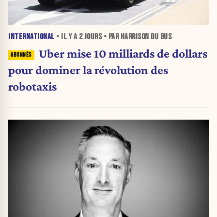
INTERNATIONAL
• IL Y A
2 JOURS
• PAR HARRISON DU BUS
Uber mise 10 milliards de dollars
pour dominer la révolution des
robotaxis