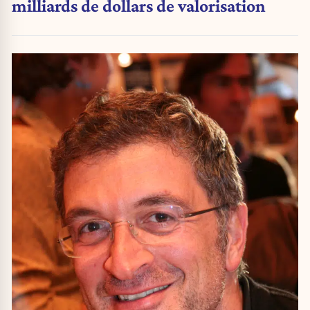
milliards de dollars de valorisation