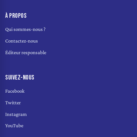
À PROPOS
Qui sommes-nous ?
Contactez-nous
Éditeur responsable
SUIVEZ-NOUS
Facebook
Twitter
Instagram
YouTube