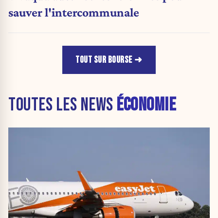
sauver l'intercommunale
TOUT SUR BOURSE
TOUTES LES NEWS
ÉCONOMIE