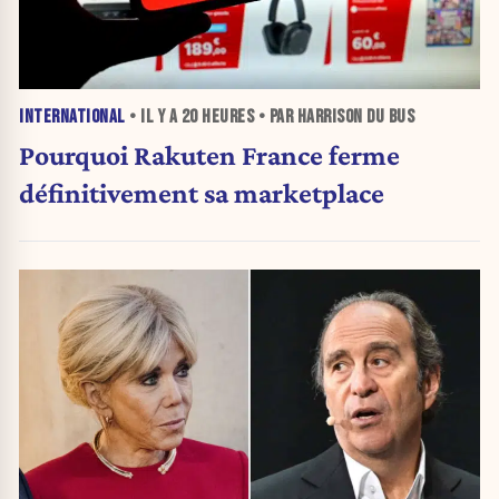
INTERNATIONAL
• IL Y A
20 HEURES
• PAR HARRISON DU BUS
Pourquoi Rakuten France ferme
définitivement sa marketplace