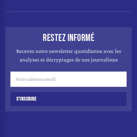
RESTEZ INFORMÉ
Recevez notre newsletter quotidienne avec les
analyses et décryptages de nos journalistes
S'INSCRIRE