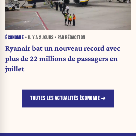
ÉCONOMIE
• IL Y A
2 JOURS
• PAR RÉDACTION
Ryanair bat un nouveau record avec
plus de 22 millions de passagers en
juillet
TOUTES LES ACTUALITÉS ÉCONOMIE