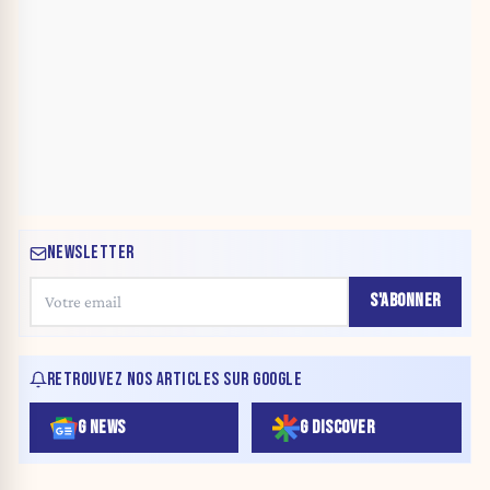
NEWSLETTER
S'ABONNER
RETROUVEZ NOS ARTICLES SUR GOOGLE
G NEWS
G DISCOVER