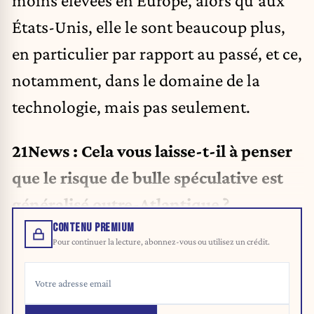
États-Unis, elle le sont beaucoup plus,
en particulier par rapport au passé, et ce,
notamment, dans le domaine de la
technologie, mais pas seulement.
21News : Cela vous laisse-t-il à penser
que le risque de bulle spéculative est
généralisé outre-Atlantique ?
CONTENU PREMIUM
Pour continuer la lecture, abonnez-vous ou utilisez un crédit.