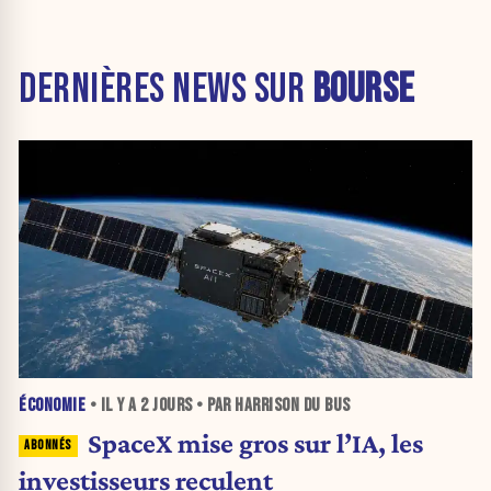
DERNIÈRES NEWS SUR
BOURSE
ÉCONOMIE
• IL Y A
2 JOURS
• PAR HARRISON DU BUS
SpaceX mise gros sur l’IA, les
investisseurs reculent