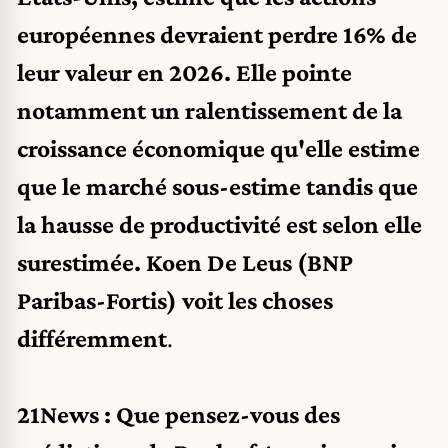
européennes devraient perdre 16% de
leur valeur en 2026. Elle pointe
notamment un ralentissement de la
croissance économique qu'elle estime
que le marché sous-estime tandis que
la hausse de productivité est selon elle
surestimée. Koen De Leus (BNP
Paribas-Fortis) voit les choses
différemment
.
21News : Que pensez-vous des