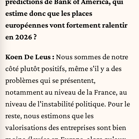
prédictions de Bank of America, qui
estime donc que les places
européennes vont fortement ralentir
en 2026 ?
Koen De Leus :
Nous sommes de notre
côté plutôt positifs, même s'il y a des
problèmes qui se présentent,
notamment au niveau de la France, au
niveau de l'instabilité politique. Pour le
reste, nous estimons que les
valorisations des entreprises sont bien
moins élevées en Europe, alors qu'aux