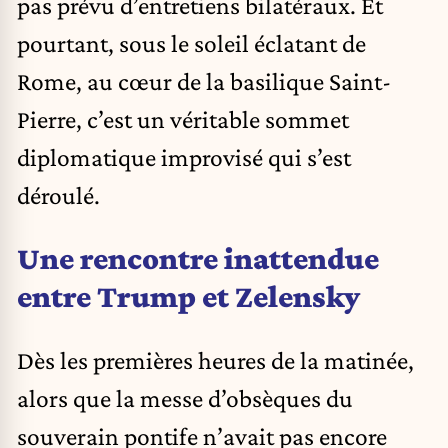
pas prévu d’entretiens bilatéraux. Et
pourtant, sous le soleil éclatant de
Rome, au cœur de la basilique Saint-
Pierre, c’est un véritable sommet
diplomatique improvisé qui s’est
déroulé.
Une rencontre inattendue
entre Trump et Zelensky
Dès les premières heures de la matinée,
alors que la messe d’obsèques du
souverain pontife n’avait pas encore