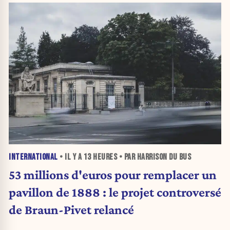
INTERNATIONAL
• IL Y A
13 HEURES
• PAR HARRISON DU BUS
53 millions d'euros pour remplacer un
pavillon de 1888 : le projet controversé
de Braun-Pivet relancé