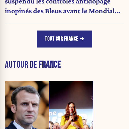
suspendu les contrôles antidopage
inopinés des Bleus avant le Mondial
1998
TOUT SUR FRANCE
AUTOUR DE
FRANCE