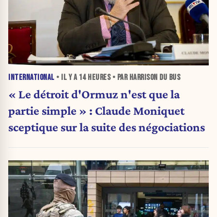
INTERNATIONAL
• IL Y A
14 HEURES
• PAR HARRISON DU BUS
« Le détroit d'Ormuz n'est que la
partie simple » : Claude Moniquet
sceptique sur la suite des négociations