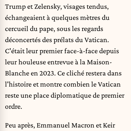
Trump et Zelensky, visages tendus,
échangeaient à quelques mètres du
cercueil du pape, sous les regards
déconcertés des prélats du Vatican.
C'était leur premier face-à-face depuis
leur houleuse entrevue à la Maison-
Blanche en 2023. Ce cliché restera dans
l'histoire et montre combien le Vatican
reste une place diplomatique de premier
ordre.
Peu après, Emmanuel Macron et Keir