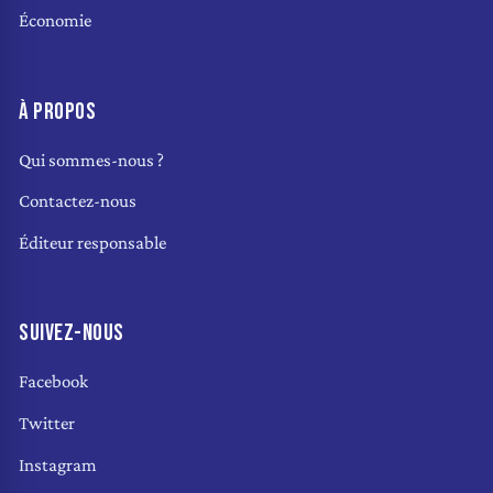
Économie
À PROPOS
Qui sommes-nous ?
Contactez-nous
Éditeur responsable
SUIVEZ-NOUS
Facebook
Twitter
Instagram