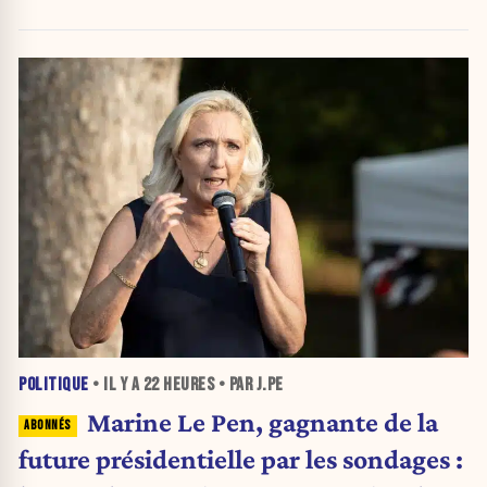
politique
POLITIQUE
• IL Y A
22 HEURES
• PAR J.PE
Marine Le Pen, gagnante de la
future présidentielle par les sondages :