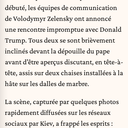
débuté, les équipes de communication
de Volodymyr Zelensky ont annoncé
une rencontre impromptue avec Donald
Trump. Tous deux se sont brièvement
inclinés devant la dépouille du pape
avant d’être aperçus discutant, en tête-à-
tête, assis sur deux chaises installées à la
hâte sur les dalles de marbre.
La scène, capturée par quelques photos
rapidement diffusées sur les réseaux
sociaux par Kiev, a frappé les esprits :