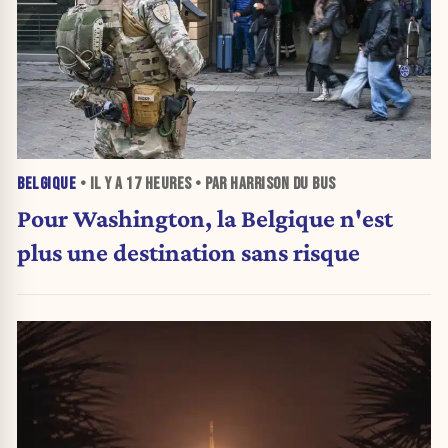
BELGIQUE
• IL Y A
17 HEURES
• PAR HARRISON DU BUS
Pour Washington, la Belgique n'est
plus une destination sans risque