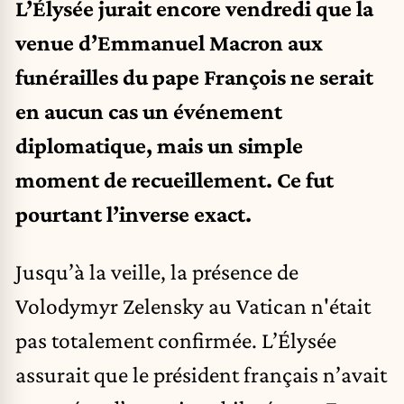
L’Élysée jurait encore vendredi que la
venue d’Emmanuel Macron aux
funérailles du pape François ne serait
en aucun cas un événement
diplomatique, mais un simple
moment de recueillement. Ce fut
pourtant l’inverse exact.
Jusqu’à la veille, la présence de
Volodymyr Zelensky au Vatican n'était
pas totalement confirmée. L’Élysée
assurait que le président français n’avait