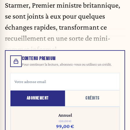
Starmer, Premier ministre britannique,
se sont joints à eux pour quelques
échanges rapides, transformant ce
recueillement en une sorte de mini-
sommet informel.
CONTENU PREMIUM
Pour continuer la lecture, abonnez-vous ou utilisez un crédit.
ABONNEMENT
CRÉDITS
Annuel
120,00 €
99,00 €