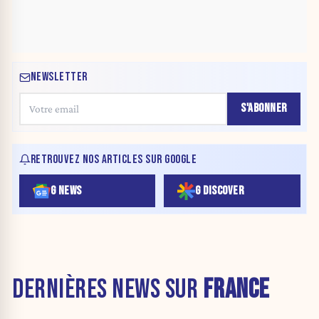
NEWSLETTER
S'ABONNER
RETROUVEZ NOS ARTICLES SUR GOOGLE
G NEWS
G DISCOVER
DERNIÈRES NEWS SUR
FRANCE