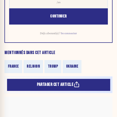
/an
CONTINUER
Déjà abonné(e) ?
Se connecter
MENTIONNÉS DANS CET ARTICLE
FRANCE
RELIGION
TRUMP
UKRAINE
PARTAGER CET ARTICLE