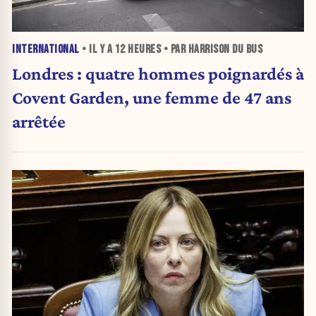
INTERNATIONAL
• IL Y A
12 HEURES
• PAR HARRISON DU BUS
Londres : quatre hommes poignardés à
Covent Garden, une femme de 47 ans
arrêtée