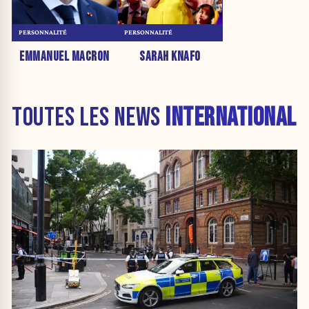
PERSONNALITÉ
PERSONNALITÉ
EMMANUEL MACRON
SARAH KNAFO
TOUTES LES NEWS
INTERNATIONAL