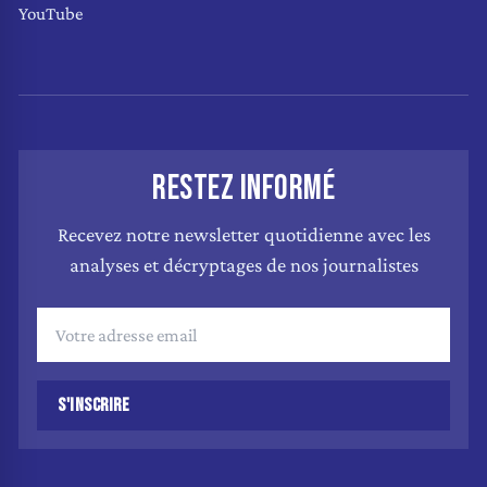
YouTube
RESTEZ INFORMÉ
Recevez notre newsletter quotidienne avec les
analyses et décryptages de nos journalistes
S'INSCRIRE