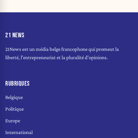
21 NEWS
21News est un média belge francophone qui promeut la
liberté, l'entrepreneuriat et la pluralité d'opinions.
RUBRIQUES
Belgique
Politique
Europe
International