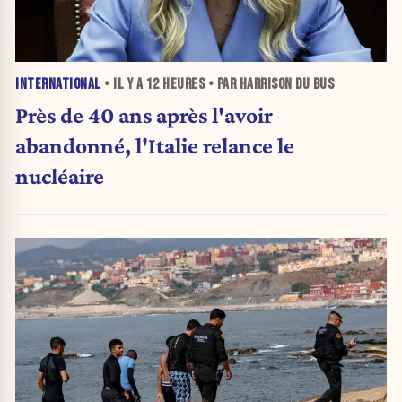
INTERNATIONAL
• IL Y A
12 HEURES
• PAR HARRISON DU BUS
Près de 40 ans après l'avoir
abandonné, l'Italie relance le
nucléaire