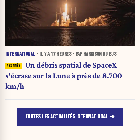
INTERNATIONAL
• IL Y A
17 HEURES
• PAR HARRISON DU BUS
Un débris spatial de SpaceX
s'écrase sur la Lune à près de 8.700
km/h
TOUTES LES ACTUALITÉS INTERNATIONAL