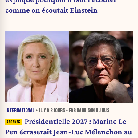
comme on écoutait Einstein
INTERNATIONAL
• IL Y A
2 JOURS
• PAR HARRISON DU BUS
Présidentielle 2027 : Marine Le
Pen écraserait Jean-Luc Mélenchon au