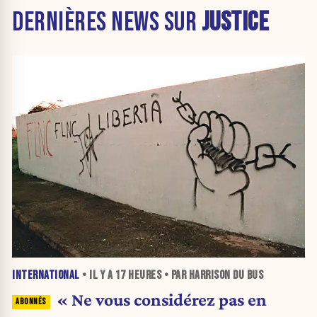
DERNIÈRES NEWS SUR
JUSTICE
INTERNATIONAL
• IL Y A
17 HEURES
• PAR HARRISON DU BUS
« Ne vous considérez pas en