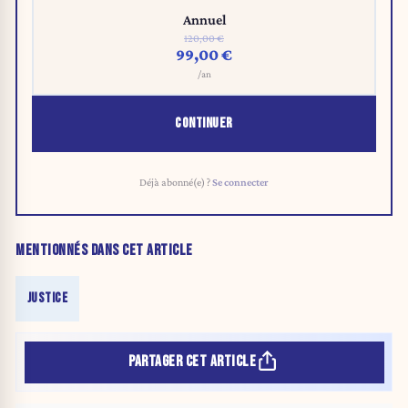
Annuel
120,00 €
99,00 €
/an
CONTINUER
Déjà abonné(e) ?
Se connecter
MENTIONNÉS DANS CET ARTICLE
JUSTICE
PARTAGER CET ARTICLE