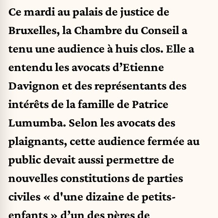
Ce mardi au palais de justice de
Bruxelles, la Chambre du Conseil a
tenu une audience à huis clos. Elle a
entendu les avocats d’Etienne
Davignon et des représentants des
intérêts de la famille de Patrice
Lumumba. Selon les avocats des
plaignants, cette audience fermée au
public devait aussi permettre de
nouvelles constitutions de parties
civiles « d'une dizaine de petits-
enfants » d’un des pères de