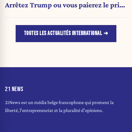
Arrêtez Trump ou vous paierez le prix
»
TOUTES LES ACTUALITÉS INTERNATIONAL
21 NEWS
21News est un média belge francophone qui promeut la
liberté, l'entrepreneuriat et la pluralité d'opinions.