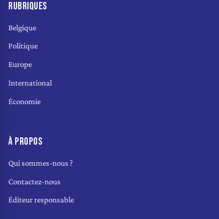
RUBRIQUES
Belgique
Politique
Europe
International
Économie
À PROPOS
Qui sommes-nous ?
Contactez-nous
Éditeur responsable