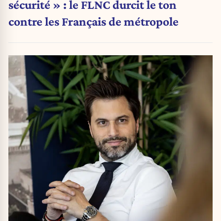
sécurité » : le FLNC durcit le ton
contre les Français de métropole