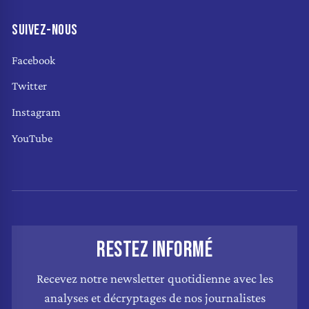
SUIVEZ-NOUS
Facebook
Twitter
Instagram
YouTube
RESTEZ INFORMÉ
Recevez notre newsletter quotidienne avec les
analyses et décryptages de nos journalistes