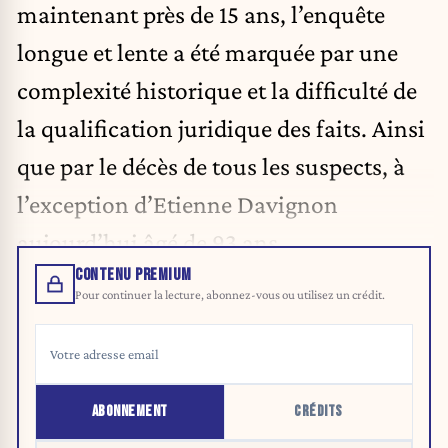
maintenant près de 15 ans, l’enquête
longue et lente a été marquée par une
complexité historique et la difficulté de
la qualification juridique des faits. Ainsi
que par le décès de tous les suspects, à
l’exception d’Etienne Davignon
aujourd’hui âgé de 93 ans.
CONTENU PREMIUM
Pour continuer la lecture, abonnez-vous ou utilisez un crédit.
ABONNEMENT
CRÉDITS