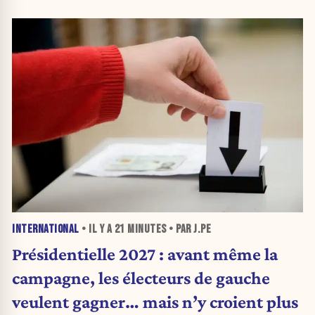
INTERNATIONAL
• IL Y A
21 MINUTES
• PAR J.PE
Présidentielle 2027 : avant même la
campagne, les électeurs de gauche
veulent gagner… mais n’y croient plus