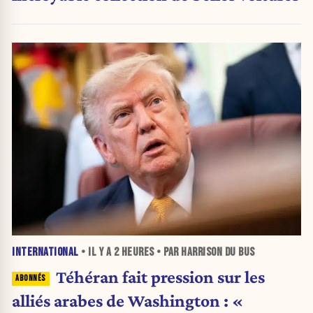
INTERNATIONAL
• IL Y A
2 HEURES
• PAR HARRISON DU BUS
Téhéran fait pression sur les
alliés arabes de Washington : «