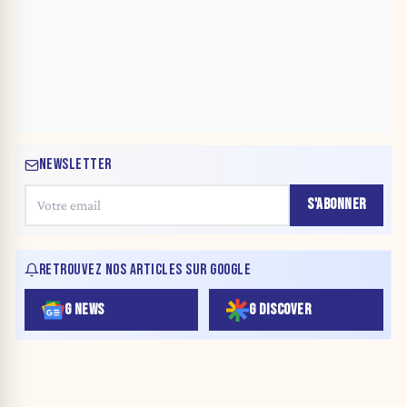
NEWSLETTER
S'ABONNER
RETROUVEZ NOS ARTICLES SUR GOOGLE
G NEWS
G DISCOVER