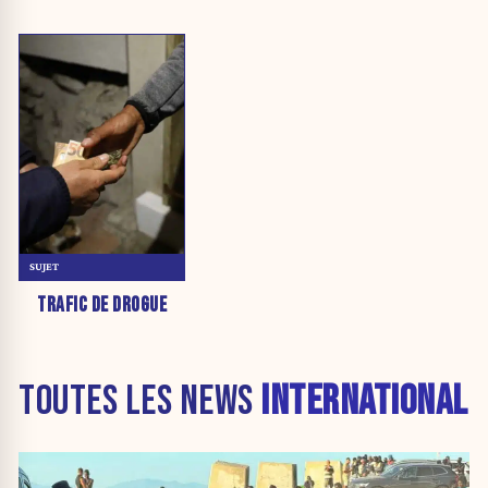
SUJET
TRAFIC DE DROGUE
TOUTES LES NEWS
INTERNATIONAL