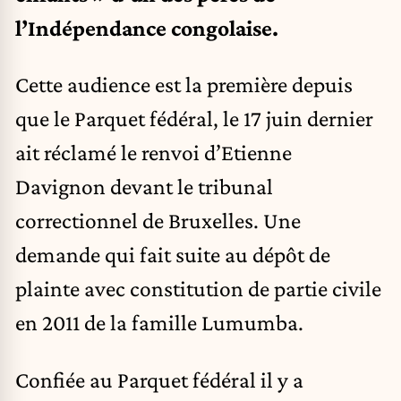
l’Indépendance congolaise.
Cette audience est la première depuis
que le Parquet fédéral, le 17 juin dernier
ait réclamé le renvoi d’Etienne
Davignon devant le tribunal
correctionnel de Bruxelles. Une
demande qui fait suite au dépôt de
plainte avec constitution de partie civile
en 2011 de la famille Lumumba.
Confiée au Parquet fédéral il y a