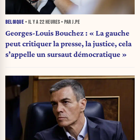
BELGIQUE
• IL Y A
22 HEURES
• PAR J.PE
Georges-Louis Bouchez : « La gauche
peut critiquer la presse, la justice, cela
s’appelle un sursaut démocratique »