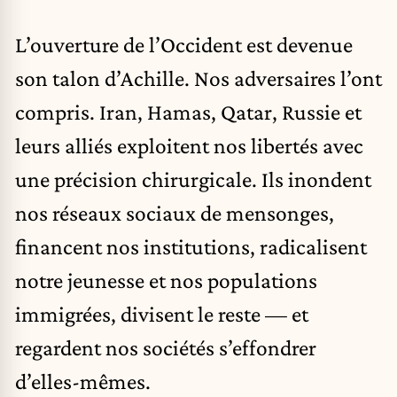
L’ouverture de l’Occident est devenue
son talon d’Achille. Nos adversaires l’ont
compris. Iran, Hamas, Qatar, Russie et
leurs alliés exploitent nos libertés avec
une précision chirurgicale. Ils inondent
nos réseaux sociaux de mensonges,
financent nos institutions, radicalisent
notre jeunesse et nos populations
immigrées, divisent le reste — et
regardent nos sociétés s’effondrer
d’elles-mêmes.