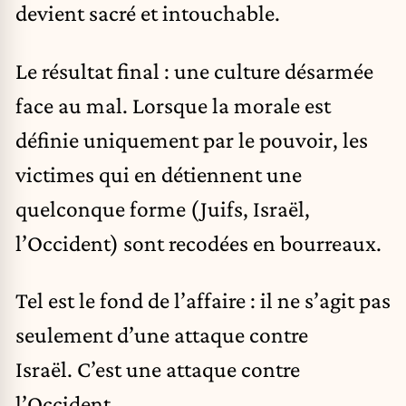
devient sacré et intouchable.
Le résultat final : une culture désarmée
face au mal. Lorsque la morale est
définie uniquement par le pouvoir, les
victimes qui en détiennent une
quelconque forme (Juifs, Israël,
l’Occident) sont recodées en bourreaux.
Tel est le fond de l’affaire : il ne s’agit pas
seulement d’une attaque contre
Israël. C’est une attaque contre
l’Occident.