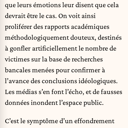
que leurs émotions leur disent que cela
devrait être le cas. On voit ainsi
proliférer des rapports académiques
méthodologiquement douteux, destinés
à gonfler artificiellement le nombre de
victimes sur la base de recherches
bancales menées pour confirmer à
l’avance des conclusions idéologiques.
Les médias s’en font l’écho, et de fausses
données inondent l’espace public.
C’est le symptôme d’un effondrement