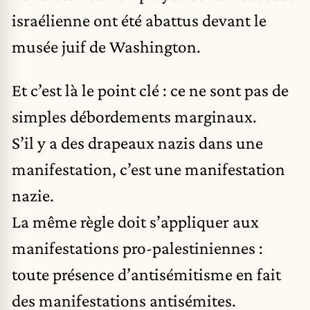
israélienne ont été abattus devant le
musée juif de Washington.
Et c’est là le point clé : ce ne sont pas de
simples débordements marginaux.
S’il y a des drapeaux nazis dans une
manifestation, c’est une manifestation
nazie.
La même règle doit s’appliquer aux
manifestations pro-palestiniennes :
toute présence d’antisémitisme en fait
des manifestations antisémites.