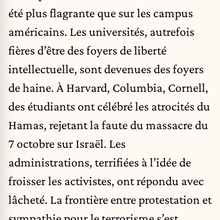
été plus flagrante que sur les campus
américains. Les universités, autrefois
fières d’être des foyers de liberté
intellectuelle, sont devenues des foyers
de haine. À Harvard, Columbia, Cornell,
des étudiants ont célébré les atrocités du
Hamas, rejetant la faute du massacre du
7 octobre sur Israël. Les
administrations, terrifiées à l’idée de
froisser les activistes, ont répondu avec
lâcheté. La frontière entre protestation et
sympathie pour le terrorisme s’est