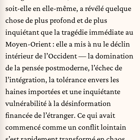
soit-elle en elle-même, a révélé quelque
chose de plus profond et de plus
inquiétant que la tragédie immédiate au
Moyen-Orient : elle a mis à nu le déclin
intérieur de l’Occident — la domination
de la pensée postmoderne, l’échec de
l’intégration, la tolérance envers les
haines importées et une inquiétante
vulnérabilité à la désinformation
financée de l’étranger. Ce qui avait
commencé comme un conflit lointain
s’est rapidement transformé en chaos