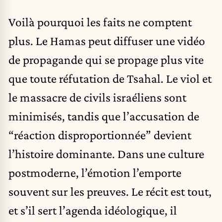
Voilà pourquoi les faits ne comptent
plus. Le Hamas peut diffuser une vidéo
de propagande qui se propage plus vite
que toute réfutation de Tsahal. Le viol et
le massacre de civils israéliens sont
minimisés, tandis que l’accusation de
“réaction disproportionnée” devient
l’histoire dominante. Dans une culture
postmoderne, l’émotion l’emporte
souvent sur les preuves. Le récit est tout,
et s’il sert l’agenda idéologique, il