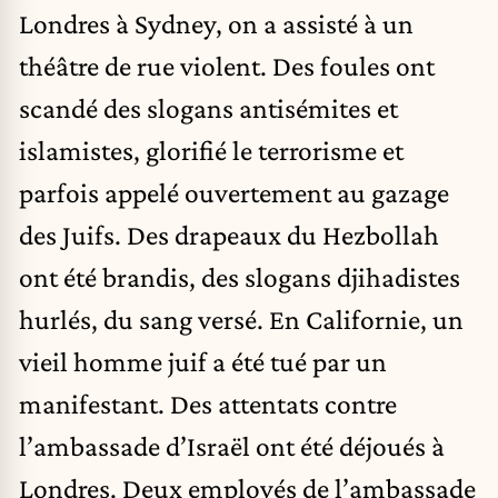
Londres à Sydney, on a assisté à un
théâtre de rue violent. Des foules ont
scandé des slogans antisémites et
islamistes, glorifié le terrorisme et
parfois appelé ouvertement au gazage
des Juifs. Des drapeaux du Hezbollah
ont été brandis, des slogans djihadistes
hurlés, du sang versé. En Californie, un
vieil homme juif a été tué par un
manifestant. Des attentats contre
l’ambassade d’Israël ont été déjoués à
Londres. Deux employés de l’ambassade