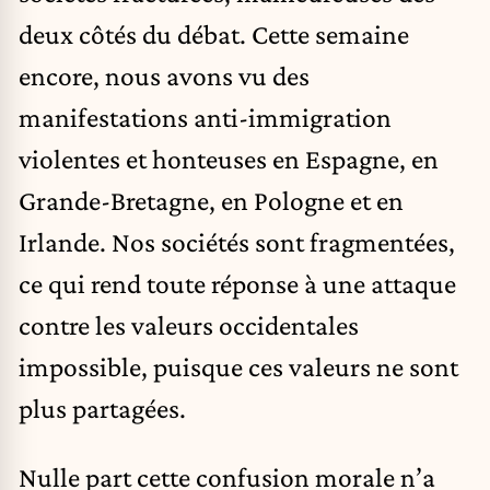
deux côtés du débat. Cette semaine
encore, nous avons vu des
manifestations anti-immigration
violentes et honteuses en Espagne, en
Grande-Bretagne, en Pologne et en
Irlande. Nos sociétés sont fragmentées,
ce qui rend toute réponse à une attaque
contre les valeurs occidentales
impossible, puisque ces valeurs ne sont
plus partagées.
Nulle part cette confusion morale n’a