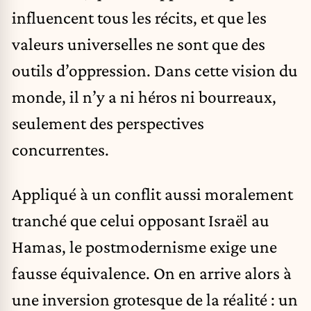
influencent tous les récits, et que les
valeurs universelles ne sont que des
outils d’oppression. Dans cette vision du
monde, il n’y a ni héros ni bourreaux,
seulement des perspectives
concurrentes.
Appliqué à un conflit aussi moralement
tranché que celui opposant Israël au
Hamas, le postmodernisme exige une
fausse équivalence. On en arrive alors à
une inversion grotesque de la réalité : un