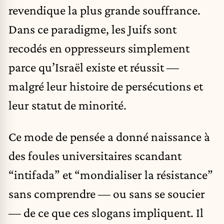
revendique la plus grande souffrance.
Dans ce paradigme, les Juifs sont
recodés en oppresseurs simplement
parce qu’Israël existe et réussit —
malgré leur histoire de persécutions et
leur statut de minorité.
Ce mode de pensée a donné naissance à
des foules universitaires scandant
“intifada” et “mondialiser la résistance”
sans comprendre — ou sans se soucier
— de ce que ces slogans impliquent. Il