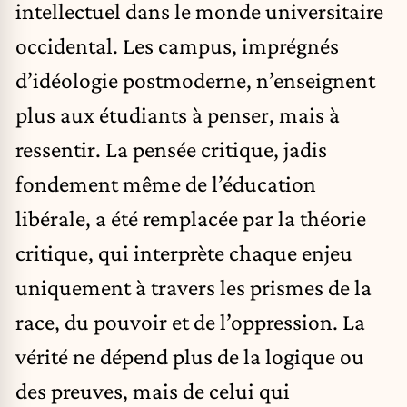
intellectuel dans le monde universitaire
occidental. Les campus, imprégnés
d’idéologie postmoderne, n’enseignent
plus aux étudiants à penser, mais à
ressentir. La pensée critique, jadis
fondement même de l’éducation
libérale, a été remplacée par la théorie
critique, qui interprète chaque enjeu
uniquement à travers les prismes de la
race, du pouvoir et de l’oppression. La
vérité ne dépend plus de la logique ou
des preuves, mais de celui qui