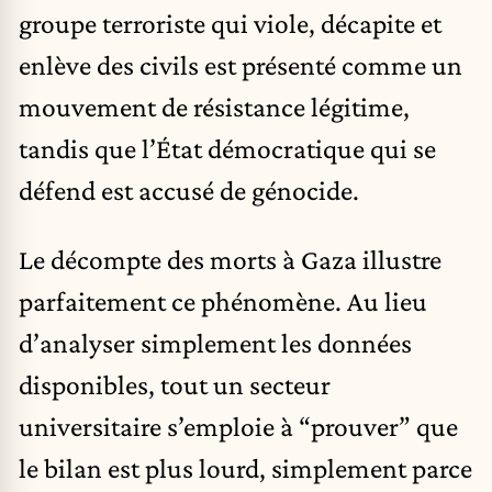
groupe terroriste qui viole, décapite et
enlève des civils est présenté comme un
mouvement de résistance légitime,
tandis que l’État démocratique qui se
défend est accusé de génocide.
Le décompte des morts à Gaza illustre
parfaitement ce phénomène. Au lieu
d’analyser simplement les données
disponibles, tout un secteur
universitaire s’emploie à “prouver” que
le bilan est plus lourd, simplement parce