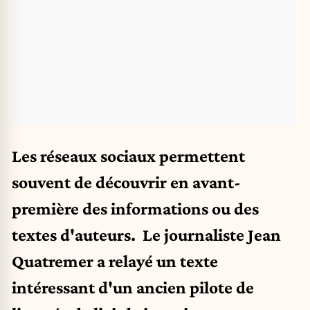
Les réseaux sociaux permettent
souvent de découvrir en avant-
première des informations ou des
textes d'auteurs. Le journaliste Jean
Quatremer a relayé un texte
intéressant d'un ancien pilote de