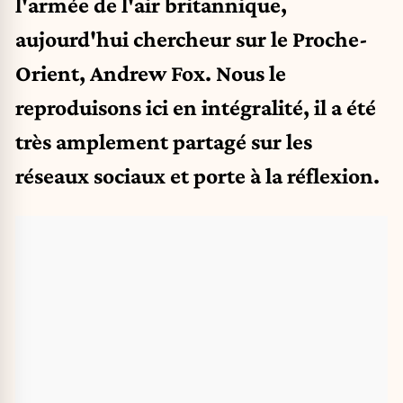
l'armée de l'air britannique,
aujourd'hui chercheur sur le Proche-
Orient, Andrew Fox. Nous le
reproduisons ici en intégralité, il a été
très amplement partagé sur les
réseaux sociaux et porte à la réflexion.