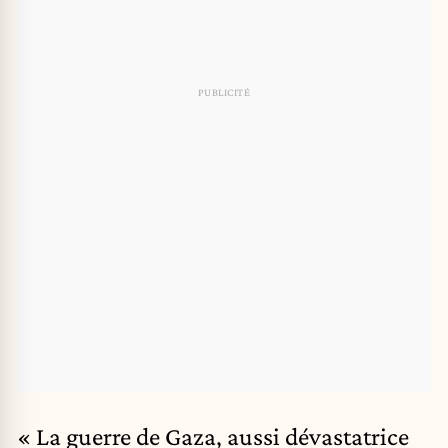
« La guerre de Gaza, aussi dévastatrice