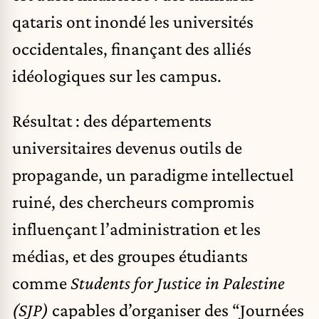
qataris ont inondé les universités
occidentales, finançant des alliés
idéologiques sur les campus.
Résultat : des départements
universitaires devenus outils de
propagande, un paradigme intellectuel
ruiné, des chercheurs compromis
influençant l’administration et les
médias, et des groupes étudiants
comme
Students for Justice in Palestine
(SJP)
capables d’organiser des “Journées