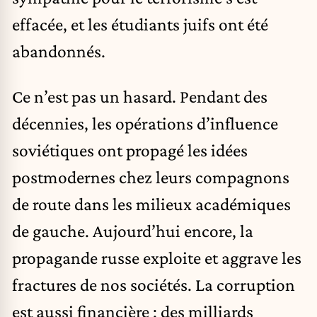
effacée, et les étudiants juifs ont été
abandonnés.
Ce n’est pas un hasard. Pendant des
décennies, les opérations d’influence
soviétiques ont propagé les idées
postmodernes chez leurs compagnons
de route dans les milieux académiques
de gauche. Aujourd’hui encore, la
propagande russe exploite et aggrave les
fractures de nos sociétés. La corruption
est aussi financière : des milliards