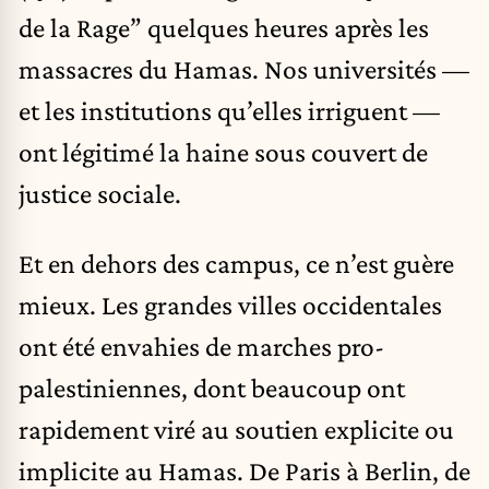
de la Rage” quelques heures après les
massacres du Hamas. Nos universités —
et les institutions qu’elles irriguent —
ont légitimé la haine sous couvert de
justice sociale.
Et en dehors des campus, ce n’est guère
mieux. Les grandes villes occidentales
ont été envahies de marches pro-
palestiniennes, dont beaucoup ont
rapidement viré au soutien explicite ou
implicite au Hamas. De Paris à Berlin, de