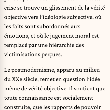
crise se trouve un glissement de la vérité
objective vers l’idéologie subjective, où
les faits sont subordonnés aux
émotions, et où le jugement moral est
remplacé par une hiérarchie des
victimisations perçues.
Le postmodernisme, apparu au milieu
du XXe siècle, remet en question l’idée
même de vérité objective. Il soutient que
toute connaissance est socialement
construite, que les rapports de pouvoir