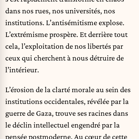
dans nos rues, nos universités, nos
institutions. L’antisémitisme explose.
L’extrémisme prospère. Et derrière tout
cela, l’exploitation de nos libertés par
ceux qui cherchent à nous détruire de
l’intérieur.
L’érosion de la clarté morale au sein des
institutions occidentales, révélée par la
guerre de Gaza, trouve ses racines dans
le déclin intellectuel engendré par la
pensée postmoderne. Au cœur de cette