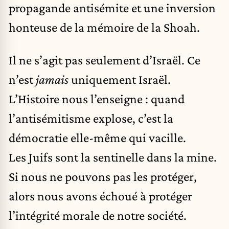
propagande antisémite et une inversion
honteuse de la mémoire de la Shoah.
Il ne s’agit pas seulement d’Israël. Ce
n’est
jamais
uniquement Israël.
L’Histoire nous l’enseigne : quand
l’antisémitisme explose, c’est la
démocratie elle-même qui vacille.
Les Juifs sont la sentinelle dans la mine.
Si nous ne pouvons pas les protéger,
alors nous avons échoué à protéger
l’intégrité morale de notre société.