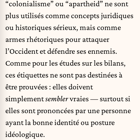
“colonialisme” ou “apartheid” ne sont
plus utilisés comme concepts juridiques
ou historiques sérieux, mais comme
armes rhétoriques pour attaquer
l’Occident et défendre ses ennemis.
Comme pour les études sur les bilans,
ces étiquettes ne sont pas destinées à
être prouvées : elles doivent
simplement
sembler
vraies — surtout si
elles sont prononcées par une personne
ayant la bonne identité ou posture
idéologique.