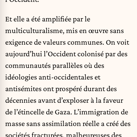
Et elle a été amplifiée par le
multiculturalisme, mis en œuvre sans
exigence de valeurs communes. On voit
aujourd’hui l’Occident colonisé par des
communautés parallèles où des
idéologies anti-occidentales et
antisémites ont prospéré durant des
décennies avant d’exploser à la faveur
de l’étincelle de Gaza. L’immigration de
masse sans assimilation réelle a créé des
sociétés fracturées, malheureuses des