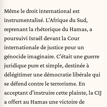
Même le droit international est
instrumentalisé. L’Afrique du Sud,
reprenant la rhétorique du Hamas, a
poursuivi Israël devant la Cour
internationale de justice pour un
génocide imaginaire. C’était une guerre
juridique pure et simple, destinée à
délégitimer une démocratie libérale qui
se défend contre le terrorisme. En
acceptant d’instruire cette plainte, la CIJ
a offert au Hamas une victoire de