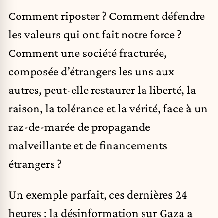
Comment riposter ? Comment défendre
les valeurs qui ont fait notre force ?
Comment une société fracturée,
composée d’étrangers les uns aux
autres, peut-elle restaurer la liberté, la
raison, la tolérance et la vérité, face à un
raz-de-marée de propagande
malveillante et de financements
étrangers ?
Un exemple parfait, ces dernières 24
heures : la désinformation sur Gaza a