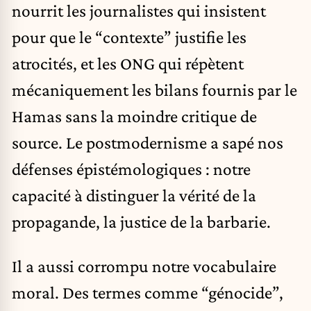
nourrit les journalistes qui insistent
pour que le “contexte” justifie les
atrocités, et les ONG qui répètent
mécaniquement les bilans fournis par le
Hamas sans la moindre critique de
source. Le postmodernisme a sapé nos
défenses épistémologiques : notre
capacité à distinguer la vérité de la
propagande, la justice de la barbarie.
Il a aussi corrompu notre vocabulaire
moral. Des termes comme “génocide”,