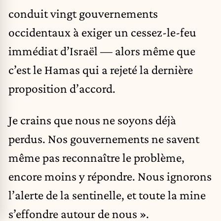
conduit vingt gouvernements
occidentaux à exiger un cessez-le-feu
immédiat d’Israël — alors même que
c’est le Hamas qui a rejeté la dernière
proposition d’accord.
Je crains que nous ne soyons déjà
perdus. Nos gouvernements ne savent
même pas reconnaître le problème,
encore moins y répondre. Nous ignorons
l’alerte de la sentinelle, et toute la mine
s’effondre autour de nous ».