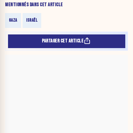
MENTIONNÉS DANS CET ARTICLE
GAZA
ISRAËL
PARTAGER CET ARTICLE