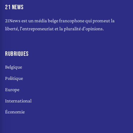
21 NEWS
21News est un média belge francophone qui promeut la
liberté, l'entrepreneuriat et la pluralité d'opinions.
RUBRIQUES
Belgique
Politique
Europe
International
Économie