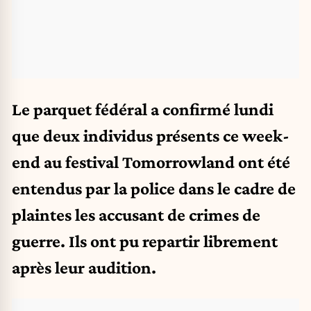
Le parquet fédéral a confirmé lundi
que deux individus présents ce week-
end au festival Tomorrowland ont été
entendus par la police dans le cadre de
plaintes les accusant de crimes de
guerre. Ils ont pu repartir librement
après leur audition.