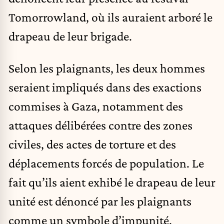
Tomorrowland, où ils auraient arboré le
drapeau de leur brigade.
Selon les plaignants, les deux hommes
seraient impliqués dans des exactions
commises à Gaza, notamment des
attaques délibérées contre des zones
civiles, des actes de torture et des
déplacements forcés de population. Le
fait qu’ils aient exhibé le drapeau de leur
unité est dénoncé par les plaignants
comme un symbole d’impunité.