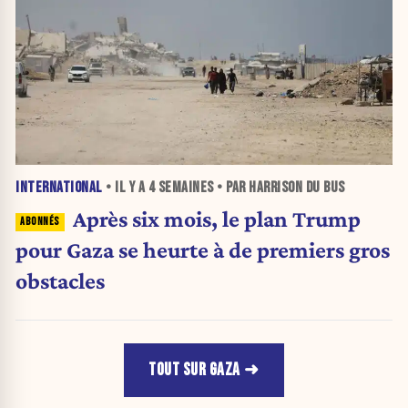
INTERNATIONAL
• IL Y A
4 SEMAINES
• PAR HARRISON DU BUS
Après six mois, le plan Trump
pour Gaza se heurte à de premiers gros
obstacles
TOUT SUR GAZA