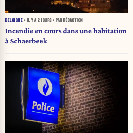
BELGIQUE
• IL Y A
2 JOURS
• PAR RÉDACTION
Incendie en cours dans une habitation
à Schaerbeek