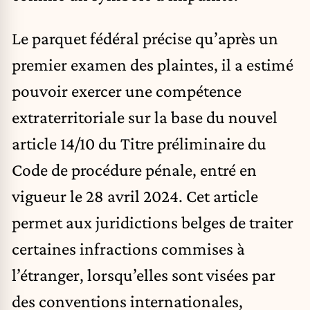
Le parquet fédéral précise qu’après un
premier examen des plaintes, il a estimé
pouvoir exercer une compétence
extraterritoriale sur la base du nouvel
article 14/10 du Titre préliminaire du
Code de procédure pénale, entré en
vigueur le 28 avril 2024. Cet article
permet aux juridictions belges de traiter
certaines infractions commises à
l’étranger, lorsqu’elles sont visées par
des conventions internationales,