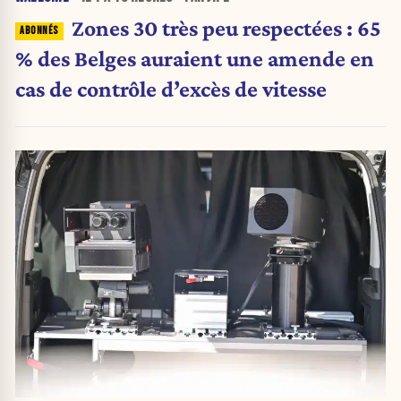
Zones 30 très peu respectées : 65
% des Belges auraient une amende en
cas de contrôle d’excès de vitesse