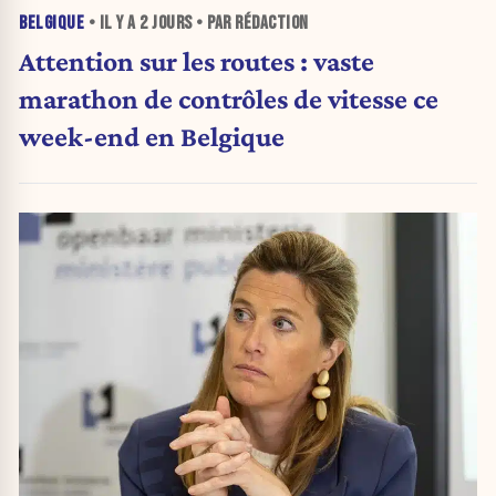
BELGIQUE
• IL Y A
2 JOURS
• PAR RÉDACTION
Attention sur les routes : vaste
marathon de contrôles de vitesse ce
week-end en Belgique