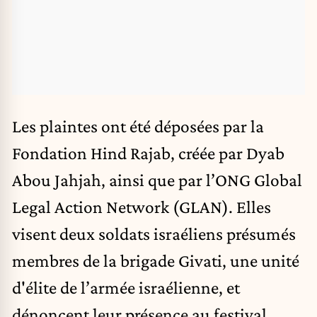
Les plaintes ont été déposées par la
Fondation Hind Rajab, créée par Dyab
Abou Jahjah, ainsi que par l’ONG Global
Legal Action Network (GLAN). Elles
visent deux soldats israéliens présumés
membres de la brigade Givati, une unité
d'élite de l’armée israélienne, et
dénoncent leur présence au festival