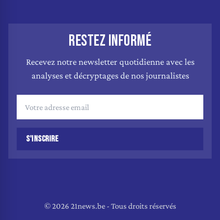
RESTEZ INFORMÉ
Recevez notre newsletter quotidienne avec les
analyses et décryptages de nos journalistes
S'INSCRIRE
© 2026 21news.be - Tous droits réservés