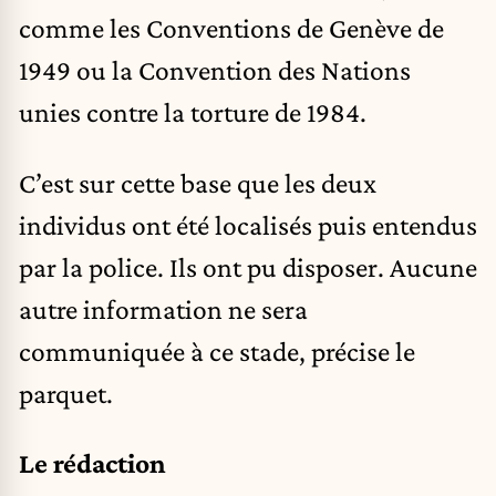
comme les Conventions de Genève de
1949 ou la Convention des Nations
unies contre la torture de 1984.
C’est sur cette base que les deux
individus ont été localisés puis entendus
par la police. Ils ont pu disposer. Aucune
autre information ne sera
communiquée à ce stade, précise le
parquet.
Le rédaction