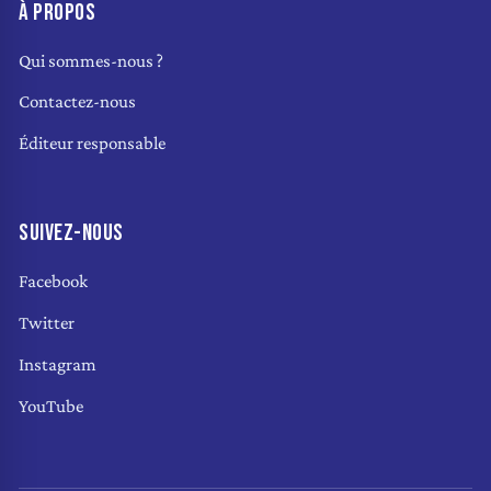
À PROPOS
Qui sommes-nous ?
Contactez-nous
Éditeur responsable
SUIVEZ-NOUS
Facebook
Twitter
Instagram
YouTube