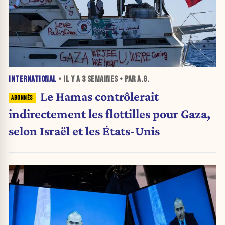
INTERNATIONAL
• IL Y A
3 SEMAINES
• PAR A.G.
Le Hamas contrôlerait
indirectement les flottilles pour Gaza,
selon Israël et les États-Unis