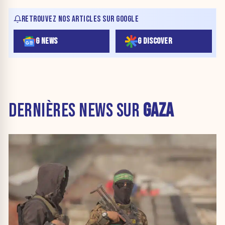
RETROUVEZ NOS ARTICLES SUR GOOGLE
G NEWS
G DISCOVER
DERNIÈRES NEWS SUR
GAZA