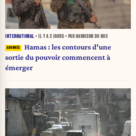
INTERNATIONAL
• IL Y A
2 JOURS
• PAR HARRISON DU BUS
Hamas : les contours d'une
sortie du pouvoir commencent à
émerger