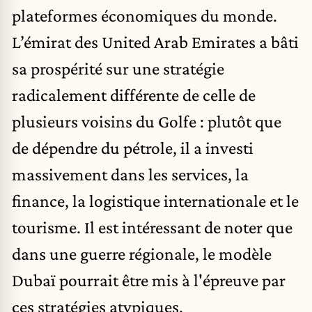
plateformes économiques du monde.
L’émirat des United Arab Emirates a bâti
sa prospérité sur une stratégie
radicalement différente de celle de
plusieurs voisins du Golfe : plutôt que
de dépendre du pétrole, il a investi
massivement dans les services, la
finance, la logistique internationale et le
tourisme. Il est intéressant de noter que
dans une guerre régionale, le modèle
Dubaï pourrait être mis à l'épreuve par
ces stratégies atypiques.