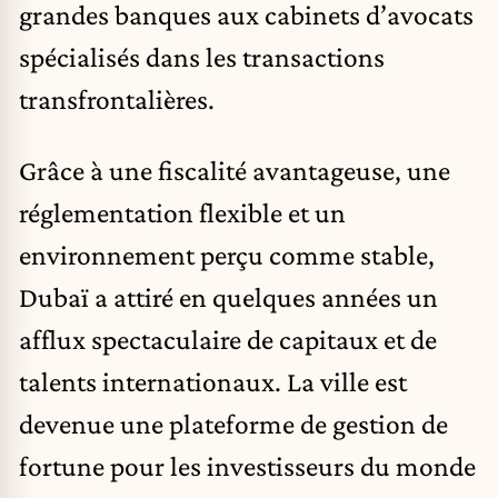
grandes banques aux cabinets d’avocats
spécialisés dans les transactions
transfrontalières.
Grâce à une fiscalité avantageuse, une
réglementation flexible et un
environnement perçu comme stable,
Dubaï a attiré en quelques années un
afflux spectaculaire de capitaux et de
talents internationaux. La ville est
devenue une plateforme de gestion de
fortune pour les investisseurs du monde