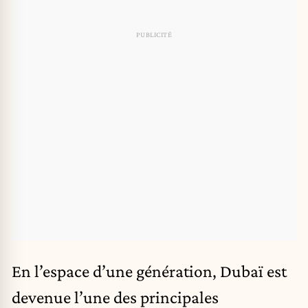
En l’espace d’une génération, Dubaï est
devenue l’une des principales