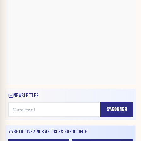
NEWSLETTER
S'ABONNER
RETROUVEZ NOS ARTICLES SUR GOOGLE