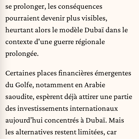
se prolonger, les conséquences
pourraient devenir plus visibles,
heurtant alors le modèle Dubaï dans le
contexte d'une guerre régionale
prolongée.
Certaines places financières émergentes
du Golfe, notamment en Arabie
saoudite, espèrent déjà attirer une partie
des investissements internationaux
aujourd’hui concentrés à Dubaï. Mais
les alternatives restent limitées, car