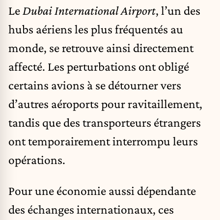
Le
Dubai International Airport
, l’un des
hubs aériens les plus fréquentés au
monde, se retrouve ainsi directement
affecté. Les perturbations ont obligé
certains avions à se détourner vers
d’autres aéroports pour ravitaillement,
tandis que des transporteurs étrangers
ont temporairement interrompu leurs
opérations.
Pour une économie aussi dépendante
des échanges internationaux, ces