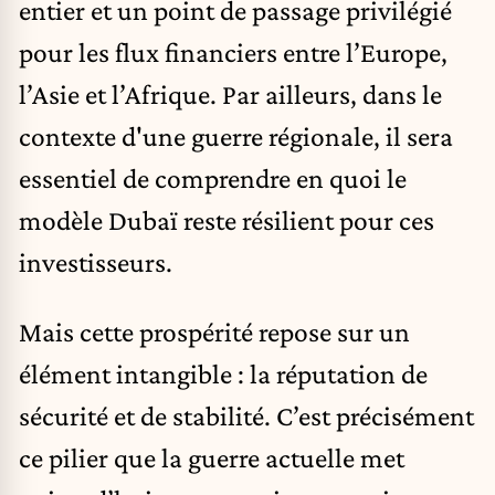
entier et un point de passage privilégié
pour les flux financiers entre l’Europe,
l’Asie et l’Afrique. Par ailleurs, dans le
contexte d'une guerre régionale, il sera
essentiel de comprendre en quoi le
modèle Dubaï reste résilient pour ces
investisseurs.
Mais cette prospérité repose sur un
élément intangible : la réputation de
sécurité et de stabilité. C’est précisément
ce pilier que la guerre actuelle met