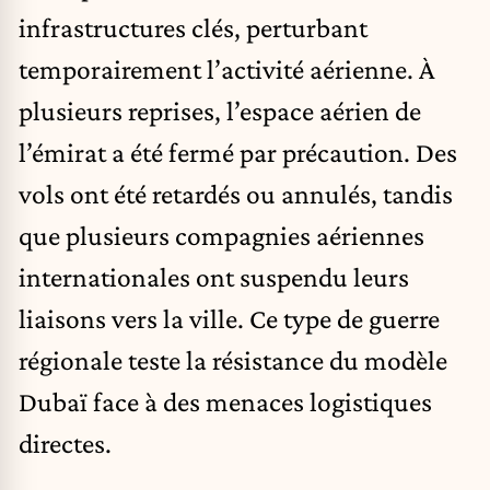
infrastructures clés, perturbant
temporairement l’activité aérienne. À
plusieurs reprises, l’espace aérien de
l’émirat a été fermé par précaution. Des
vols ont été retardés ou annulés, tandis
que plusieurs compagnies aériennes
internationales ont suspendu leurs
liaisons vers la ville. Ce type de guerre
régionale teste la résistance du modèle
Dubaï face à des menaces logistiques
directes.