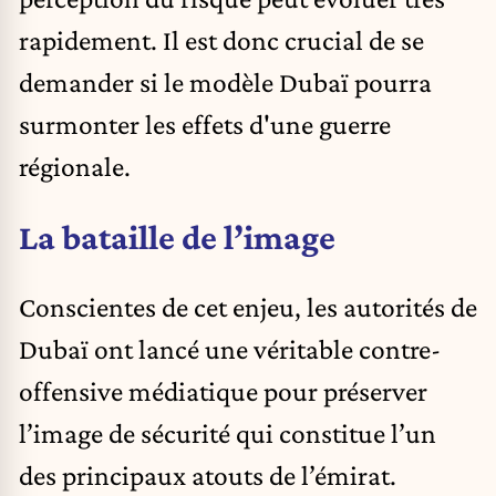
rapidement. Il est donc crucial de se
demander si le modèle Dubaï pourra
surmonter les effets d'une guerre
régionale.
La bataille de l’image
Conscientes de cet enjeu, les autorités de
Dubaï ont lancé une véritable contre-
offensive médiatique pour préserver
l’image de sécurité qui constitue l’un
des principaux atouts de l’émirat.