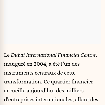
Le
Dubai International Financial Centre
,
inauguré en 2004, a été l’un des
instruments centraux de cette
transformation. Ce quartier financier
accueille aujourd’hui des milliers
d’entreprises internationales, allant des