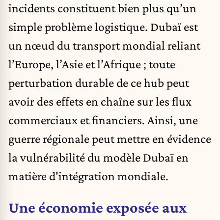
incidents constituent bien plus qu’un
simple problème logistique. Dubaï est
un nœud du transport mondial reliant
l’Europe, l’Asie et l’Afrique ; toute
perturbation durable de ce hub peut
avoir des effets en chaîne sur les flux
commerciaux et financiers. Ainsi, une
guerre régionale peut mettre en évidence
la vulnérabilité du modèle Dubaï en
matière d'intégration mondiale.
Une économie exposée aux