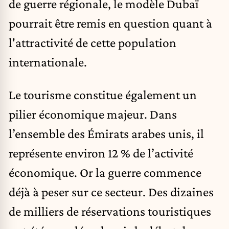
de guerre régionale, le modèle Dubaï
pourrait être remis en question quant à
l'attractivité de cette population
internationale.
Le tourisme constitue également un
pilier économique majeur. Dans
l’ensemble des Émirats arabes unis, il
représente environ 12 % de l’activité
économique. Or la guerre commence
déjà à peser sur ce secteur. Des dizaines
de milliers de réservations touristiques