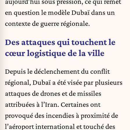
aujourd’hui sous pression, ce qui remet
en question le modèle Dubaï dans un
contexte de guerre régionale.
Des attaques qui touchent le
cœur logistique de la ville
Depuis le déclenchement du conflit
régional, Dubaï a été visée par plusieurs
attaques de drones et de missiles
attribuées à l’Iran. Certaines ont
provoqué des incendies à proximité de
l’aéroport international et touché des