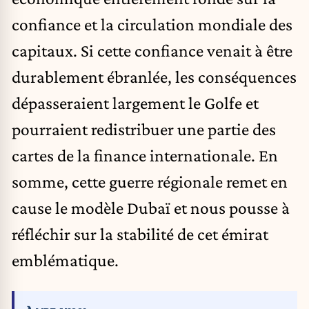
confiance et la circulation mondiale des
capitaux. Si cette confiance venait à être
durablement ébranlée, les conséquences
dépasseraient largement le Golfe et
pourraient redistribuer une partie des
cartes de la finance internationale. En
somme, cette guerre régionale remet en
cause le modèle Dubaï et nous pousse à
réfléchir sur la stabilité de cet émirat
emblématique.