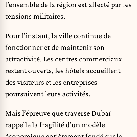
l’ensemble de la région est affecté par les
tensions militaires.
Pour l’instant, la ville continue de
fonctionner et de maintenir son
attractivité. Les centres commerciaux
restent ouverts, les hôtels accueillent
des visiteurs et les entreprises
poursuivent leurs activités.
Mais l’épreuve que traverse Dubaï
rappelle la fragilité d’un modèle
économique entièrement fondé sur la