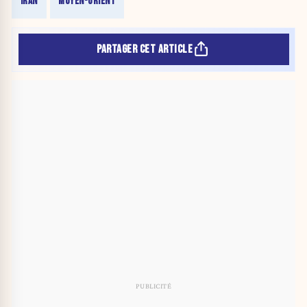
IRAN
MOYEN-ORIENT
PARTAGER CET ARTICLE