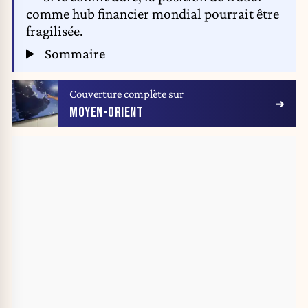
comme hub financier mondial pourrait être
fragilisée.
Sommaire
Couverture complète sur
MOYEN-ORIENT