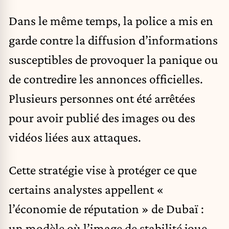
Dans le même temps, la police a mis en
garde contre la diffusion d’informations
susceptibles de provoquer la panique ou
de contredire les annonces officielles.
Plusieurs personnes ont été arrêtées
pour avoir publié des images ou des
vidéos liées aux attaques.
Cette stratégie vise à protéger ce que
certains analystes appellent «
l’économie de réputation » de Dubaï :
un modèle où l’image de stabilité joue