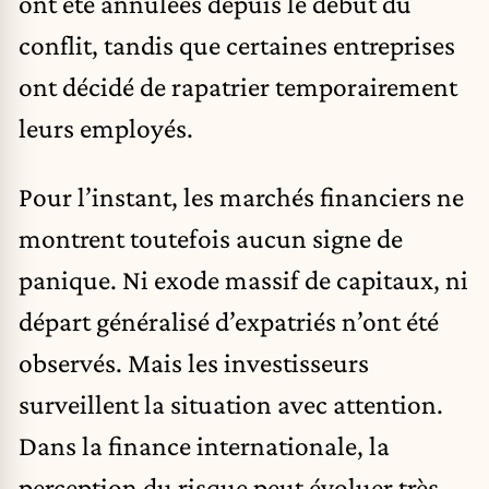
ont été annulées depuis le début du
conflit, tandis que certaines entreprises
ont décidé de rapatrier temporairement
leurs employés.
Pour l’instant, les marchés financiers ne
montrent toutefois aucun signe de
panique. Ni exode massif de capitaux, ni
départ généralisé d’expatriés n’ont été
observés. Mais les investisseurs
surveillent la situation avec attention.
Dans la finance internationale, la
perception du risque peut évoluer très