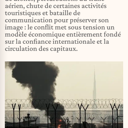
aérien, chute de certaines activités
touristiques et bataille de
communication pour préserver son
image : le conflit met sous tension un
modèle économique entièrement fondé
sur la confiance internationale et la
circulation des capitaux.