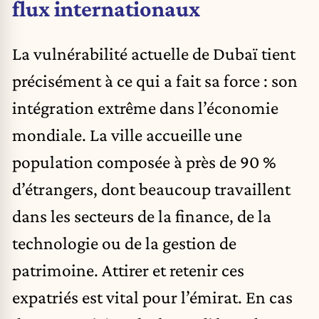
flux internationaux
La vulnérabilité actuelle de Dubaï tient
précisément à ce qui a fait sa force : son
intégration extrême dans l’économie
mondiale. La ville accueille une
population composée à près de 90 %
d’étrangers, dont beaucoup travaillent
dans les secteurs de la finance, de la
technologie ou de la gestion de
patrimoine. Attirer et retenir ces
expatriés est vital pour l’émirat. En cas