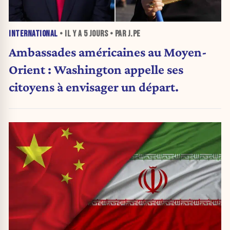
INTERNATIONAL
• IL Y A
5 JOURS
• PAR J.PE
Ambassades américaines au Moyen-
Orient : Washington appelle ses
citoyens à envisager un départ.