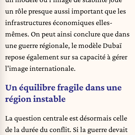
un rôle presque aussi important que les
infrastructures économiques elles-
mêmes. On peut ainsi conclure que dans
une guerre régionale, le modèle Dubaï
repose également sur sa capacité à gérer
l'image internationale.
Un équilibre fragile dans une
région instable
La question centrale est désormais celle
de la durée du conflit. Si la guerre devait