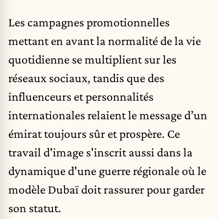
Les campagnes promotionnelles
mettant en avant la normalité de la vie
quotidienne se multiplient sur les
réseaux sociaux, tandis que des
influenceurs et personnalités
internationales relaient le message d’un
émirat toujours sûr et prospère. Ce
travail d'image s'inscrit aussi dans la
dynamique d'une guerre régionale où le
modèle Dubaï doit rassurer pour garder
son statut.