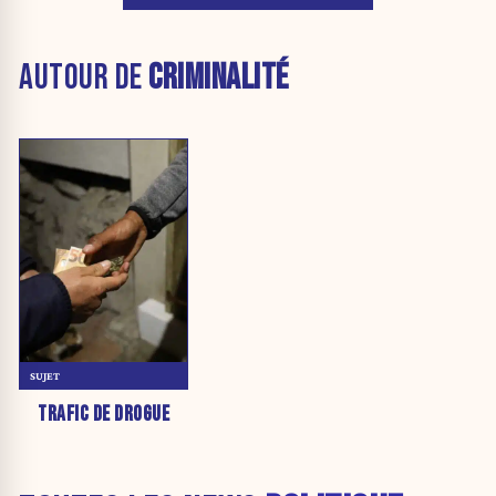
AUTOUR DE
CRIMINALITÉ
SUJET
TRAFIC DE DROGUE