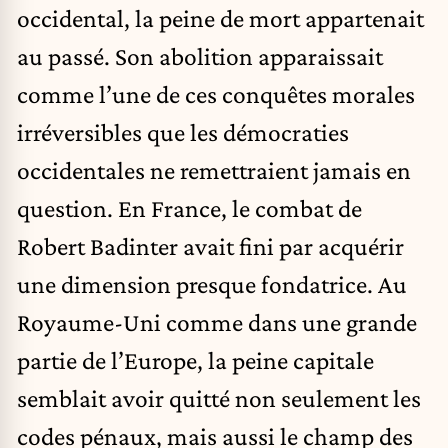
occidental, la
peine de mort
appartenait
au passé. Son abolition apparaissait
comme l’une de ces conquêtes morales
irréversibles que les démocraties
occidentales ne remettraient jamais en
question. En France, le combat de
Robert Badinter
avait fini par acquérir
une dimension presque fondatrice. Au
Royaume-Uni
comme dans une grande
partie de l’Europe, la peine capitale
semblait avoir quitté non seulement les
codes pénaux, mais aussi le champ des