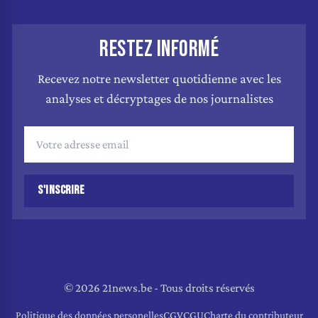
RESTEZ INFORMÉ
Recevez notre newsletter quotidienne avec les
analyses et décryptages de nos journalistes
S'INSCRIRE
© 2026 21news.be - Tous droits réservés
Politique des données personelles
CGV
CGU
Charte du contributeur