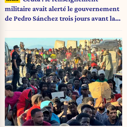
militaire avait alerté le gouvernement
de Pedro Sánchez trois jours avant la
crise migratoire