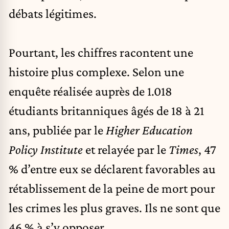
débats légitimes.
Pourtant, les chiffres racontent une
histoire plus complexe. Selon une
enquête réalisée auprès de 1.018
étudiants britanniques âgés de 18 à 21
ans, publiée par le
Higher Education
Policy Institute
et relayée par le
Times
, 47
% d’entre eux se déclarent favorables au
rétablissement de la peine de mort pour
les crimes les plus graves. Ils ne sont que
46 % à s’y opposer.