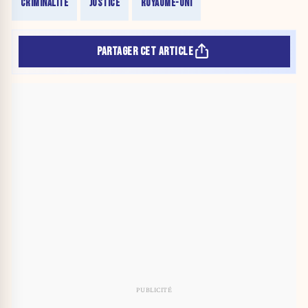
CRIMINALITÉ
JUSTICE
ROYAUME-UNI
PARTAGER CET ARTICLE