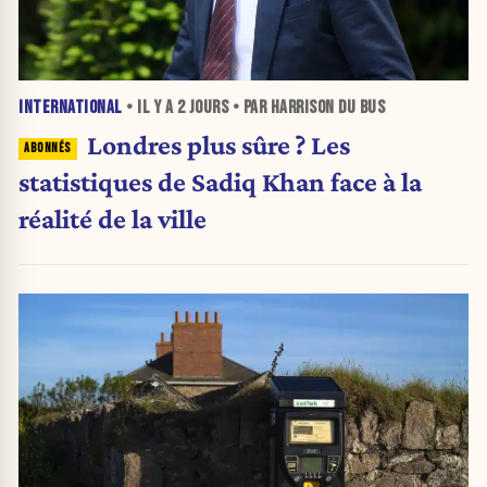
INTERNATIONAL
• IL Y A
2 JOURS
• PAR HARRISON DU BUS
Londres plus sûre ? Les
statistiques de Sadiq Khan face à la
réalité de la ville