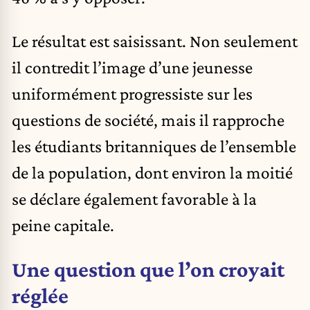
Le résultat est saisissant. Non seulement
il contredit l’image d’une jeunesse
uniformément progressiste sur les
questions de société, mais il rapproche
les étudiants britanniques de l’ensemble
de la population, dont environ la moitié
se déclare également favorable à la
peine capitale.
Une question que l’on croyait
réglée