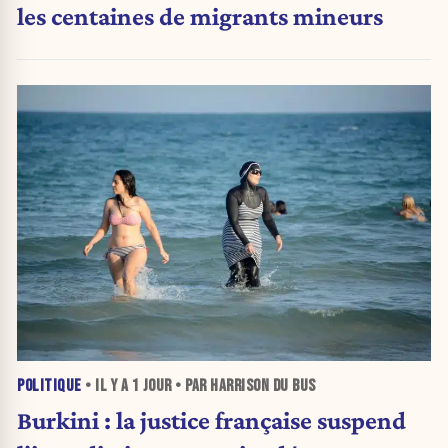
les centaines de migrants mineurs
POLITIQUE
• IL Y A
1 JOUR
• PAR HARRISON DU BUS
Burkini : la justice française suspend