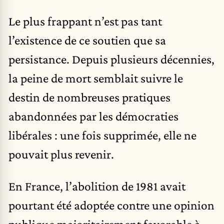
Le plus frappant n’est pas tant
l’existence de ce soutien que sa
persistance. Depuis plusieurs décennies,
la peine de mort semblait suivre le
destin de nombreuses pratiques
abandonnées par les démocraties
libérales : une fois supprimée, elle ne
pouvait plus revenir.
En France, l’abolition de 1981 avait
pourtant été adoptée contre une opinion
publique majoritairement favorable à