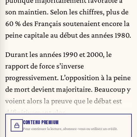
son maintien. Selon les chiffres, plus de
60 % des Français soutenaient encore la
peine capitale au début des années 1980.
Durant les années 1990 et 2000, le
rapport de force s’inverse
progressivement. L’opposition à la peine
de mort devient majoritaire. Beaucoup y
voient alors la preuve que le débat est
définitivement clos.
CONTENU PREMIUM
Pour continuer la lecture, abonnez-vous ou utilisez un crédit.