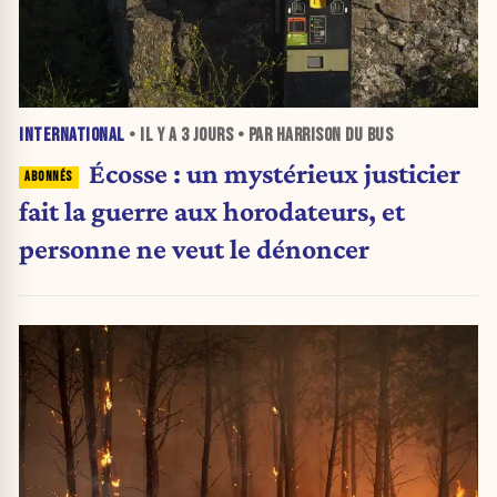
INTERNATIONAL
• IL Y A
3 JOURS
• PAR HARRISON DU BUS
Écosse : un mystérieux justicier
fait la guerre aux horodateurs, et
personne ne veut le dénoncer