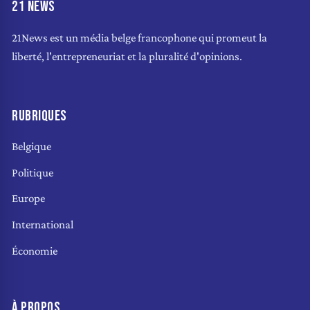
21 NEWS
21News est un média belge francophone qui promeut la
liberté, l'entrepreneuriat et la pluralité d'opinions.
RUBRIQUES
Belgique
Politique
Europe
International
Économie
À PROPOS