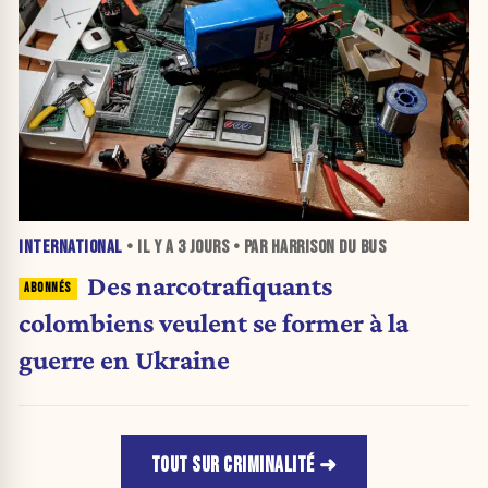
INTERNATIONAL
• IL Y A
3 JOURS
• PAR HARRISON DU BUS
Des narcotrafiquants
colombiens veulent se former à la
guerre en Ukraine
TOUT SUR CRIMINALITÉ