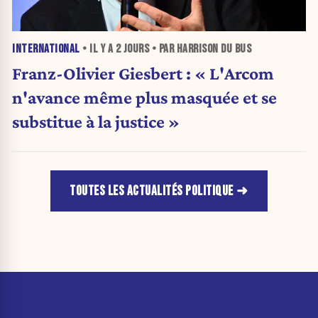
INTERNATIONAL
• IL Y A
2 JOURS
• PAR HARRISON DU BUS
Franz-Olivier Giesbert : « L'Arcom
n'avance même plus masquée et se
substitue à la justice »
TOUTES LES ACTUALITÉS POLITIQUE