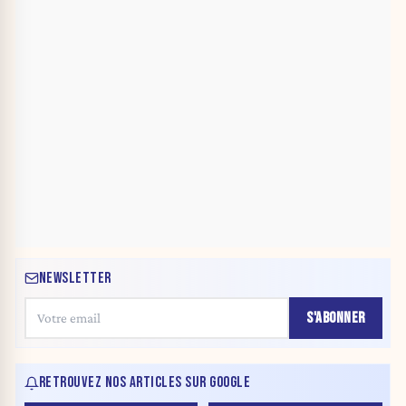
NEWSLETTER
S'ABONNER
RETROUVEZ NOS ARTICLES SUR GOOGLE