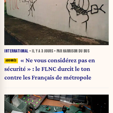
INTERNATIONAL
• IL Y A
3 JOURS
• PAR HARRISON DU BUS
« Ne vous considérez pas en
sécurité » : le FLNC durcit le ton
contre les Français de métropole