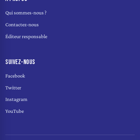
Qui sommes-nous ?
Contactez-nous
Éditeur responsable
SUIVEZ-NOUS
Facebook
Twitter
Instagram
YouTube