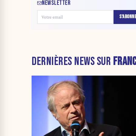
NEWSLETTER
S'ABONN
DERNIÈRES NEWS SUR
FRAN