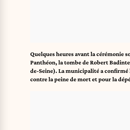
Quelques heures avant la cérémonie so
Panthéon, la tombe de Robert Badinter
de-Seine). La municipalité a confirmé
contre la peine de mort et pour la dép