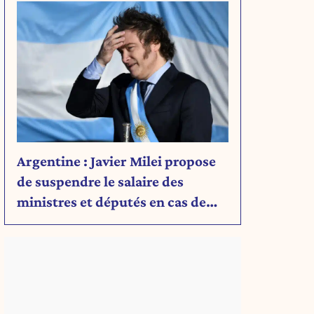
Argentine : Javier Milei propose
,
de suspendre le salaire des
ministres et députés en cas de
déficit budgétaire