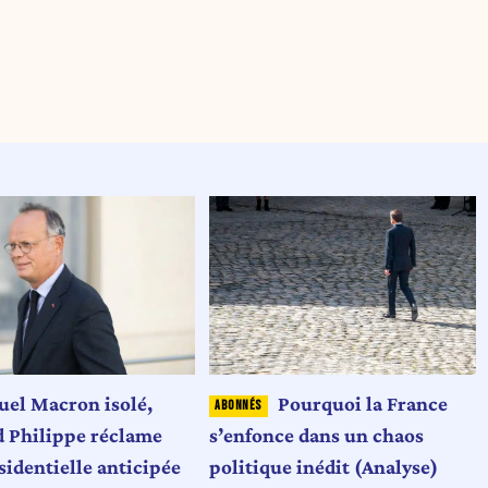
l Macron isolé,
Pourquoi la France
 Philippe réclame
s’enfonce dans un chaos
sidentielle anticipée
politique inédit (Analyse)