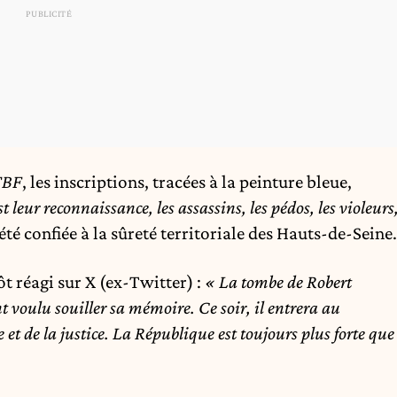
TBF
, les inscriptions, tracées à la peinture bleue,
st leur reconnaissance, les assassins, les pédos, les violeurs
té confiée à la sûreté territoriale des Hauts-de-Seine.
 réagi sur X (ex-Twitter) :
« La tombe de Robert
t voulu souiller sa mémoire. Ce soir, il entrera au
et de la justice. La République est toujours plus forte que