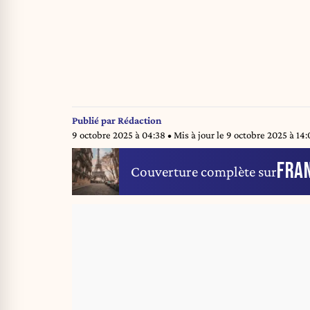
Publié par
Rédaction
9 octobre 2025 à 04:38
• Mis à jour le
9 octobre 2025 à 14:
FRA
Couverture complète sur