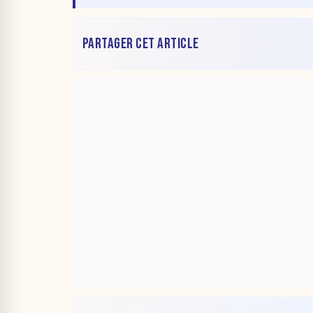
PARTAGER CET ARTICLE