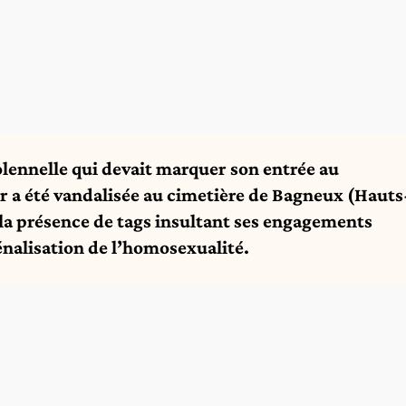
lennelle qui devait marquer son entrée au
 a été vandalisée au cimetière de Bagneux (Hauts
 la présence de tags insultant ses engagements
énalisation de l’homosexualité.