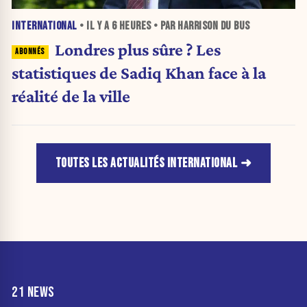
INTERNATIONAL
• IL Y A
6 HEURES
• PAR HARRISON DU BUS
Londres plus sûre ? Les
statistiques de Sadiq Khan face à la
réalité de la ville
TOUTES LES ACTUALITÉS INTERNATIONAL
21 NEWS