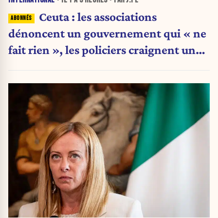
Ceuta : les associations
dénoncent un gouvernement qui « ne
fait rien », les policiers craignent une
nouvelle crise migratoire