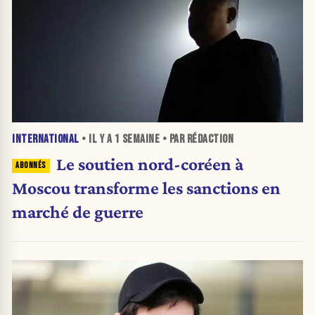
INTERNATIONAL
• IL Y A
1 SEMAINE
• PAR RÉDACTION
Le soutien nord-coréen à
Moscou transforme les sanctions en
marché de guerre