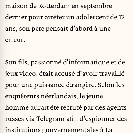
maison de Rotterdam en septembre
dernier pour arrêter un adolescent de 17
ans, son père pensait d'abord à une
erreur.
Son fils, passionné d'informatique et de
jeux vidéo, était accusé d'avoir travaillé
pour une puissance étrangère. Selon les
enquêteurs néerlandais, le jeune
homme aurait été recruté par des agents
russes via Telegram afin d'espionner des
institutions gouvernementales à La