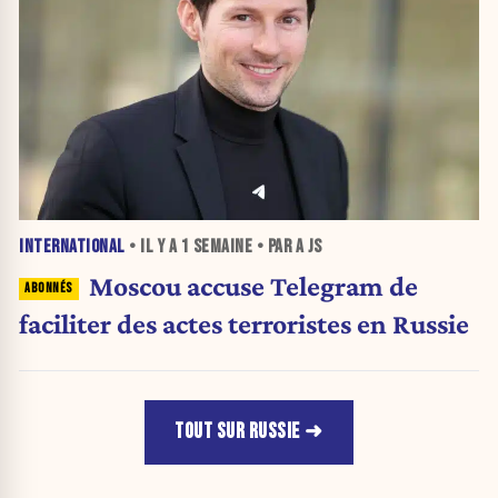
INTERNATIONAL
• IL Y A
1 SEMAINE
• PAR A JS
Moscou accuse Telegram de
faciliter des actes terroristes en Russie
TOUT SUR RUSSIE