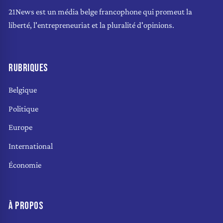
21News est un média belge francophone qui promeut la
liberté, l'entrepreneuriat et la pluralité d'opinions.
RUBRIQUES
Belgique
Politique
Europe
International
Économie
À PROPOS