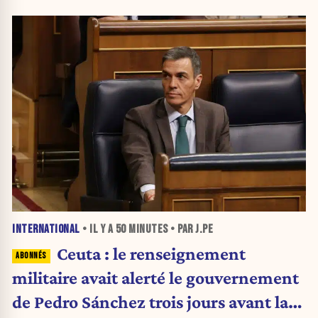
INTERNATIONAL
• IL Y A
50 MINUTES
• PAR J.PE
Ceuta : le renseignement
militaire avait alerté le gouvernement
de Pedro Sánchez trois jours avant la