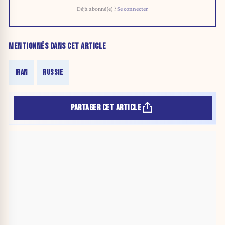
Déjà abonné(e) ?
Se connecter
MENTIONNÉS DANS CET ARTICLE
IRAN
RUSSIE
PARTAGER CET ARTICLE