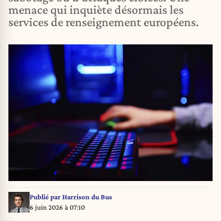
menace qui inquiète désormais les
services de renseignement européens.
Publié par
Harrison du Bus
6 juin 2026 à 07:10