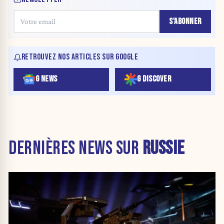
S'ABONNER
RETROUVEZ NOS ARTICLES SUR GOOGLE
G NEWS
G DISCOVER
DERNIÈRES NEWS SUR
RUSSIE