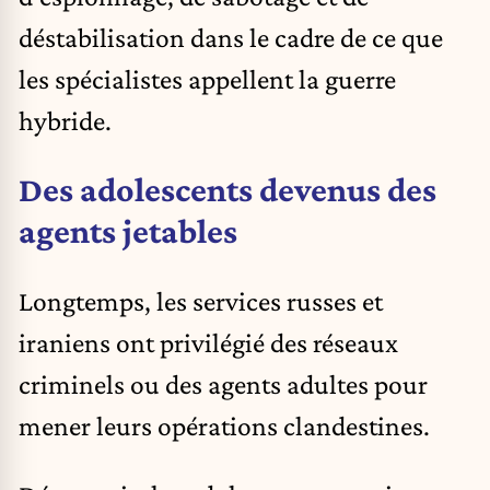
déstabilisation dans le cadre de ce que
les spécialistes appellent la guerre
hybride.
Des adolescents devenus des
agents jetables
Longtemps, les services russes et
iraniens ont privilégié des réseaux
criminels ou des agents adultes pour
mener leurs opérations clandestines.