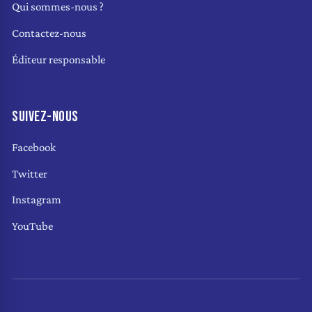
Qui sommes-nous ?
Contactez-nous
Éditeur responsable
SUIVEZ-NOUS
Facebook
Twitter
Instagram
YouTube