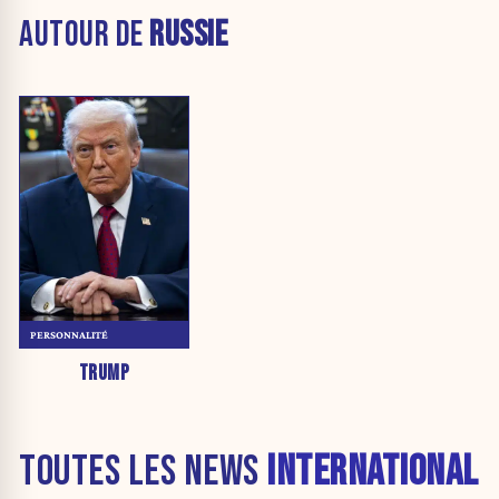
AUTOUR DE
RUSSIE
PERSONNALITÉ
TRUMP
TOUTES LES NEWS
INTERNATIONAL