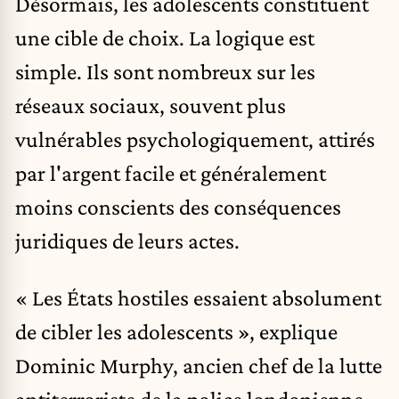
Désormais, les adolescents constituent
une cible de choix. La logique est
simple. Ils sont nombreux sur les
réseaux sociaux, souvent plus
vulnérables psychologiquement, attirés
par l'argent facile et généralement
moins conscients des conséquences
juridiques de leurs actes.
« Les États hostiles essaient absolument
de cibler les adolescents », explique
Dominic Murphy, ancien chef de la lutte
antiterroriste de la police londonienne.