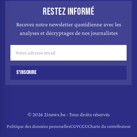
RESTEZ INFORMÉ
Recevez notre newsletter quotidienne avec les
analyses et décryptages de nos journalistes
S'INSCRIRE
© 2026 21news.be - Tous droits réservés
Politique des données personelles
CGV
CGU
Charte du contributeur