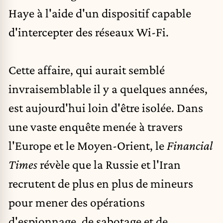
Haye à l'aide d'un dispositif capable
d'intercepter des réseaux Wi-Fi.
Cette affaire, qui aurait semblé
invraisemblable il y a quelques années,
est aujourd'hui loin d'être isolée. Dans
une vaste enquête menée à travers
l'Europe et le Moyen-Orient, le
Financial
Times
révèle que la
Russie
et l'
Iran
recrutent de plus en plus de mineurs
pour mener des opérations
d'espionnage, de sabotage et de