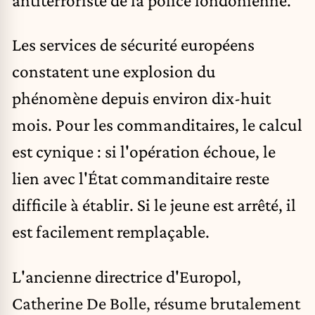
Les services de sécurité européens
constatent une explosion du
phénomène depuis environ dix-huit
mois. Pour les commanditaires, le calcul
est cynique : si l'opération échoue, le
lien avec l'État commanditaire reste
difficile à établir. Si le jeune est arrêté, il
est facilement remplaçable.
L'ancienne directrice d'Europol,
Catherine De Bolle, résume brutalement